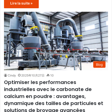
Lire la suite »
Blog
Cindy
2025年10月27日
10
Optimiser les performances
industrielles avec le carbonate de
calcium en poudre : avantages,
dynamique des tailles de particules et
solutions de broyage avancées