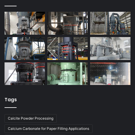
Tags
Calcite Powder Processing
Calcium Carbonate for Paper Filling Applications