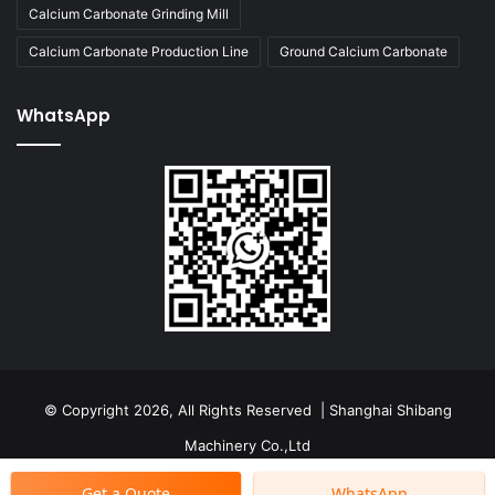
Calcium Carbonate Grinding Mill
Calcium Carbonate Production Line
Ground Calcium Carbonate
WhatsApp
© Copyright 2026, All Rights Reserved | Shanghai Shibang
Machinery Co.,Ltd
Get a Quote
WhatsApp