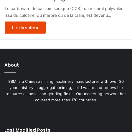
Le carbonate de calcium sodique (CCS), un minéral polyvalent
issu du calcaire, du marbre ou de la craie, est devenu…
Lire la suite »
About
SBM is a Chinese mining machinery manufacturer with over 30
years history in aggregate,mining, solid waste and renewable
resource disposal and grinding fields. Our marketing network has
covered more than 170 countries.
Last Modified Posts