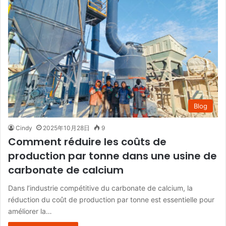
Blog
Cindy
2025年10月28日
9
Comment réduire les coûts de
production par tonne dans une usine de
carbonate de calcium
Dans l’industrie compétitive du carbonate de calcium, la
réduction du coût de production par tonne est essentielle pour
améliorer la…