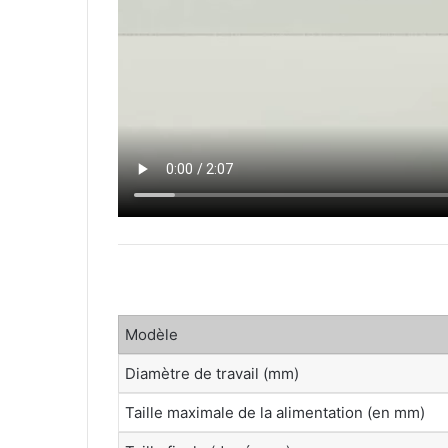
Modèle
Diamètre de travail (mm)
Taille maximale de la alimentation (en mm)