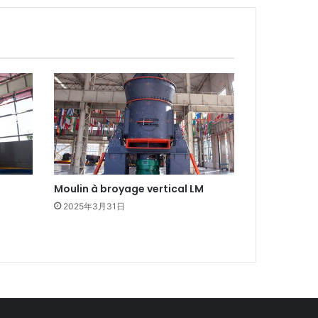
Moulin à broyage vertical LM
2025年3月31日