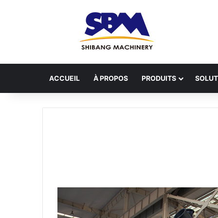
ACCUEIL
À PROPOS
PRODUITS
SOLUT