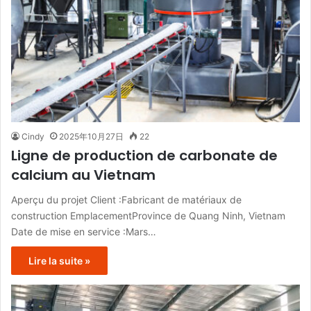
Cindy
2025年10月27日
22
Ligne de production de carbonate de
calcium au Vietnam
Aperçu du projet Client :Fabricant de matériaux de
construction EmplacementProvince de Quang Ninh, Vietnam
Date de mise en service :Mars…
Lire la suite »