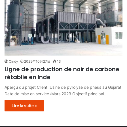
Cindy
2025年10月27日
13
Ligne de production de noir de carbone
rétablie en Inde
Aperçu du projet Client :Usine de pyrolyse de pneus au Gujarat
Date de mise en service :Mars 2023 Objectif principal…
Lire la suite »