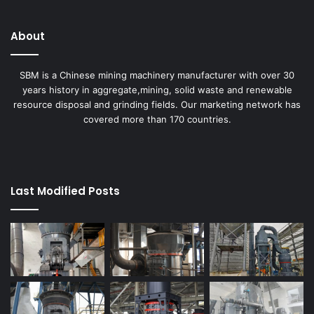
About
SBM is a Chinese mining machinery manufacturer with over 30
years history in aggregate,mining, solid waste and renewable
resource disposal and grinding fields. Our marketing network has
covered more than 170 countries.
Last Modified Posts