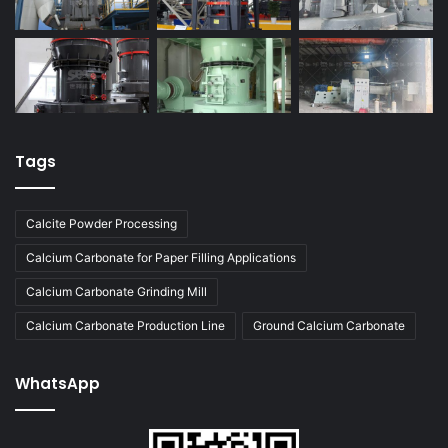
Tags
Calcite Powder Processing
Calcium Carbonate for Paper Filling Applications
Calcium Carbonate Grinding Mill
Calcium Carbonate Production Line
Ground Calcium Carbonate
WhatsApp