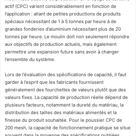
actif (CPC) varient considérablement en fonction de
l’application : allant de petites productions de produits
spéciaux nécessitant de 1 à 5 tonnes par heure à de
grandes fonderies d’aluminium nécessitant plus de 20
tonnes par heure. Le moulin doit non seulement répondre
aux objectifs de production actuels, mais également
permettre une expansion future sans avoir à changer
l’ensemble du système.
Lors de l’évaluation des spécifications de capacité, il faut
garder à l’esprit que les fabricants fournissent
généralement des fourchettes de valeurs plutôt que des
valeurs fixes. La capacité de production réelle dépend de
plusieurs facteurs, notamment la dureté du matériau, la
distribution des tailles des matériaux alimentés et la
finesse du produit souhaitée. Pour le poussier CPC de
200 mesh, la capacité de fonctionnement pratique se situe
souvent dans la moyenne des spécifications publiées.