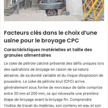
Facteurs clés dans le choix d’une
usine pour le broyage CPC
Caractéristiques matérielles et taille des
granules alimentaires
Le coke de pétrole calciné présente des défis uniques lors
des opérations de broyage en raison de sa nature
abrasive, de sa dureté variable et du risque d’explosion de
poussière. Le coke de pétrole brut (CPC) arrive
généralement sous forme de morceaux de taille comprise
entre 50 mm et 200 mm, ce qui nécessite une première
étape de broyage avant la broyage fin. Comprendre
l’indice de travail du matériau, son contenu en eau et son