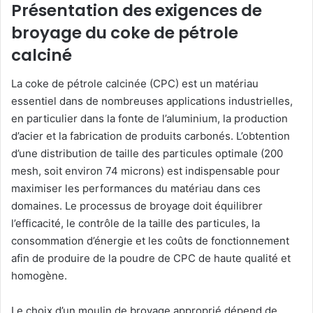
Présentation des exigences de
broyage du coke de pétrole
calciné
La coke de pétrole calcinée (CPC) est un matériau
essentiel dans de nombreuses applications industrielles,
en particulier dans la fonte de l’aluminium, la production
d’acier et la fabrication de produits carbonés. L’obtention
d’une distribution de taille des particules optimale (200
mesh, soit environ 74 microns) est indispensable pour
maximiser les performances du matériau dans ces
domaines. Le processus de broyage doit équilibrer
l’efficacité, le contrôle de la taille des particules, la
consommation d’énergie et les coûts de fonctionnement
afin de produire de la poudre de CPC de haute qualité et
homogène.
Le choix d’un moulin de broyage approprié dépend de