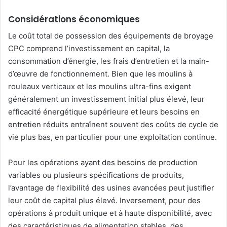
Considérations économiques
Le coût total de possession des équipements de broyage
CPC comprend l’investissement en capital, la
consommation d’énergie, les frais d’entretien et la main-
d’œuvre de fonctionnement. Bien que les moulins à
rouleaux verticaux et les moulins ultra-fins exigent
généralement un investissement initial plus élevé, leur
efficacité énergétique supérieure et leurs besoins en
entretien réduits entraînent souvent des coûts de cycle de
vie plus bas, en particulier pour une exploitation continue.
Pour les opérations ayant des besoins de production
variables ou plusieurs spécifications de produits,
l’avantage de flexibilité des usines avancées peut justifier
leur coût de capital plus élevé. Inversement, pour des
opérations à produit unique et à haute disponibilité, avec
des caractéristiques de alimentation stables, des