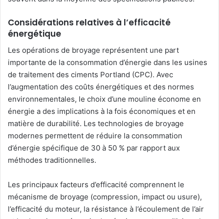
Considérations relatives à l’efficacité
énergétique
Les opérations de broyage représentent une part
importante de la consommation d’énergie dans les usines
de traitement des ciments Portland (CPC). Avec
l’augmentation des coûts énergétiques et des normes
environnementales, le choix d’une mouline économe en
énergie a des implications à la fois économiques et en
matière de durabilité. Les technologies de broyage
modernes permettent de réduire la consommation
d’énergie spécifique de 30 à 50 % par rapport aux
méthodes traditionnelles.
Les principaux facteurs d’efficacité comprennent le
mécanisme de broyage (compression, impact ou usure),
l’efficacité du moteur, la résistance à l’écoulement de l’air