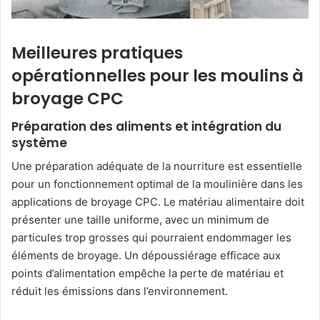
Meilleures pratiques
opérationnelles pour les moulins à
broyage CPC
Préparation des aliments et intégration du
système
Une préparation adéquate de la nourriture est essentielle
pour un fonctionnement optimal de la moulinière dans les
applications de broyage CPC. Le matériau alimentaire doit
présenter une taille uniforme, avec un minimum de
particules trop grosses qui pourraient endommager les
éléments de broyage. Un dépoussiérage efficace aux
points d’alimentation empêche la perte de matériau et
réduit les émissions dans l’environnement.