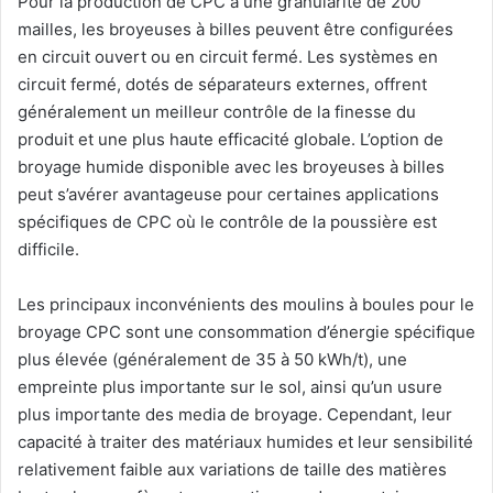
Pour la production de CPC à une granularité de 200
mailles, les broyeuses à billes peuvent être configurées
en circuit ouvert ou en circuit fermé. Les systèmes en
circuit fermé, dotés de séparateurs externes, offrent
généralement un meilleur contrôle de la finesse du
produit et une plus haute efficacité globale. L’option de
broyage humide disponible avec les broyeuses à billes
peut s’avérer avantageuse pour certaines applications
spécifiques de CPC où le contrôle de la poussière est
difficile.
Les principaux inconvénients des moulins à boules pour le
broyage CPC sont une consommation d’énergie spécifique
plus élevée (généralement de 35 à 50 kWh/t), une
empreinte plus importante sur le sol, ainsi qu’un usure
plus importante des media de broyage. Cependant, leur
capacité à traiter des matériaux humides et leur sensibilité
relativement faible aux variations de taille des matières