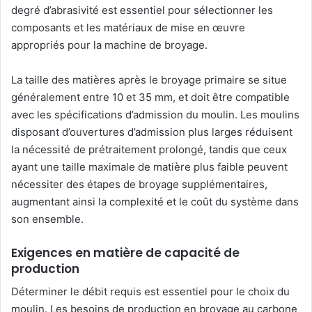
degré d’abrasivité est essentiel pour sélectionner les
composants et les matériaux de mise en œuvre
appropriés pour la machine de broyage.
La taille des matières après le broyage primaire se situe
généralement entre 10 et 35 mm, et doit être compatible
avec les spécifications d’admission du moulin. Les moulins
disposant d’ouvertures d’admission plus larges réduisent
la nécessité de prétraitement prolongé, tandis que ceux
ayant une taille maximale de matière plus faible peuvent
nécessiter des étapes de broyage supplémentaires,
augmentant ainsi la complexité et le coût du système dans
son ensemble.
Exigences en matière de capacité de
production
Déterminer le débit requis est essentiel pour le choix du
moulin. Les besoins de production en broyage au carbone