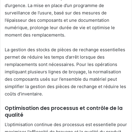
d’urgence. La mise en place d’un programme de
surveillance de l’usure, basé sur des mesures de
l’épaisseur des composants et une documentation
numérique, prolonge leur durée de vie et optimise le
moment des remplacements.
La gestion des stocks de pièces de rechange essentielles
permet de réduire les temps d’arrêt lorsque des
remplacements sont nécessaires. Pour les opérations
impliquant plusieurs lignes de broyage, la normalisation
des composants usés sur l’ensemble du matériel peut
simplifier la gestion des pièces de rechange et réduire les
coûts d’inventaire.
Optimisation des processus et contrôle de la
qualité
L’optimisation continue des processus est essentielle pour
maximiser l’efficacité de broyage et la qualité du produit.