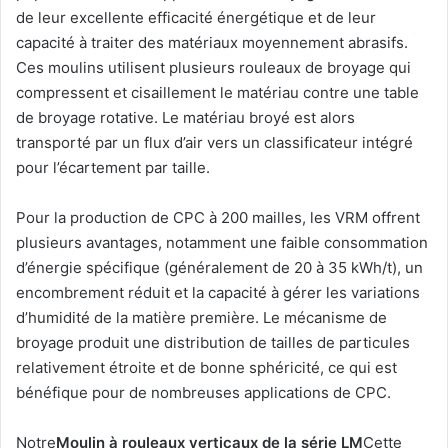
de leur excellente efficacité énergétique et de leur
capacité à traiter des matériaux moyennement abrasifs.
Ces moulins utilisent plusieurs rouleaux de broyage qui
compressent et cisaillement le matériau contre une table
de broyage rotative. Le matériau broyé est alors
transporté par un flux d’air vers un classificateur intégré
pour l’écartement par taille.
Pour la production de CPC à 200 mailles, les VRM offrent
plusieurs avantages, notamment une faible consommation
d’énergie spécifique (généralement de 20 à 35 kWh/t), un
encombrement réduit et la capacité à gérer les variations
d’humidité de la matière première. Le mécanisme de
broyage produit une distribution de tailles de particules
relativement étroite et de bonne sphéricité, ce qui est
bénéfique pour de nombreuses applications de CPC.
Notre
Moulin à rouleaux verticaux de la série LM
Cette