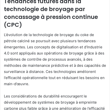
Tendances futures dans la
technologie de broyage par
concassage à pression continue
(CPC)
L’évolution de la technologie de broyage du coke de
pétrole calciné se poursuit avec plusieurs tendances
émergentes. Les concepts de digitalisation et d’Industrie
4.0 sont appliqués aux opérations de broyage grâce à des
systèmes de contrôle de processus avancés, à des
méthodes de maintenance prédictive et à des capacités de
surveillance à distance. Ces technologies améliorent
l’efficacité opérationnelle tout en réduisant les besoins en
main-d’œuvre.
Les considérations de durabilité encouragent le
développement de systèmes de broyage à empreinte
carbone plus faible grâce à une amélioration de l’efficacité