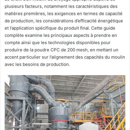
plusieurs facteurs, notamment les caractéristiques des
matières premières, les exigences en termes de capacité
de production, les considérations d’efficacité énergétique
et l’application spécifique du produit final. Cette guide
complète examine les principaux aspects à prendre en
compte ainsi que les technologies disponibles pour
produire de la poudre CPC de 200 mesh, en mettant un
accent particulier sur l’alignement des capacités du moulin
avec les besoins de production.