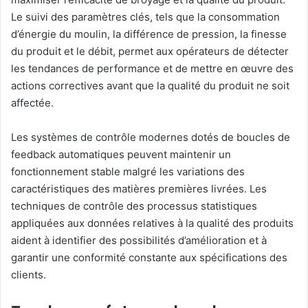
Le suivi des paramètres clés, tels que la consommation
d’énergie du moulin, la différence de pression, la finesse
du produit et le débit, permet aux opérateurs de détecter
les tendances de performance et de mettre en œuvre des
actions correctives avant que la qualité du produit ne soit
affectée.
Les systèmes de contrôle modernes dotés de boucles de
feedback automatiques peuvent maintenir un
fonctionnement stable malgré les variations des
caractéristiques des matières premières livrées. Les
techniques de contrôle des processus statistiques
appliquées aux données relatives à la qualité des produits
aident à identifier des possibilités d’amélioration et à
garantir une conformité constante aux spécifications des
clients.