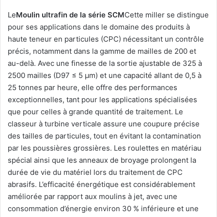
Le
Moulin ultrafin de la série SCM
Cette miller se distingue
pour ses applications dans le domaine des produits à
haute teneur en particules (CPC) nécessitant un contrôle
précis, notamment dans la gamme de mailles de 200 et
au-delà. Avec une finesse de la sortie ajustable de 325 à
2500 mailles (D97 ≤ 5 µm) et une capacité allant de 0,5 à
25 tonnes par heure, elle offre des performances
exceptionnelles, tant pour les applications spécialisées
que pour celles à grande quantité de traitement. Le
classeur à turbine verticale assure une coupure précise
des tailles de particules, tout en évitant la contamination
par les poussières grossières. Les roulettes en matériau
spécial ainsi que les anneaux de broyage prolongent la
durée de vie du matériel lors du traitement de CPC
abrasifs. L’efficacité énergétique est considérablement
améliorée par rapport aux moulins à jet, avec une
consommation d’énergie environ 30 % inférieure et une