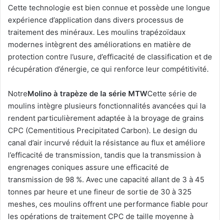
Cette technologie est bien connue et possède une longue
expérience d’application dans divers processus de
traitement des minéraux. Les moulins trapézoïdaux
modernes intègrent des améliorations en matière de
protection contre l’usure, d’efficacité de classification et de
récupération d’énergie, ce qui renforce leur compétitivité.
Notre
Molino à trapèze de la série MTW
Cette série de
moulins intègre plusieurs fonctionnalités avancées qui la
rendent particulièrement adaptée à la broyage de grains
CPC (Cementitious Precipitated Carbon). Le design du
canal d’air incurvé réduit la résistance au flux et améliore
l’efficacité de transmission, tandis que la transmission à
engrenages coniques assure une efficacité de
transmission de 98 %. Avec une capacité allant de 3 à 45
tonnes par heure et une fineur de sortie de 30 à 325
meshes, ces moulins offrent une performance fiable pour
les opérations de traitement CPC de taille moyenne à