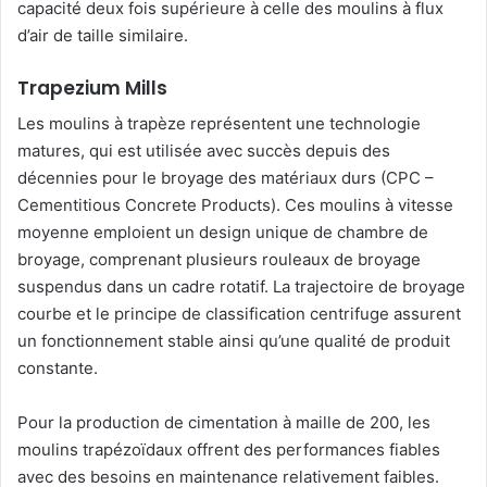
capacité deux fois supérieure à celle des moulins à flux
d’air de taille similaire.
Trapezium Mills
Les moulins à trapèze représentent une technologie
matures, qui est utilisée avec succès depuis des
décennies pour le broyage des matériaux durs (CPC –
Cementitious Concrete Products). Ces moulins à vitesse
moyenne emploient un design unique de chambre de
broyage, comprenant plusieurs rouleaux de broyage
suspendus dans un cadre rotatif. La trajectoire de broyage
courbe et le principe de classification centrifuge assurent
un fonctionnement stable ainsi qu’une qualité de produit
constante.
Pour la production de cimentation à maille de 200, les
moulins trapézoïdaux offrent des performances fiables
avec des besoins en maintenance relativement faibles.