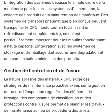
L’intégration des systèmes dépasse le simple cadre de la
moulinerie pour inclure les systèmes d’alimentation, la
collecte des produits et la manutention des matériaux. Des
systèmes de transport pneumatique bien conçus peuvent
transporter le CPC moulu tout en fournissant un
refroidissement supplémentaire, ce qui est
particulièrement important pour les moulins fonctionnant
à haute capacité. L’intégration avec les systèmes de
stockage et d’emballage doit assurer une dégradation et
une contamination minimales des produits.
Gestion de l’entretien et de l’usure
La nature abrasive des matériaux CPC exige des
stratégies de maintenance proactive axées sur la gestion
de l’usure. L’inspection régulière des éléments de
broyage, des composants de classification et des
protections contre l’usure permet de planifier les travaux
de maintenance au lieu de procéder à des arrêts