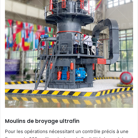
Moulins de broyage ultrafin
Pour les opérations nécessitant un contrôle précis à une