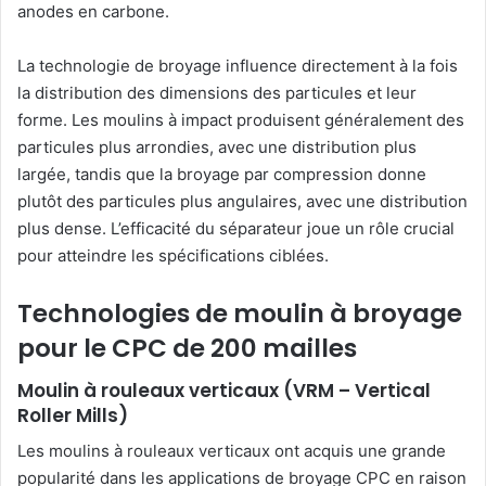
anodes en carbone.
La technologie de broyage influence directement à la fois
la distribution des dimensions des particules et leur
forme. Les moulins à impact produisent généralement des
particules plus arrondies, avec une distribution plus
largée, tandis que la broyage par compression donne
plutôt des particules plus angulaires, avec une distribution
plus dense. L’efficacité du séparateur joue un rôle crucial
pour atteindre les spécifications ciblées.
Technologies de moulin à broyage
pour le CPC de 200 mailles
Moulin à rouleaux verticaux (VRM – Vertical
Roller Mills)
Les moulins à rouleaux verticaux ont acquis une grande
popularité dans les applications de broyage CPC en raison