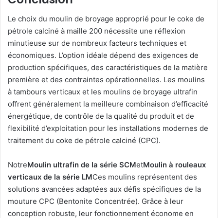
Le choix du moulin de broyage approprié pour le coke de
pétrole calciné à maille 200 nécessite une réflexion
minutieuse sur de nombreux facteurs techniques et
économiques. L’option idéale dépend des exigences de
production spécifiques, des caractéristiques de la matière
première et des contraintes opérationnelles. Les moulins
à tambours verticaux et les moulins de broyage ultrafin
offrent généralement la meilleure combinaison d’efficacité
énergétique, de contrôle de la qualité du produit et de
flexibilité d’exploitation pour les installations modernes de
traitement du coke de pétrole calciné (CPC).
Notre
Moulin ultrafin de la série SCM
et
Moulin à rouleaux
verticaux de la série LM
Ces moulins représentent des
solutions avancées adaptées aux défis spécifiques de la
mouture CPC (Bentonite Concentrée). Grâce à leur
conception robuste, leur fonctionnement économe en