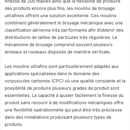
finesse de 200 mailles ainsi que la flexibilité de produire
des produits encore plus fins, les moulins de broyage
ultrafines offrent une solution excellente. Ces moulins
combinent généralement le broyage mécanique avec une
classification aérienne très performante afin d’obtenir des
distributions de tailles de particules très régulières. Le
mécanisme de broyage comprend souvent plusieurs
anneaux et rouleaux disposés de manière verticale.
Les moulins ultrafins sont particulièrement adaptés aux
applications spécialisées dans le domaine des
corpuscules carbonés (CPC) où une qualité constante et la
possibilité de produire plusieurs grades de produit sont
essentielles. La capacité à ajuster facilement la finesse du
produit sans recourir à de modifications mécaniques offre
une flexibilité opérationnelle qui peut être très précieuse
dans des installations produisant plusieurs types de
produits.