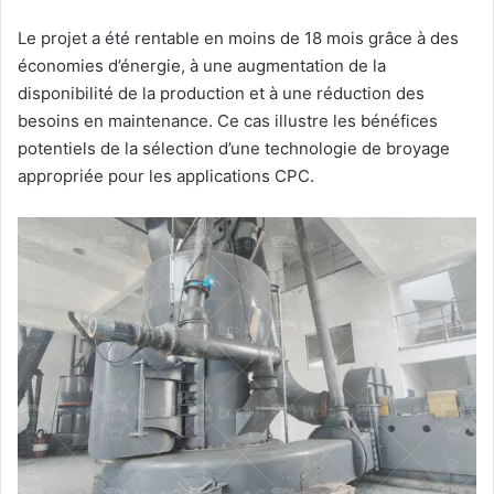
Le projet a été rentable en moins de 18 mois grâce à des
économies d’énergie, à une augmentation de la
disponibilité de la production et à une réduction des
besoins en maintenance. Ce cas illustre les bénéfices
potentiels de la sélection d’une technologie de broyage
appropriée pour les applications CPC.