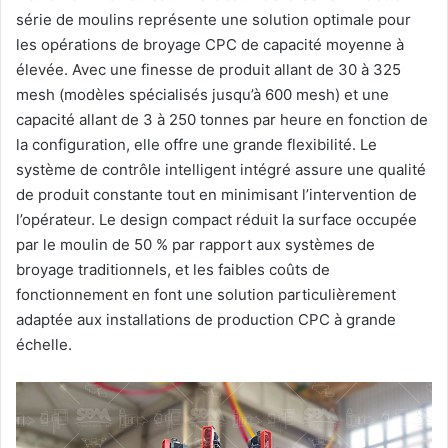
série de moulins représente une solution optimale pour
les opérations de broyage CPC de capacité moyenne à
élevée. Avec une finesse de produit allant de 30 à 325
mesh (modèles spécialisés jusqu’à 600 mesh) et une
capacité allant de 3 à 250 tonnes par heure en fonction de
la configuration, elle offre une grande flexibilité. Le
système de contrôle intelligent intégré assure une qualité
de produit constante tout en minimisant l’intervention de
l’opérateur. Le design compact réduit la surface occupée
par le moulin de 50 % par rapport aux systèmes de
broyage traditionnels, et les faibles coûts de
fonctionnement en font une solution particulièrement
adaptée aux installations de production CPC à grande
échelle.