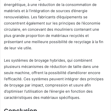
énergétique, à une réduction de la consommation de
matériels et à l’intégration de sources d’énergie
renouvelables. Les fabricants d’équipements se
concentrent également sur les principes de l’économie
circulaire, en concevant des mouliniers contenant une
plus grande proportion de matériaux recyclés et
présentant une meilleure possibilité de recyclage à la fin
de leur vie utile.
Les systèmes de broyage hybrides, qui combinent
plusieurs mécanismes de réduction de taille dans une
seule machine, offrent la possibilité d’améliorer encore
l’efficacité. Ces systèmes peuvent intégrer des principes
de broyage par impact, compression et usure afin
d’optimiser l’utilisation de l’énergie en fonction des
caractéristiques des matériaux spécifiques.
Conclusion