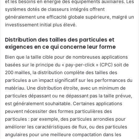
et les besoins en énergie des équipements auxiliaires. Les
systèmes dotés de classeurs intégrés offrent
généralement une efficacité globale supérieure, malgré un
investissement initial plus élevé.
Distribution des tailles des particules et
exigences en ce qui concerne leur forme
Bien que la taille cible pour de nombreuses applications
basées sur le principe du « pay-per-click » (CPC) soit de
200 mailles, la distribution complète des tailles des
particules a un impact significatif sur les performances du
matériau. Une distribution étroite, avec un minimum de
particules dépassant ou ne dépassant pas la taille prévue,
est généralement souhaitable. Certaines applications
peuvent nécessiter des formes particulières des
particules : par exemple, des particules arrondies pour
améliorer les caractéristiques de flux, ou des particules
angulaires pour une meilleure compactation dans les