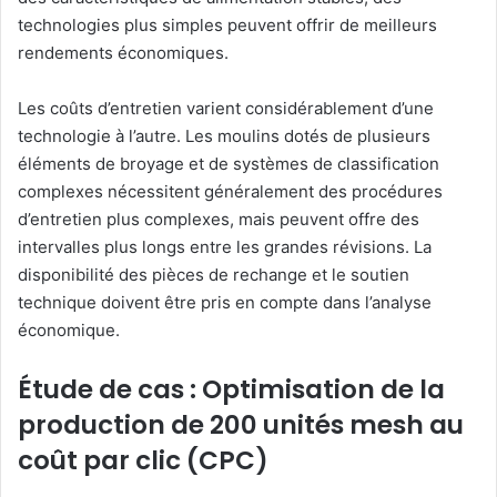
technologies plus simples peuvent offrir de meilleurs
rendements économiques.
Les coûts d’entretien varient considérablement d’une
technologie à l’autre. Les moulins dotés de plusieurs
éléments de broyage et de systèmes de classification
complexes nécessitent généralement des procédures
d’entretien plus complexes, mais peuvent offre des
intervalles plus longs entre les grandes révisions. La
disponibilité des pièces de rechange et le soutien
technique doivent être pris en compte dans l’analyse
économique.
Étude de cas : Optimisation de la
production de 200 unités mesh au
coût par clic (CPC)