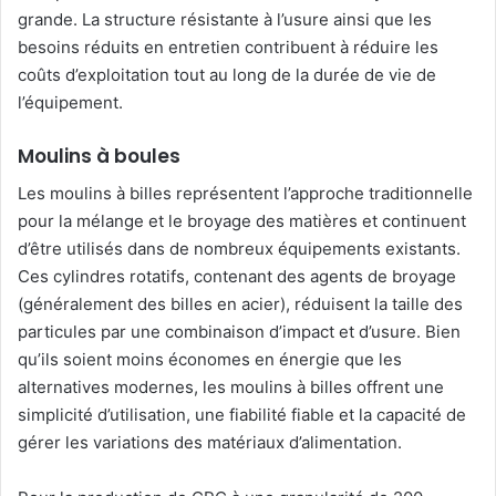
grande. La structure résistante à l’usure ainsi que les
besoins réduits en entretien contribuent à réduire les
coûts d’exploitation tout au long de la durée de vie de
l’équipement.
Moulins à boules
Les moulins à billes représentent l’approche traditionnelle
pour la mélange et le broyage des matières et continuent
d’être utilisés dans de nombreux équipements existants.
Ces cylindres rotatifs, contenant des agents de broyage
(généralement des billes en acier), réduisent la taille des
particules par une combinaison d’impact et d’usure. Bien
qu’ils soient moins économes en énergie que les
alternatives modernes, les moulins à billes offrent une
simplicité d’utilisation, une fiabilité fiable et la capacité de
gérer les variations des matériaux d’alimentation.