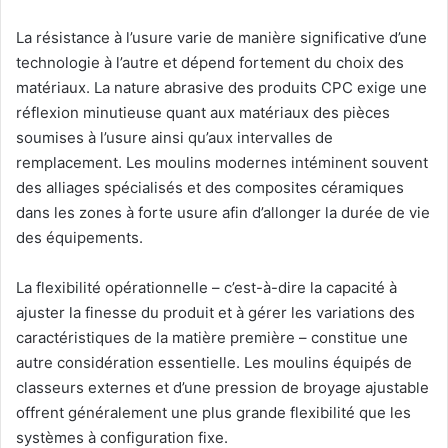
La résistance à l’usure varie de manière significative d’une
technologie à l’autre et dépend fortement du choix des
matériaux. La nature abrasive des produits CPC exige une
réflexion minutieuse quant aux matériaux des pièces
soumises à l’usure ainsi qu’aux intervalles de
remplacement. Les moulins modernes intéminent souvent
des alliages spécialisés et des composites céramiques
dans les zones à forte usure afin d’allonger la durée de vie
des équipements.
La flexibilité opérationnelle – c’est-à-dire la capacité à
ajuster la finesse du produit et à gérer les variations des
caractéristiques de la matière première – constitue une
autre considération essentielle. Les moulins équipés de
classeurs externes et d’une pression de broyage ajustable
offrent généralement une plus grande flexibilité que les
systèmes à configuration fixe.