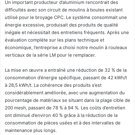
Un important producteur d’aluminium rencontrait des
difficultés avec son circuit de moulins à boules existant
utilisé pour le broyage CPC. Le système consommait une
énergie excessive, produisait des produits de qualité
inégale et nécessitait des entretiens fréquents. Après une
évaluation complète sur les plans technique et
économique, l’entreprise a choisi notre moulin à rouleaux
verticaux de la série LM pour le remplacer.
La mise en œuvre a entraîné une réduction de 32 % de la
consommation d’énergie spécifique, passant de 42 kWh/t
à 28,5 kWh/t. La cohérence des produits s’est
considérablement améliorée, avec une augmentation du
pourcentage de matériaux se situant dans la plage cible de
200 mesh, passant de 78 % à 94 %. Les coûts d’entretien
ont diminué d’environ 40 % grâce à la réduction de la
consommation de pièces usées et à des intervalles de
maintenance plus longs.