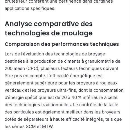
brutes leur confèrent une pertinence dans certaines
applications spécifiques.
Analyse comparative des
technologies de moulage
Comparaison des performances techniques
Lors de l’évaluation des technologies de broyage
destinées à la production de ciments à granulométrie de
200 mesh (CPC), plusieurs facteurs techniques doivent
être pris en compte. L’efficacité énergétique est
généralement supérieure pour les broyeurs à rouleaux
verticaux et les broyeurs ultra-fins, dont la consommation
d’énergie spécifique est de 20 à 40 % inférieure à celle
des technologies traditionnelles. Le contrôle de la taille
des particules est également meilleur dans les broyeurs
dotés de séparateurs à haute efficacité intégrés, tels que
les séries SCM et MTW.