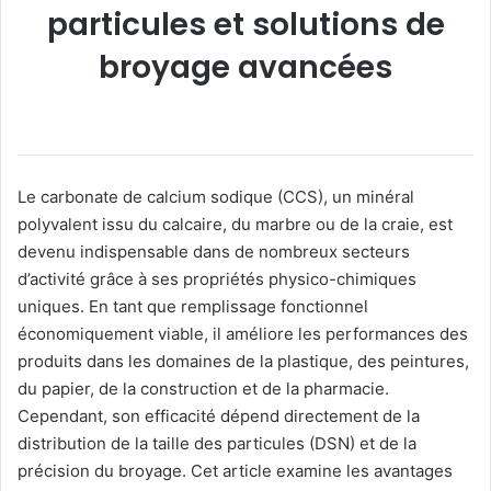
particules et solutions de
broyage avancées
Le carbonate de calcium sodique (CCS), un minéral
polyvalent issu du calcaire, du marbre ou de la craie, est
devenu indispensable dans de nombreux secteurs
d’activité grâce à ses propriétés physico-chimiques
uniques. En tant que remplissage fonctionnel
économiquement viable, il améliore les performances des
produits dans les domaines de la plastique, des peintures,
du papier, de la construction et de la pharmacie.
Cependant, son efficacité dépend directement de la
distribution de la taille des particules (DSN) et de la
précision du broyage. Cet article examine les avantages