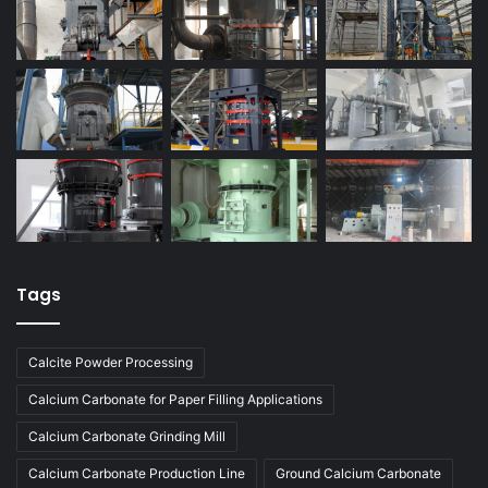
Tags
Calcite Powder Processing
Calcium Carbonate for Paper Filling Applications
Calcium Carbonate Grinding Mill
Calcium Carbonate Production Line
Ground Calcium Carbonate