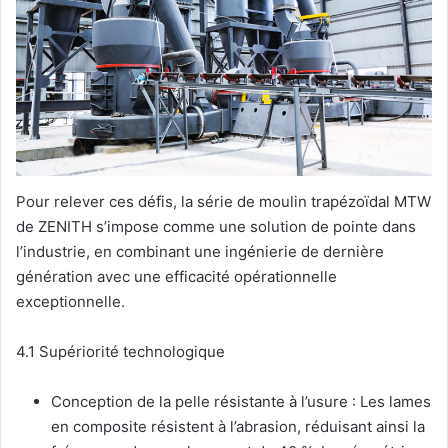
Pour relever ces défis, la série de moulin trapézoïdal MTW
de ZENITH s’impose comme une solution de pointe dans
l’industrie, en combinant une ingénierie de dernière
génération avec une efficacité opérationnelle
exceptionnelle.
4.1 Supériorité technologique
Conception de la pelle résistante à l’usure : Les lames
en composite résistent à l’abrasion, réduisant ainsi la