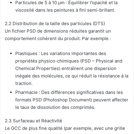
Particules de 5 à 10 μm : Équilibrer l’opacité et la
viscosité dans les peintures à fini semi-brillant.
2.2 Distribution de la taille des particules (DTS)
Un fichier PSD de dimensions réduites garantit un
comportement cohérent du produit. Par exemple :
Plastiques : Les variations importantes des
propriétés physico-chimiques (PSD – Physical and
Chemical Properties) entraînent une dispersion
inégale des molécules, ce qui réduit la résistance à la
traction.
Pharmacie : Des différences significatives dans les
formats PSD (Photoshop Document) peuvent affecter
le taux de dissolution des comprimés.
2.3 Surfaceau et Réactivité
Le GCC de plus fine qualité (par exemple, avec une grille