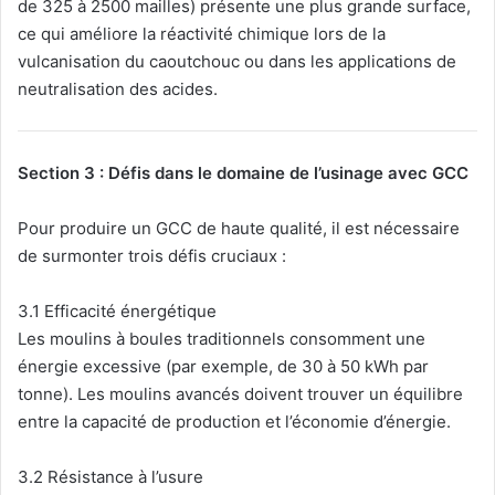
de 325 à 2500 mailles) présente une plus grande surface,
ce qui améliore la réactivité chimique lors de la
vulcanisation du caoutchouc ou dans les applications de
neutralisation des acides.
Section 3 : Défis dans le domaine de l’usinage avec GCC
Pour produire un GCC de haute qualité, il est nécessaire
de surmonter trois défis cruciaux :
3.1 Efficacité énergétique
Les moulins à boules traditionnels consomment une
énergie excessive (par exemple, de 30 à 50 kWh par
tonne). Les moulins avancés doivent trouver un équilibre
entre la capacité de production et l’économie d’énergie.
3.2 Résistance à l’usure