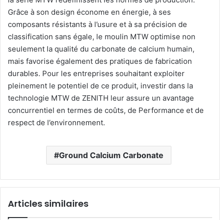
Grâce à son design économe en énergie, à ses
composants résistants à l’usure et à sa précision de
classification sans égale, le moulin MTW optimise non
seulement la qualité du carbonate de calcium humain,
mais favorise également des pratiques de fabrication
durables. Pour les entreprises souhaitant exploiter
pleinement le potentiel de ce produit, investir dans la
technologie MTW de ZENITH leur assure un avantage
concurrentiel en termes de coûts, de Performance et de
respect de l’environnement.
Ground Calcium Carbonate
Articles similaires