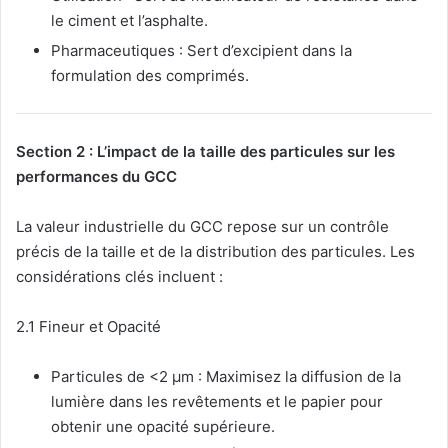
le ciment et l’asphalte.
Pharmaceutiques : Sert d’excipient dans la
formulation des comprimés.
Section 2 : L’impact de la taille des particules sur les
performances du GCC
La valeur industrielle du GCC repose sur un contrôle
précis de la taille et de la distribution des particules. Les
considérations clés incluent :
2.1 Fineur et Opacité
Particules de <2 μm : Maximisez la diffusion de la
lumière dans les revêtements et le papier pour
obtenir une opacité supérieure.