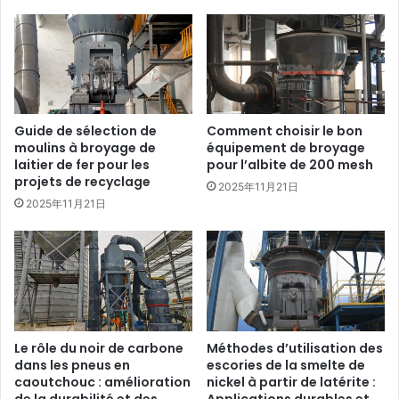
Guide de sélection de
Comment choisir le bon
moulins à broyage de
équipement de broyage
laitier de fer pour les
pour l’albite de 200 mesh
projets de recyclage
2025年11月21日
2025年11月21日
Le rôle du noir de carbone
Méthodes d’utilisation des
dans les pneus en
escories de la smelte de
caoutchouc : amélioration
nickel à partir de latérite :