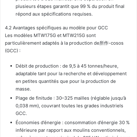
plusieurs étapes garantit que 99 % du produit final
répond aux spécifications requises.
4.2 Avantages spécifiques au modèle pour GCC
Les modèles MTW175G et MTW215G sont
particulièrement adaptés à la production de所作-cosos
(GCC) :
Débit de production : de 9,5 à 45 tonnes/heure,
adaptable tant pour la recherche et développement
en petites quantités que pour la production de
masse.
Plage de finitude : 30–325 mailles (réglable jusqu’à
0,038 mm), couvrant toutes les grades industriels
GCC.
Économies d’énergie : consommation d’énergie 30 %
inférieure par rapport aux moulins conventionnels,