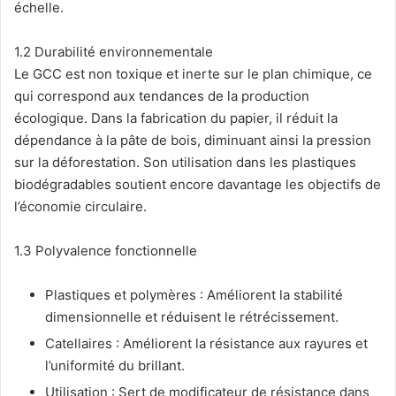
échelle.
1.2 Durabilité environnementale
Le GCC est non toxique et inerte sur le plan chimique, ce
qui correspond aux tendances de la production
écologique. Dans la fabrication du papier, il réduit la
dépendance à la pâte de bois, diminuant ainsi la pression
sur la déforestation. Son utilisation dans les plastiques
biodégradables soutient encore davantage les objectifs de
l’économie circulaire.
1.3 Polyvalence fonctionnelle
Plastiques et polymères : Améliorent la stabilité
dimensionnelle et réduisent le rétrécissement.
Catellaires : Améliorent la résistance aux rayures et
l’uniformité du brillant.
Utilisation : Sert de modificateur de résistance dans