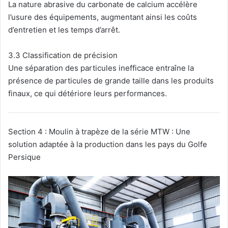
La nature abrasive du carbonate de calcium accélère
l’usure des équipements, augmentant ainsi les coûts
d’entretien et les temps d’arrêt.
3.3 Classification de précision
Une séparation des particules inefficace entraîne la
présence de particules de grande taille dans les produits
finaux, ce qui détériore leurs performances.
Section 4 : Moulin à trapèze de la série MTW : Une
solution adaptée à la production dans les pays du Golfe
Persique