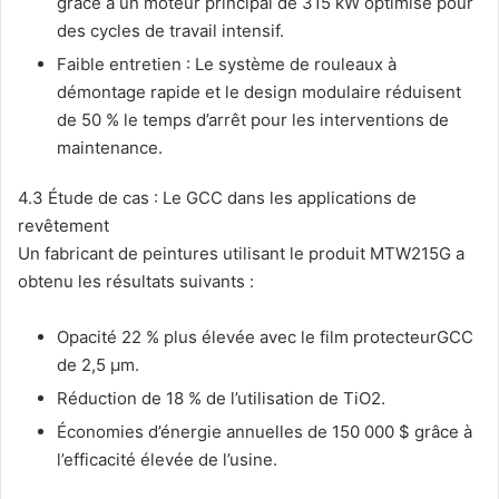
grâce à un moteur principal de 315 kW optimisé pour
des cycles de travail intensif.
Faible entretien : Le système de rouleaux à
démontage rapide et le design modulaire réduisent
de 50 % le temps d’arrêt pour les interventions de
maintenance.
4.3 Étude de cas : Le GCC dans les applications de
revêtement
Un fabricant de peintures utilisant le produit MTW215G a
obtenu les résultats suivants :
Opacité 22 % plus élevée avec le film protecteurGCC
de 2,5 µm.
Réduction de 18 % de l’utilisation de TiO2.
Économies d’énergie annuelles de 150 000 $ grâce à
l’efficacité élevée de l’usine.