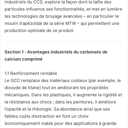
industriels du CCS, explore la façon dont la taille des
particules influence ses fonctionnalités, et met en lumière
les technologies de broyage avancées – en particulier le
moulin trapézoïdal de la série MTW – qui permettent une
production optimale de ce produit.
Section 1 : Avantages industriels du carbonate de
calcium comprimé
1.1 Renforcement rentable
Le GCC remplace des matériaux coûteux (par exemple, le
dioxyde de titane) tout en améliorant les propriétés
mécaniques. Dans les plastiques, il augmente la rigidité et
la résistance aux chocs ; dans les peintures, il améliore
l’opacité et la rhéologie. Sa abondance ainsi que ses
faibles coûts d’extraction en font un choix
économiquement viable pour des applications à grande