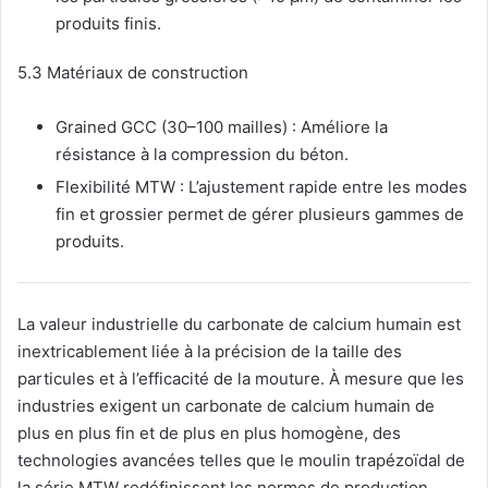
produits finis.
5.3 Matériaux de construction
Grained GCC (30–100 mailles) : Améliore la
résistance à la compression du béton.
Flexibilité MTW : L’ajustement rapide entre les modes
fin et grossier permet de gérer plusieurs gammes de
produits.
La valeur industrielle du carbonate de calcium humain est
inextricablement liée à la précision de la taille des
particules et à l’efficacité de la mouture. À mesure que les
industries exigent un carbonate de calcium humain de
plus en plus fin et de plus en plus homogène, des
technologies avancées telles que le moulin trapézoïdal de
la série MTW redéfinissent les normes de production.