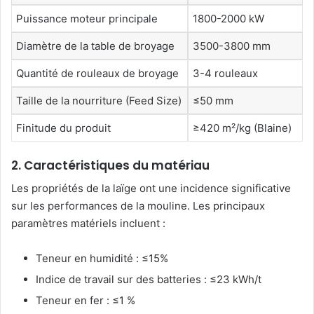
Puissance moteur principale
1800-2000 kW
Diamètre de la table de broyage
3500-3800 mm
Quantité de rouleaux de broyage
3-4 rouleaux
Taille de la nourriture (Feed Size)
≤50 mm
Finitude du produit
≥420 m²/kg (Blaine)
2. Caractéristiques du matériau
Les propriétés de la laïge ont une incidence significative
sur les performances de la mouline. Les principaux
paramètres matériels incluent :
Teneur en humidité : ≤15%
Indice de travail sur des batteries : ≤23 kWh/t
Teneur en fer : ≤1 %