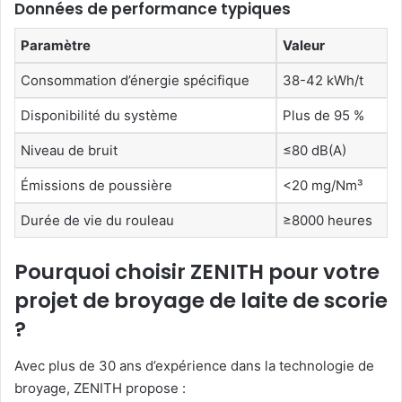
Données de performance typiques
Paramètre
Valeur
Consommation d’énergie spécifique
38-42 kWh/t
Disponibilité du système
Plus de 95 %
Niveau de bruit
≤80 dB(A)
Émissions de poussière
<20 mg/Nm³
Durée de vie du rouleau
≥8000 heures
Pourquoi choisir ZENITH pour votre
projet de broyage de laite de scorie
?
Avec plus de 30 ans d’expérience dans la technologie de
broyage, ZENITH propose :