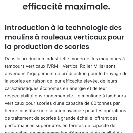
efficacité maximale.
Introduction à la technologie des
moulins à rouleaux verticaux pour
la production de scories
Dans la production industrielle moderne, les moulinnes à
tambours verticaux (VRM – Vertical Roller Mills) sont
devenues l’équipement de prédilection pour le broyage de
la scories en raison de leur efficacité élevée, de leurs
caractéristiques économes en énergie et de leur
respectabilité environnementale. Le moulinne à tambours
verticaux pour scories d’une capacité de 60 tonnes par
heure constitue une solution avancée pour les opérations
de traitement de scories à grande échelle, offrant des
performances supérieures en termes de capacité de
production, de consommation d’énergie et de qualité du