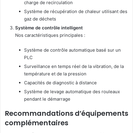
charge de recirculation
Système de récupération de chaleur utilisant des
gaz de déchets
Système de contrôle intelligent
Nos caractéristiques principales :
Système de contrôle automatique basé sur un
PLC
Surveillance en temps réel de la vibration, de la
température et de la pression
Capacités de diagnostic à distance
Système de levage automatique des rouleaux
pendant le démarrage
Recommandations d’équipements
complémentaires