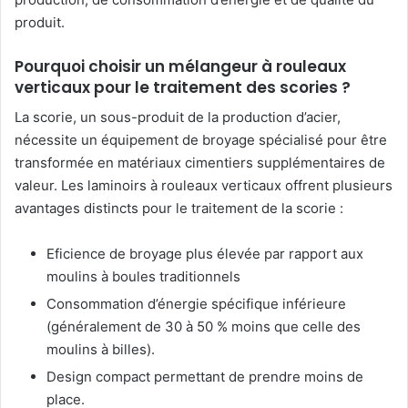
produit.
Pourquoi choisir un mélangeur à rouleaux
verticaux pour le traitement des scories ?
La scorie, un sous-produit de la production d’acier,
nécessite un équipement de broyage spécialisé pour être
transformée en matériaux cimentiers supplémentaires de
valeur. Les laminoirs à rouleaux verticaux offrent plusieurs
avantages distincts pour le traitement de la scorie :
Eficience de broyage plus élevée par rapport aux
moulins à boules traditionnels
Consommation d’énergie spécifique inférieure
(généralement de 30 à 50 % moins que celle des
moulins à billes).
Design compact permettant de prendre moins de
place.