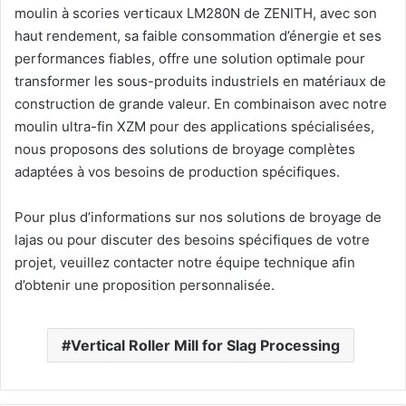
moulin à scories verticaux LM280N de ZENITH, avec son
haut rendement, sa faible consommation d’énergie et ses
performances fiables, offre une solution optimale pour
transformer les sous-produits industriels en matériaux de
construction de grande valeur. En combinaison avec notre
moulin ultra-fin XZM pour des applications spécialisées,
nous proposons des solutions de broyage complètes
adaptées à vos besoins de production spécifiques.
Pour plus d’informations sur nos solutions de broyage de
lajas ou pour discuter des besoins spécifiques de votre
projet, veuillez contacter notre équipe technique afin
d’obtenir une proposition personnalisée.
Vertical Roller Mill for Slag Processing