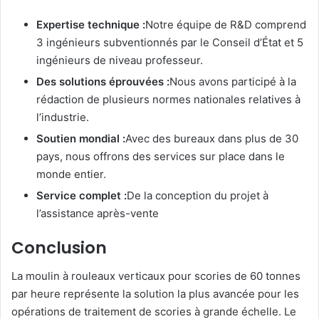
Expertise technique :
Notre équipe de R&D comprend
3 ingénieurs subventionnés par le Conseil d’État et 5
ingénieurs de niveau professeur.
Des solutions éprouvées :
Nous avons participé à la
rédaction de plusieurs normes nationales relatives à
l’industrie.
Soutien mondial :
Avec des bureaux dans plus de 30
pays, nous offrons des services sur place dans le
monde entier.
Service complet :
De la conception du projet à
l’assistance après-vente
Conclusion
La moulin à rouleaux verticaux pour scories de 60 tonnes
par heure représente la solution la plus avancée pour les
opérations de traitement de scories à grande échelle. Le