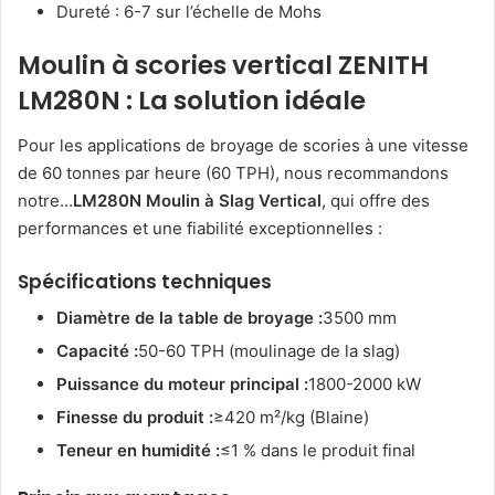
Dureté : 6-7 sur l’échelle de Mohs
Moulin à scories vertical ZENITH
LM280N : La solution idéale
Pour les applications de broyage de scories à une vitesse
de 60 tonnes par heure (60 TPH), nous recommandons
notre…
LM280N Moulin à Slag Vertical
, qui offre des
performances et une fiabilité exceptionnelles :
Spécifications techniques
Diamètre de la table de broyage :
3500 mm
Capacité :
50-60 TPH (moulinage de la slag)
Puissance du moteur principal :
1800-2000 kW
Finesse du produit :
≥420 m²/kg (Blaine)
Teneur en humidité :
≤1 % dans le produit final