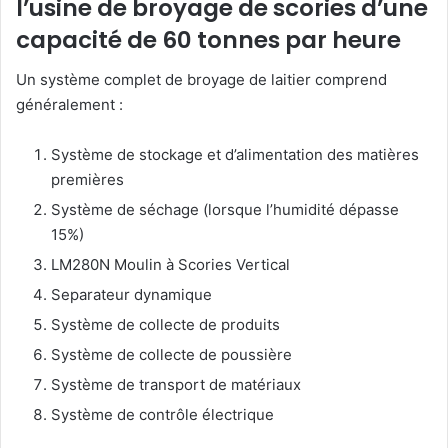
l’usine de broyage de scories d’une
capacité de 60 tonnes par heure
Un système complet de broyage de laitier comprend
généralement :
Système de stockage et d’alimentation des matières
premières
Système de séchage (lorsque l’humidité dépasse
15%)
LM280N Moulin à Scories Vertical
Separateur dynamique
Système de collecte de produits
Système de collecte de poussière
Système de transport de matériaux
Système de contrôle électrique