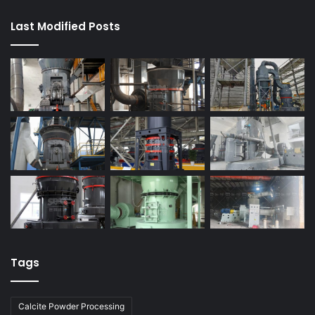
Last Modified Posts
Tags
Calcite Powder Processing