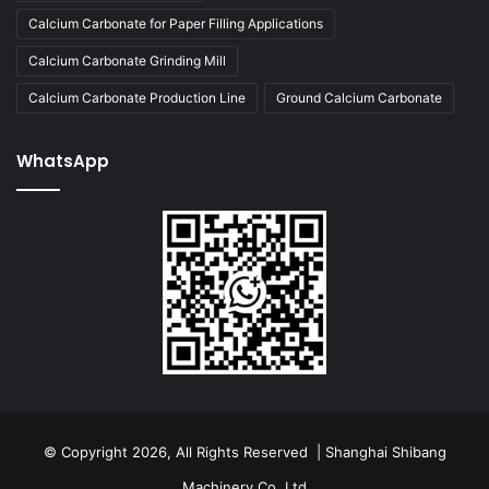
Calcium Carbonate for Paper Filling Applications
Calcium Carbonate Grinding Mill
Calcium Carbonate Production Line
Ground Calcium Carbonate
WhatsApp
© Copyright 2026, All Rights Reserved | Shanghai Shibang
Machinery Co.,Ltd