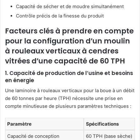
Capacité de sécher et de moudre simultanément
Contrôle précis de la finesse du produit
Facteurs clés à prendre en compte
pour la configuration d’un moulin
à rouleaux verticaux à cendres
vitrées d’une capacité de 60 TPH
1. Capacité de production de l’usine et besoins
en énergie
Une laminoire à rouleaux verticaux pour la boue à un débit
de 60 tonnes par heure (TPH) nécessite une prise en
compte minutieuse de plusieurs paramètres techniques :
Paramètre
Spécifications
Capacité de conception
60 TPH (base sèche)