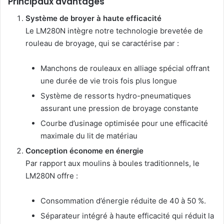
Principaux avantages
Système de broyer à haute efficacité
Le LM280N intègre notre technologie brevetée de
rouleau de broyage, qui se caractérise par :
Manchons de rouleaux en alliage spécial offrant
une durée de vie trois fois plus longue
Système de ressorts hydro-pneumatiques
assurant une pression de broyage constante
Courbe d’usinage optimisée pour une efficacité
maximale du lit de matériau
Conception économe en énergie
Par rapport aux moulins à boules traditionnels, le
LM280N offre :
Consommation d’énergie réduite de 40 à 50 %.
Séparateur intégré à haute efficacité qui réduit la