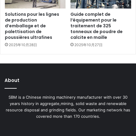
Solutions pour les lignes
Guide complet de
de production
l’équipement pour le
d’emballage et de
traitement de 325
palettisation de
tonneaux de poudre de
poussières ultrafines
calcite en maille
2025年10月28日
2025年10月27日
About
SBM is a Chinese mining machinery manufacturer with over 30
years history in aggregate,mining, solid waste and renewable
resource disposal and grinding fields. Our marketing network has
covered more than 170 countries.