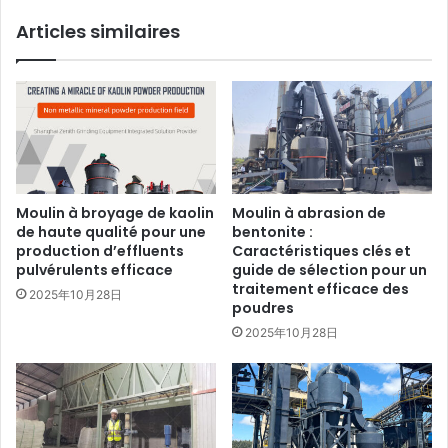
Articles similaires
Moulin à broyage de kaolin
Moulin à abrasion de
de haute qualité pour une
bentonite :
production d’effluents
Caractéristiques clés et
pulvérulents efficace
guide de sélection pour un
traitement efficace des
2025年10月28日
poudres
2025年10月28日