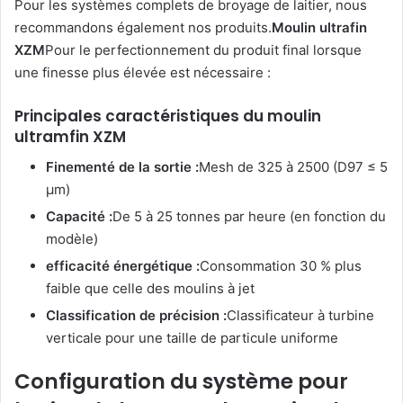
Pour les systèmes complets de broyage de laitier, nous
recommandons également nos produits.
Moulin ultrafin
XZM
Pour le perfectionnement du produit final lorsque
une finesse plus élevée est nécessaire :
Principales caractéristiques du moulin
ultramfin XZM
Finementé de la sortie :
Mesh de 325 à 2500 (D97 ≤ 5
μm)
Capacité :
De 5 à 25 tonnes par heure (en fonction du
modèle)
efficacité énergétique :
Consommation 30 % plus
faible que celle des moulins à jet
Classification de précision :
Classificateur à turbine
verticale pour une taille de particule uniforme
Configuration du système pour