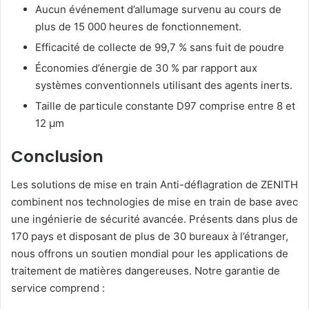
Aucun événement d’allumage survenu au cours de
plus de 15 000 heures de fonctionnement.
Efficacité de collecte de 99,7 % sans fuit de poudre
Économies d’énergie de 30 % par rapport aux
systèmes conventionnels utilisant des agents inerts.
Taille de particule constante D97 comprise entre 8 et
12 μm
Conclusion
Les solutions de mise en train Anti-déflagration de ZENITH
combinent nos technologies de mise en train de base avec
une ingénierie de sécurité avancée. Présents dans plus de
170 pays et disposant de plus de 30 bureaux à l’étranger,
nous offrons un soutien mondial pour les applications de
traitement de matières dangereuses. Notre garantie de
service comprend :