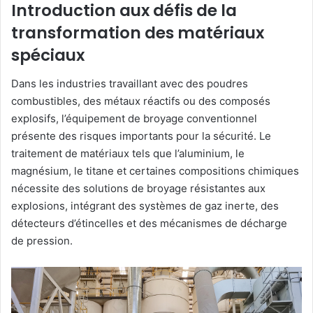
Introduction aux défis de la
transformation des matériaux
spéciaux
Dans les industries travaillant avec des poudres
combustibles, des métaux réactifs ou des composés
explosifs, l’équipement de broyage conventionnel
présente des risques importants pour la sécurité. Le
traitement de matériaux tels que l’aluminium, le
magnésium, le titane et certaines compositions chimiques
nécessite des solutions de broyage résistantes aux
explosions, intégrant des systèmes de gaz inerte, des
détecteurs d’étincelles et des mécanismes de décharge
de pression.