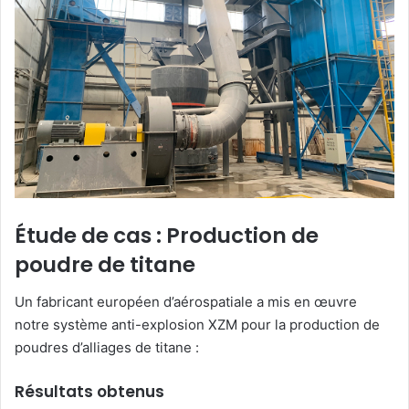
Étude de cas : Production de
poudre de titane
Un fabricant européen d’aérospatiale a mis en œuvre
notre système anti-explosion XZM pour la production de
poudres d’alliages de titane :
Résultats obtenus