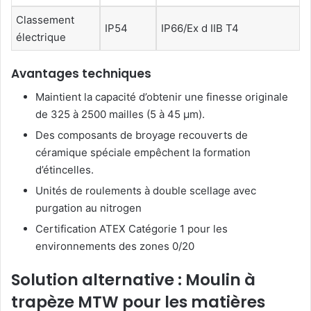
Classement
IP54
IP66/Ex d IIB T4
électrique
Avantages techniques
Maintient la capacité d’obtenir une finesse originale
de 325 à 2500 mailles (5 à 45 μm).
Des composants de broyage recouverts de
céramique spéciale empêchent la formation
d’étincelles.
Unités de roulements à double scellage avec
purgation au nitrogen
Certification ATEX Catégorie 1 pour les
environnements des zones 0/20
Solution alternative : Moulin à
trapèze MTW pour les matières