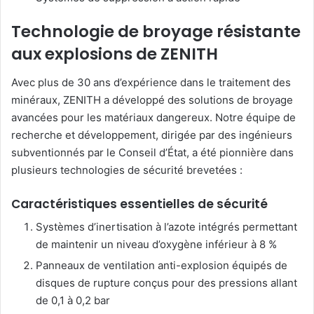
Technologie de broyage résistante
aux explosions de ZENITH
Avec plus de 30 ans d’expérience dans le traitement des
minéraux, ZENITH a développé des solutions de broyage
avancées pour les matériaux dangereux. Notre équipe de
recherche et développement, dirigée par des ingénieurs
subventionnés par le Conseil d’État, a été pionnière dans
plusieurs technologies de sécurité brevetées :
Caractéristiques essentielles de sécurité
Systèmes d’inertisation à l’azote intégrés permettant
de maintenir un niveau d’oxygène inférieur à 8 %
Panneaux de ventilation anti-explosion équipés de
disques de rupture conçus pour des pressions allant
de 0,1 à 0,2 bar