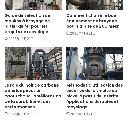
Guide de sélection de
Comment choisir le bon
moulins à broyage de
équipement de broyage
laitier de fer pour les
pour l’albite de 200 mesh
projets de recyclage
2025年11月21日
2025年11月21日
Le rôle du noir de carbone
Méthodes d’utilisation des
dans les pneus en
escories de la smelte de
caoutchouc : amélioration
nickel à partir de latérite :
de la durabilité et des
Applications durables et
performances
recyclage
2025年11月21日
2025年11月21日