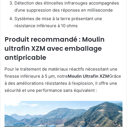
Détection des étincelles infrarouges accompagnées
d’une suppression des réponses en milliseconde
Systèmes de mise à la terre présentant une
résistance inférieure à 10 ohms
Produit recommandé : Moulin
ultrafin XZM avec emballage
antipricable
Pour le traitement de matériaux réactifs nécessitant une
finesse inférieure à 5 μm, notre
Moulin Ultrafin XZM
Grâce
à des améliorations résistantes à l’explosion, il offre une
sécurité et une performance sans équivalent :