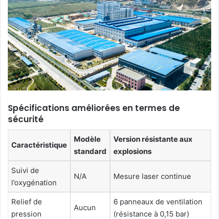
Spécifications améliorées en termes de
sécurité
Modèle
Version résistante aux
Caractéristique
standard
explosions
Suivi de
N/A
Mesure laser continue
l’oxygénation
Relief de
6 panneaux de ventilation
Aucun
pression
(résistance à 0,15 bar)