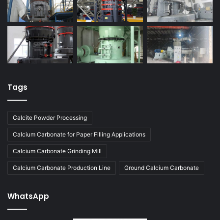
Tags
Calcite Powder Processing
Calcium Carbonate for Paper Filling Applications
Calcium Carbonate Grinding Mill
Calcium Carbonate Production Line
Ground Calcium Carbonate
WhatsApp