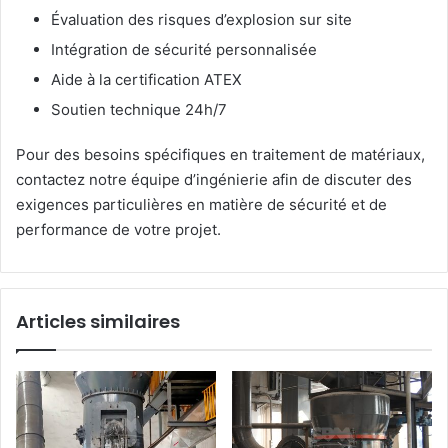
Évaluation des risques d’explosion sur site
Intégration de sécurité personnalisée
Aide à la certification ATEX
Soutien technique 24h/7
Pour des besoins spécifiques en traitement de matériaux,
contactez notre équipe d’ingénierie afin de discuter des
exigences particulières en matière de sécurité et de
performance de votre projet.
Articles similaires