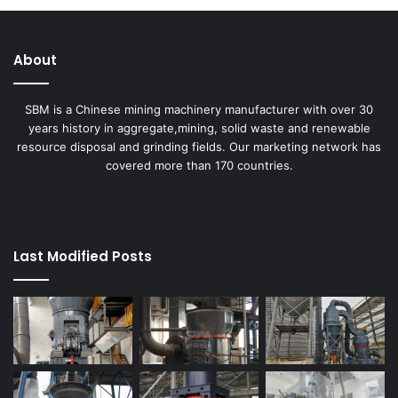
About
SBM is a Chinese mining machinery manufacturer with over 30
years history in aggregate,mining, solid waste and renewable
resource disposal and grinding fields. Our marketing network has
covered more than 170 countries.
Last Modified Posts