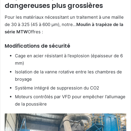
dangereuses plus grossières
Pour les matériaux nécessitant un traitement à une maille
de 30 à 325 (45 à 600 μm), notre…
Moulin à trapèze de la
série MTW
Offres :
Modifications de sécurité
Cage en acier résistant à l’explosion (épaisseur de 6
mm)
Isolation de la vanne rotative entre les chambres de
broyage
Système intégré de suppression du CO2
Moteurs contrôlés par VFD pour empêcher l’allumage
de la poussière