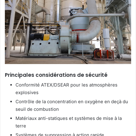
Principales considérations de sécurité
Conformité ATEX/DSEAR pour les atmosphères
explosives
Contrôle de la concentration en oxygène en deçà du
seuil de combustion
Matériaux anti-statiques et systèmes de mise à la
terre
Systèmes de suppression à action rapide