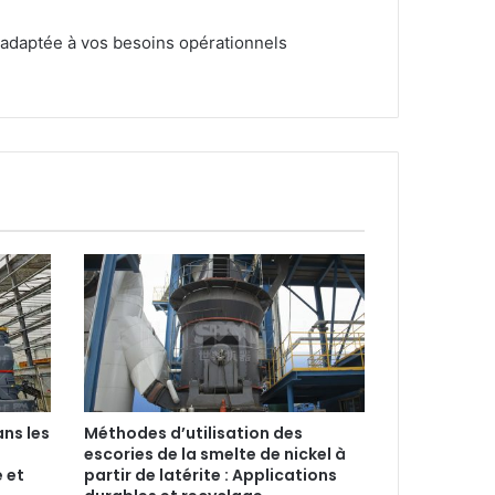
 adaptée à vos besoins opérationnels
ans les
Méthodes d’utilisation des
escories de la smelte de nickel à
é et
partir de latérite : Applications