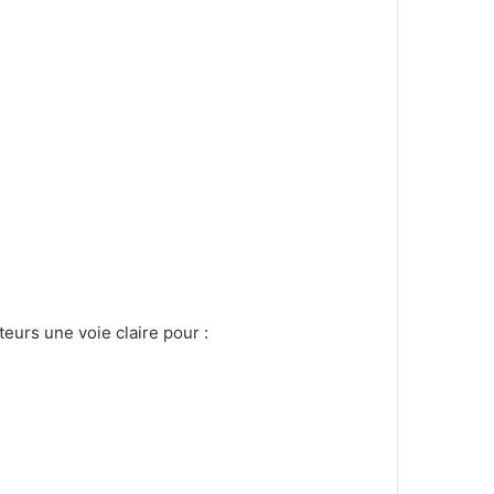
urs une voie claire pour :