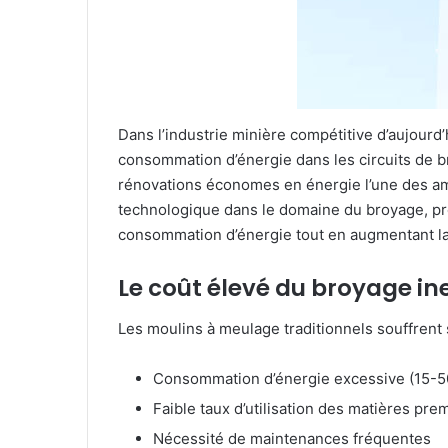
Dans l’industrie minière compétitive d’aujourd’
consommation d’énergie dans les circuits de b
rénovations économes en énergie l’une des amé
technologique dans le domaine du broyage, pr
consommation d’énergie tout en augmentant la 
Le coût élevé du broyage in
Les moulins à meulage traditionnels souffrent 
Consommation d’énergie excessive (15-5
Faible taux d’utilisation des matières pr
Nécessité de maintenances fréquentes