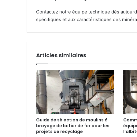
Contactez notre équipe technique dès aujourd’
spécifiques et aux caractéristiques des minéra
Articles similaires
Guide de sélection de moulins à
Comme
broyage de laitier de fer pour les
équip
projets de recyclage
l’albi