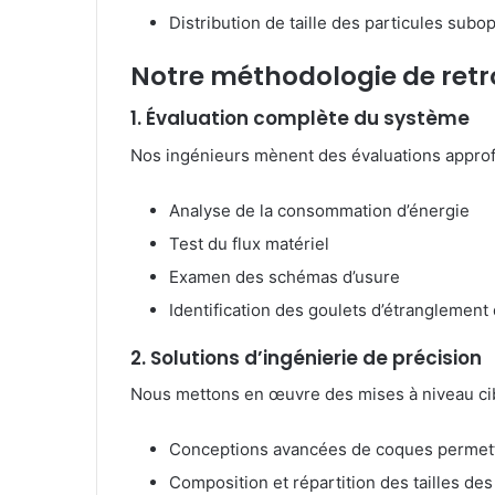
Distribution de taille des particules subo
Notre méthodologie de retro
1. Évaluation complète du système
Nos ingénieurs mènent des évaluations appro
Analyse de la consommation d’énergie
Test du flux matériel
Examen des schémas d’usure
Identification des goulets d’étranglement
2. Solutions d’ingénierie de précision
Nous mettons en œuvre des mises à niveau cibl
Conceptions avancées de coques permetta
Composition et répartition des tailles d