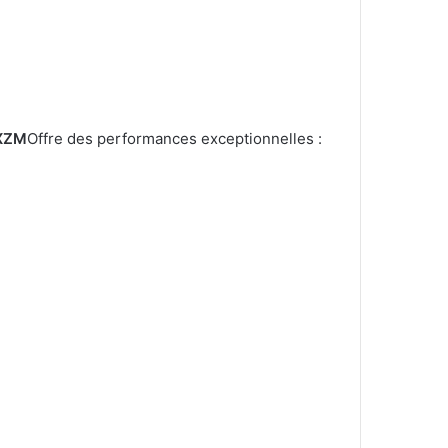
 XZM
Offre des performances exceptionnelles :