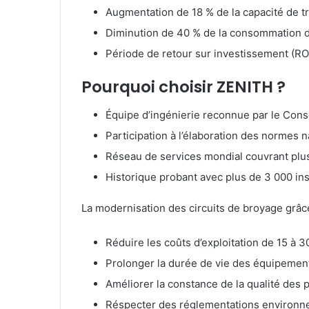
Augmentation de 18 % de la capacité de t
Diminution de 40 % de la consommation 
Période de retour sur investissement (ROI
Pourquoi choisir ZENITH ?
Équipe d’ingénierie reconnue par le Conse
Participation à l’élaboration des normes n
Réseau de services mondial couvrant plu
Historique probant avec plus de 3 000 ins
La modernisation des circuits de broyage grâc
Réduire les coûts d’exploitation de 15 à 3
Prolonger la durée de vie des équipemen
Améliorer la constance de la qualité des 
Réspecter des réglementations environne