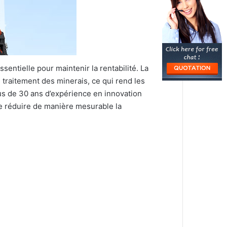
sentielle pour maintenir la rentabilité. La
traitement des minerais, ce qui rend les
us de 30 ans d’expérience en innovation
e réduire de manière mesurable la