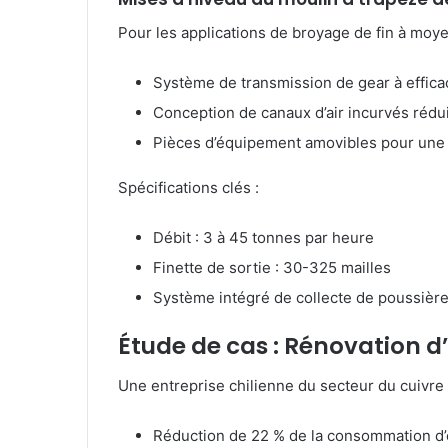
Pour les applications de broyage de fin à moye
Système de transmission de gear à effica
Conception de canaux d’air incurvés rédui
Pièces d’équipement amovibles pour une 
Spécifications clés :
Débit : 3 à 45 tonnes par heure
Finette de sortie : 30-325 mailles
Système intégré de collecte de poussièr
Étude de cas : Rénovation d
Une entreprise chilienne du secteur du cuivre a
Réduction de 22 % de la consommation d’