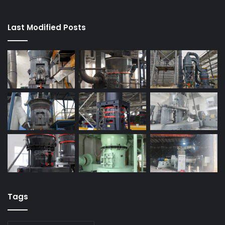
Last Modified Posts
Tags