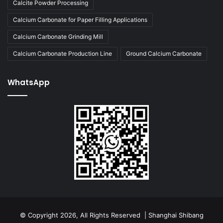
Calcite Powder Processing
Calcium Carbonate for Paper Filling Applications
Calcium Carbonate Grinding Mill
Calcium Carbonate Production Line
Ground Calcium Carbonate
WhatsApp
© Copyright 2026, All Rights Reserved | Shanghai Shibang