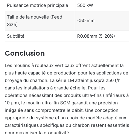
Puissance motrice principale
500 kW
Taille de la nouvelle (Feed
<50 mm
Size)
Subtilité
R0.08mm (5-20%)
Conclusion
Les moulins à rouleaux verticaux offrent actuellement la
plus haute capacité de production pour les applications de
broyage du charbon. La série LM atteint jusqu’à 250 t/h
dans les installations à grande échelle. Pour les
opérations nécessitant des produits ultra-fins (inférieurs à
10 μm), le moulin ultra-fin SCM garantit une précision
inégalée sans compromettre le débit. Une conception
appropriée du système et un choix de modèle adapté aux
caractéristiques spécifiques du charbon restent essentiels
pour maximiser la productivité.