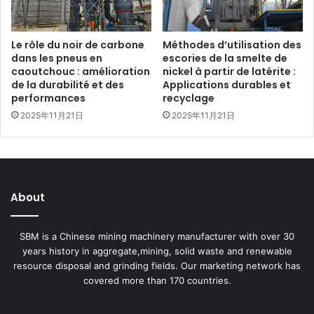
Le rôle du noir de carbone
Méthodes d’utilisation des
dans les pneus en
escories de la smelte de
caoutchouc : amélioration
nickel à partir de latérite :
de la durabilité et des
Applications durables et
performances
recyclage
2025年11月21日
2025年11月21日
About
SBM is a Chinese mining machinery manufacturer with over 30
years history in aggregate,mining, solid waste and renewable
resource disposal and grinding fields. Our marketing network has
covered more than 170 countries.