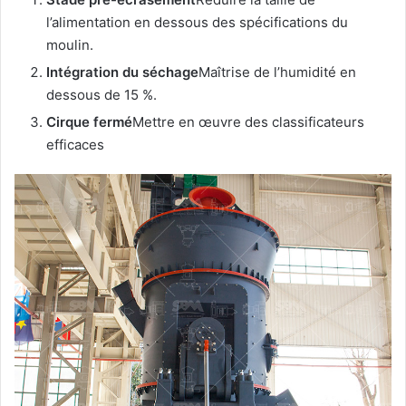
l’alimentation en dessous des spécifications du
moulin.
Intégration du séchage
Maîtrise de l’humidité en
dessous de 15 %.
Cirque fermé
Mettre en œuvre des classificateurs
efficaces