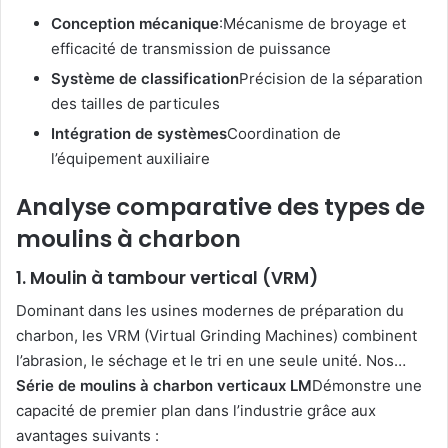
Conception mécanique
:Mécanisme de broyage et
efficacité de transmission de puissance
Système de classification
Précision de la séparation
des tailles de particules
Intégration de systèmes
Coordination de
l’équipement auxiliaire
Analyse comparative des types de
moulins à charbon
1. Moulin à tambour vertical (VRM)
Dominant dans les usines modernes de préparation du
charbon, les VRM (Virtual Grinding Machines) combinent
l’abrasion, le séchage et le tri en une seule unité. Nos…
Série de moulins à charbon verticaux LM
Démonstre une
capacité de premier plan dans l’industrie grâce aux
avantages suivants :