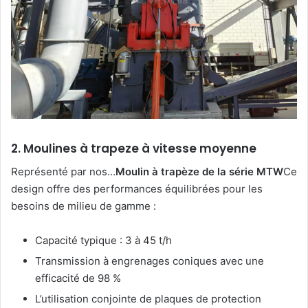
2. Moulines à trapeze à vitesse moyenne
Représenté par nos…
Moulin à trapèze de la série MTW
Ce
design offre des performances équilibrées pour les
besoins de milieu de gamme :
Capacité typique : 3 à 45 t/h
Transmission à engrenages coniques avec une
efficacité de 98 %
L’utilisation conjointe de plaques de protection