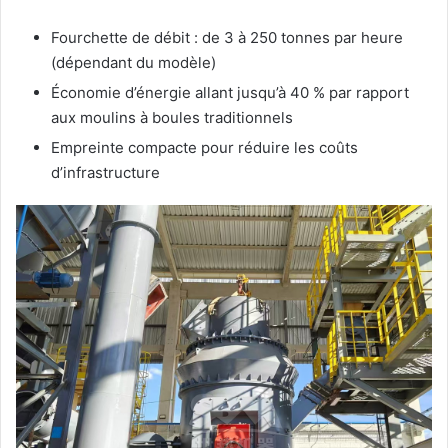
Fourchette de débit : de 3 à 250 tonnes par heure
(dépendant du modèle)
Économie d’énergie allant jusqu’à 40 % par rapport
aux moulins à boules traditionnels
Empreinte compacte pour réduire les coûts
d’infrastructure