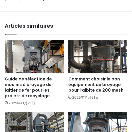
Articles similaires
Guide de sélection de
Comment choisir le bon
moulins à broyage de
équipement de broyage
laitier de fer pour les
pour l’albite de 200 mesh
projets de recyclage
2025年11月21日
2025年11月21日