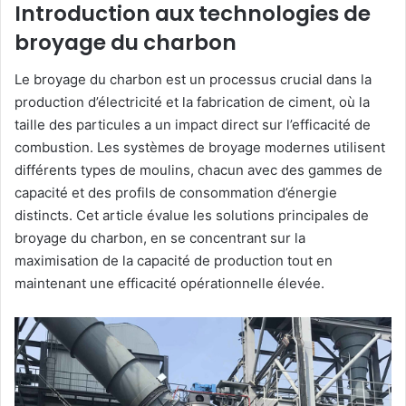
Introduction aux technologies de
broyage du charbon
Le broyage du charbon est un processus crucial dans la
production d’électricité et la fabrication de ciment, où la
taille des particules a un impact direct sur l’efficacité de
combustion. Les systèmes de broyage modernes utilisent
différents types de moulins, chacun avec des gammes de
capacité et des profils de consommation d’énergie
distincts. Cet article évalue les solutions principales de
broyage du charbon, en se concentrant sur la
maximisation de la capacité de production tout en
maintenant une efficacité opérationnelle élevée.