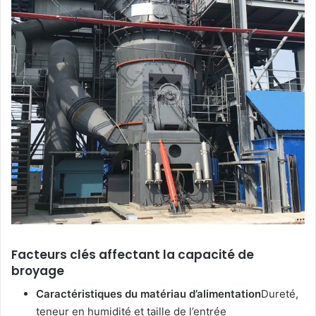
Facteurs clés affectant la capacité de
broyage
Caractéristiques du matériau d’alimentation
Dureté,
teneur en humidité et taille de l’entrée