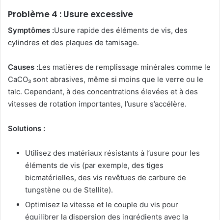
Problème 4 : Usure excessive
Symptômes :
Usure rapide des éléments de vis, des
cylindres et des plaques de tamisage.
Causes :
Les matières de remplissage minérales comme le
CaCO₃ sont abrasives, même si moins que le verre ou le
talc. Cependant, à des concentrations élevées et à des
vitesses de rotation importantes, l’usure s’accélère.
Solutions :
Utilisez des matériaux résistants à l’usure pour les
éléments de vis (par exemple, des tiges
bicmatérielles, des vis revêtues de carbure de
tungstène ou de Stellite).
Optimisez la vitesse et le couple du vis pour
équilibrer la dispersion des ingrédients avec la