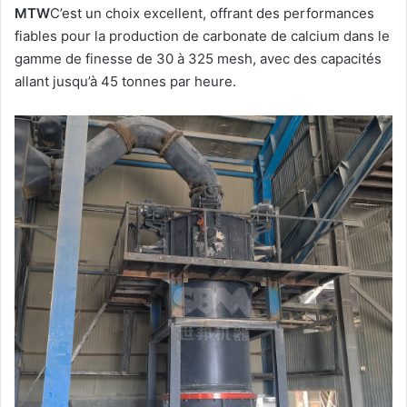
MTW
C’est un choix excellent, offrant des performances
fiables pour la production de carbonate de calcium dans le
gamme de finesse de 30 à 325 mesh, avec des capacités
allant jusqu’à 45 tonnes par heure.