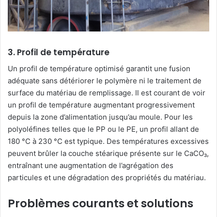
3. Profil de température
Un profil de température optimisé garantit une fusion
adéquate sans détériorer le polymère ni le traitement de
surface du matériau de remplissage. Il est courant de voir
un profil de température augmentant progressivement
depuis la zone d’alimentation jusqu’au moule. Pour les
polyoléfines telles que le PP ou le PE, un profil allant de
180 °C à 230 °C est typique. Des températures excessives
peuvent brûler la couche stéarique présente sur le CaCO₃,
entraînant une augmentation de l’agrégation des
particules et une dégradation des propriétés du matériau.
Problèmes courants et solutions