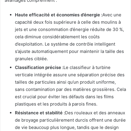
avantages comprennent :
Haute efficacité et économies d’énergie :
Avec une
capacité deux fois supérieure à celle des moulins à
jets et une consommation d’énergie réduite de 30 %,
cela diminue considérablement les coûts
d’exploitation. Le système de contrôle intelligent
s’ajuste automatiquement pour maintenir la taille des
granules ciblée.
Classification précise :
Le classifieur à turbine
verticale intégrée assure une séparation précise des
tailles de particules ainsi qu’un produit uniforme,
sans contamination par des matières grossières. Cela
est crucial pour éviter les défauts dans les films
plastiques et les produits à parois fines.
Résistance et stabilité :
Des rouleaux et des anneaux
de broyage particulièrement durcis offrent une durée
de vie beaucoup plus longue, tandis que le design