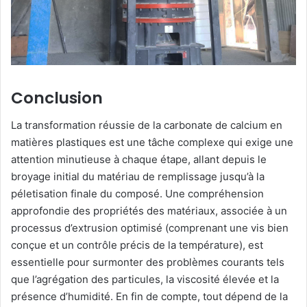
Conclusion
La transformation réussie de la carbonate de calcium en
matières plastiques est une tâche complexe qui exige une
attention minutieuse à chaque étape, allant depuis le
broyage initial du matériau de remplissage jusqu’à la
péletisation finale du composé. Une compréhension
approfondie des propriétés des matériaux, associée à un
processus d’extrusion optimisé (comprenant une vis bien
conçue et un contrôle précis de la température), est
essentielle pour surmonter des problèmes courants tels
que l’agrégation des particules, la viscosité élevée et la
présence d’humidité. En fin de compte, tout dépend de la