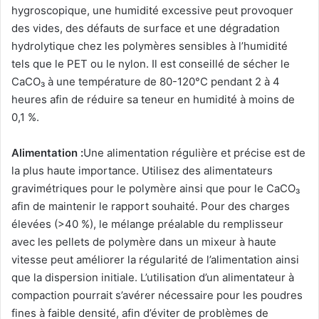
hygroscopique, une humidité excessive peut provoquer
des vides, des défauts de surface et une dégradation
hydrolytique chez les polymères sensibles à l’humidité
tels que le PET ou le nylon. Il est conseillé de sécher le
CaCO₃ à une température de 80-120°C pendant 2 à 4
heures afin de réduire sa teneur en humidité à moins de
0,1 %.
Alimentation :
Une alimentation régulière et précise est de
la plus haute importance. Utilisez des alimentateurs
gravimétriques pour le polymère ainsi que pour le CaCO₃
afin de maintenir le rapport souhaité. Pour des charges
élevées (>40 %), le mélange préalable du remplisseur
avec les pellets de polymère dans un mixeur à haute
vitesse peut améliorer la régularité de l’alimentation ainsi
que la dispersion initiale. L’utilisation d’un alimentateur à
compaction pourrait s’avérer nécessaire pour les poudres
fines à faible densité, afin d’éviter de problèmes de