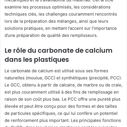
examine les processus optimisés, les considérations
techniques clés, les challenges couramment rencontrés
lors de la préparation des mélanges, ainsi que leurs
solutions pratiques, en mettant l’accent sur l’importance
d’une préparation de qualité des remplisseurs.
Le rôle du carbonate de calcium
dans les plastiques
Le carbonate de calcium est utilisé sous ses formes
naturelles (moulue, GCC) et synthétiques (precipité, PCC).
Le GCC, obtenu à partir de calcaire, de marbre ou de craie,
est plus couramment utilisé à des fins de remplissage en
raison de son coût plus bas. Le PCC offre une pureté plus
élevée et peut être conçu pour des formes et des tailles
de particules spécifiques, ce qui lui confère un potentiel
de renforcement plus important. Les principales fonctions