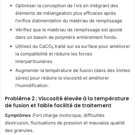
Optimiser la conception de l’vis en intégrant des
éléments de mélangeation plus efficaces après
l’orifice d’alimentation du matériau de remplissage.
Vérifiez que le matériau de remplissage est ajouté
dans un bassin de polymère entièrement fondu.
Utilisez du CaCO₃ traité sur sa surface pour améliorer
la compatibilité et réduire les forces
interparticulaires.
Augmenter la température de fusion (dans des limites
sûres) pour réduire la viscosité et améliorer
l’humidification.
Problème 2 : Viscosité élevée à la température
de fusion et faible facilité de traitement
Symptômes :
Fort charge motorique, difficultés
d’extrusion, fluctuations de pression et mauvaise qualité
des granules.