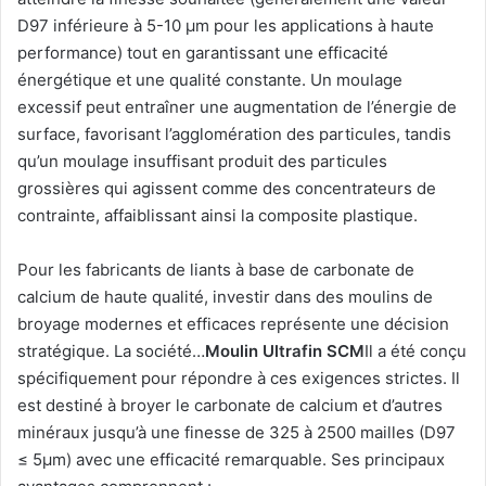
D97 inférieure à 5-10 μm pour les applications à haute
performance) tout en garantissant une efficacité
énergétique et une qualité constante. Un moulage
excessif peut entraîner une augmentation de l’énergie de
surface, favorisant l’agglomération des particules, tandis
qu’un moulage insuffisant produit des particules
grossières qui agissent comme des concentrateurs de
contrainte, affaiblissant ainsi la composite plastique.
Pour les fabricants de liants à base de carbonate de
calcium de haute qualité, investir dans des moulins de
broyage modernes et efficaces représente une décision
stratégique. La société…
Moulin Ultrafin SCM
Il a été conçu
spécifiquement pour répondre à ces exigences strictes. Il
est destiné à broyer le carbonate de calcium et d’autres
minéraux jusqu’à une finesse de 325 à 2500 mailles (D97
≤ 5μm) avec une efficacité remarquable. Ses principaux