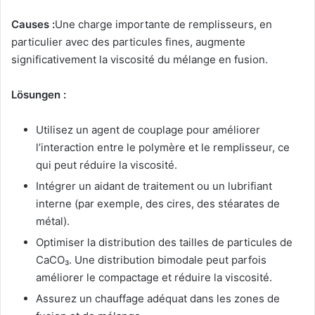
Causes :
Une charge importante de remplisseurs, en
particulier avec des particules fines, augmente
significativement la viscosité du mélange en fusion.
Lösungen :
Utilisez un agent de couplage pour améliorer
l’interaction entre le polymère et le remplisseur, ce
qui peut réduire la viscosité.
Intégrer un aidant de traitement ou un lubrifiant
interne (par exemple, des cires, des stéarates de
métal).
Optimiser la distribution des tailles de particules de
CaCO₃. Une distribution bimodale peut parfois
améliorer le compactage et réduire la viscosité.
Assurez un chauffage adéquat dans les zones de