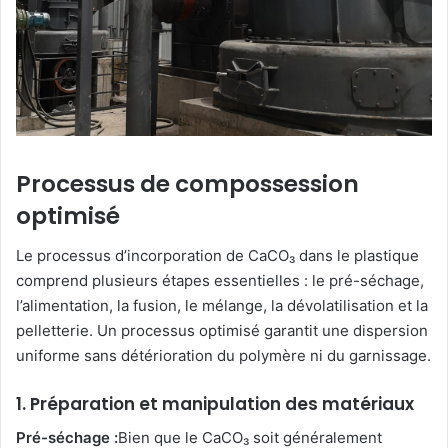
Processus de compossession
optimisé
Le processus d’incorporation de CaCO₃ dans le plastique
comprend plusieurs étapes essentielles : le pré-séchage,
l’alimentation, la fusion, le mélange, la dévolatilisation et la
pelletterie. Un processus optimisé garantit une dispersion
uniforme sans détérioration du polymère ni du garnissage.
1. Préparation et manipulation des matériaux
Pré-séchage :
Bien que le CaCO₃ soit généralement