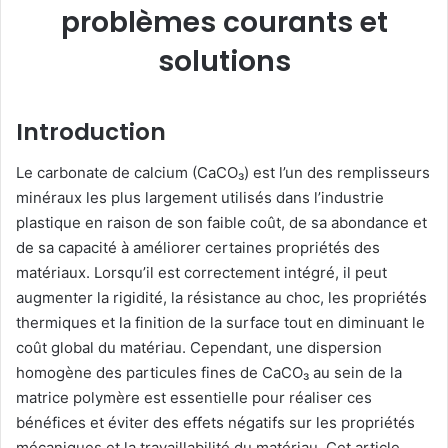
problèmes courants et
solutions
Introduction
Le carbonate de calcium (CaCO₃) est l’un des remplisseurs
minéraux les plus largement utilisés dans l’industrie
plastique en raison de son faible coût, de sa abondance et
de sa capacité à améliorer certaines propriétés des
matériaux. Lorsqu’il est correctement intégré, il peut
augmenter la rigidité, la résistance au choc, les propriétés
thermiques et la finition de la surface tout en diminuant le
coût global du matériau. Cependant, une dispersion
homogène des particules fines de CaCO₃ au sein de la
matrice polymère est essentielle pour réaliser ces
bénéfices et éviter des effets négatifs sur les propriétés
mécaniques et la travaillabilité du matériau. Cet article