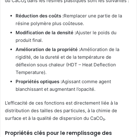
du CaCO₃ dans les résines plastiques sont les suivantes :
Réduction des coûts :
Remplacer une partie de la
résine polymère plus coûteuse.
Modification de la densité :
Ajuster le poids du
produit final.
Amélioration de la propriété :
Amélioration de la
rigidité, de la dureté et de la température de
déflexion sous chaleur (HDT – Heat Deflection
Temperature).
Propriétés optiques :
Agissant comme agent
blanchissant et augmentant l’opacité.
L’efficacité de ces fonctions est directement liée à la
distribution des tailles des particules, à la chimie de
surface et à la qualité de dispersion du CaCO₃.
Propriétés clés pour le remplissage des