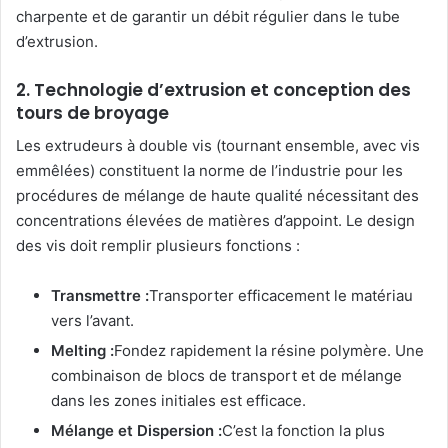
charpente et de garantir un débit régulier dans le tube
d’extrusion.
2. Technologie d’extrusion et conception des
tours de broyage
Les extrudeurs à double vis (tournant ensemble, avec vis
emmêlées) constituent la norme de l’industrie pour les
procédures de mélange de haute qualité nécessitant des
concentrations élevées de matières d’appoint. Le design
des vis doit remplir plusieurs fonctions :
Transmettre :
Transporter efficacement le matériau
vers l’avant.
Melting :
Fondez rapidement la résine polymère. Une
combinaison de blocs de transport et de mélange
dans les zones initiales est efficace.
Mélange et Dispersion :
C’est la fonction la plus