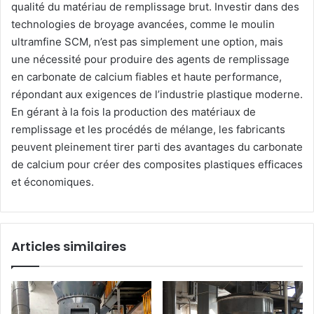
qualité du matériau de remplissage brut. Investir dans des
technologies de broyage avancées, comme le moulin
ultramfine SCM, n’est pas simplement une option, mais
une nécessité pour produire des agents de remplissage
en carbonate de calcium fiables et haute performance,
répondant aux exigences de l’industrie plastique moderne.
En gérant à la fois la production des matériaux de
remplissage et les procédés de mélange, les fabricants
peuvent pleinement tirer parti des avantages du carbonate
de calcium pour créer des composites plastiques efficaces
et économiques.
Articles similaires