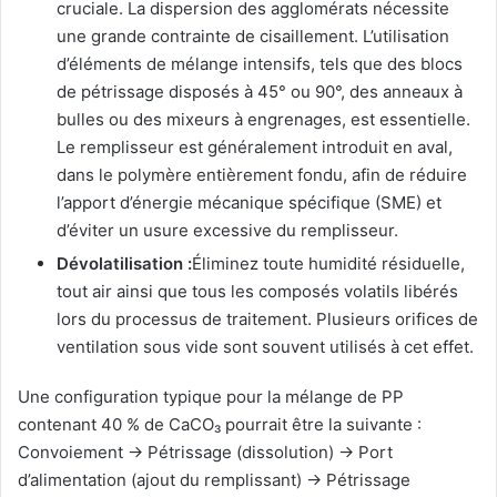
cruciale. La dispersion des agglomérats nécessite
une grande contrainte de cisaillement. L’utilisation
d’éléments de mélange intensifs, tels que des blocs
de pétrissage disposés à 45° ou 90°, des anneaux à
bulles ou des mixeurs à engrenages, est essentielle.
Le remplisseur est généralement introduit en aval,
dans le polymère entièrement fondu, afin de réduire
l’apport d’énergie mécanique spécifique (SME) et
d’éviter un usure excessive du remplisseur.
Dévolatilisation :
Éliminez toute humidité résiduelle,
tout air ainsi que tous les composés volatils libérés
lors du processus de traitement. Plusieurs orifices de
ventilation sous vide sont souvent utilisés à cet effet.
Une configuration typique pour la mélange de PP
contenant 40 % de CaCO₃ pourrait être la suivante :
Convoiement → Pétrissage (dissolution) → Port
d’alimentation (ajout du remplissant) → Pétrissage