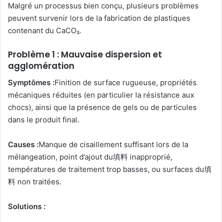
Malgré un processus bien conçu, plusieurs problèmes
peuvent survenir lors de la fabrication de plastiques
contenant du CaCO₃.
Problème 1 : Mauvaise dispersion et
agglomération
Symptômes :
Finition de surface rugueuse, propriétés
mécaniques réduites (en particulier la résistance aux
chocs), ainsi que la présence de gels ou de particules
dans le produit final.
Causes :
Manque de cisaillement suffisant lors de la
mélangeation, point d’ajout du填料 inapproprié,
températures de traitement trop basses, ou surfaces du填
料 non traitées.
Solutions :