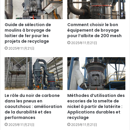
Guide de sélection de
Comment choisir le bon
moulins à broyage de
équipement de broyage
laitier de fer pour les
pour l’albite de 200 mesh
projets de recyclage
2025年11月21日
2025年11月21日
Le rôle du noir de carbone
Méthodes d’utilisation des
dans les pneus en
escories de la smelte de
caoutchouc : amélioration
nickel à partir de latérite :
de la durabilité et des
Applications durables et
performances
recyclage
2025年11月21日
2025年11月21日