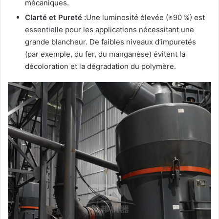
mécaniques.
Clarté et Pureté :
Une luminosité élevée (≥90 %) est
essentielle pour les applications nécessitant une
grande blancheur. De faibles niveaux d’impuretés
(par exemple, du fer, du manganèse) évitent la
décoloration et la dégradation du polymère.