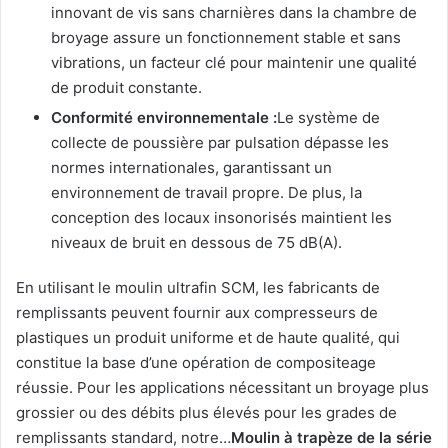
innovant de vis sans charnières dans la chambre de
broyage assure un fonctionnement stable et sans
vibrations, un facteur clé pour maintenir une qualité
de produit constante.
Conformité environnementale :
Le système de
collecte de poussière par pulsation dépasse les
normes internationales, garantissant un
environnement de travail propre. De plus, la
conception des locaux insonorisés maintient les
niveaux de bruit en dessous de 75 dB(A).
En utilisant le moulin ultrafin SCM, les fabricants de
remplissants peuvent fournir aux compresseurs de
plastiques un produit uniforme et de haute qualité, qui
constitue la base d’une opération de compositeage
réussie. Pour les applications nécessitant un broyage plus
grossier ou des débits plus élevés pour les grades de
remplissants standard, notre…
Moulin à trapèze de la série