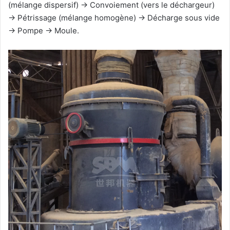
(mélange dispersif) → Convoiement (vers le déchargeur)
→ Pétrissage (mélange homogène) → Décharge sous vide
→ Pompe → Moule.