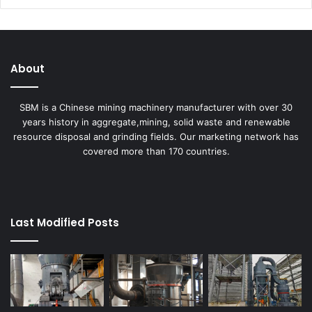
About
SBM is a Chinese mining machinery manufacturer with over 30
years history in aggregate,mining, solid waste and renewable
resource disposal and grinding fields. Our marketing network has
covered more than 170 countries.
Last Modified Posts