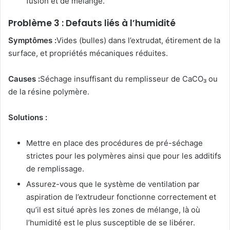
fusion et de mélange.
Problème 3 : Defauts liés à l’humidité
Symptômes :
Vides (bulles) dans l’extrudat, étirement de la
surface, et propriétés mécaniques réduites.
Causes :
Séchage insuffisant du remplisseur de CaCO₃ ou
de la résine polymère.
Solutions :
Mettre en place des procédures de pré-séchage
strictes pour les polymères ainsi que pour les additifs
de remplissage.
Assurez-vous que le système de ventilation par
aspiration de l’extrudeur fonctionne correctement et
qu’il est situé après les zones de mélange, là où
l’humidité est le plus susceptible de se libérer.