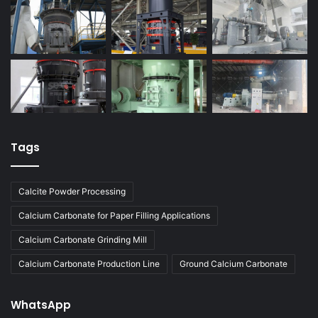
Tags
Calcite Powder Processing
Calcium Carbonate for Paper Filling Applications
Calcium Carbonate Grinding Mill
Calcium Carbonate Production Line
Ground Calcium Carbonate
WhatsApp