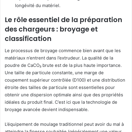
longévité du matériel.
Le rôle essentiel de la préparation
des chargeurs : broyage et
classification
Le processus de broyage commence bien avant que les
matériaux n’entrent dans l’extrudeur. La qualité de la
poudre de CaCO₃ brute est de la plus haute importance.
Une taille de particule constante, une marge de
coupement supérieur contrôlée (D100) et une distribution
étroite des tailles de particule sont essentielles pour
obtenir une dispersion optimale ainsi que des propriétés
idéales du produit final. C’est ici que la technologie de
broyage avancée devient indispensable.
L’équipement de moulage traditionnel peut avoir du mal à
atteindre la finesse souhaitée (généralement une valeur