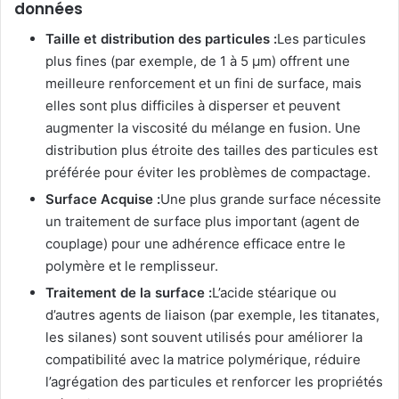
données
Taille et distribution des particules :
Les particules
plus fines (par exemple, de 1 à 5 μm) offrent une
meilleure renforcement et un fini de surface, mais
elles sont plus difficiles à disperser et peuvent
augmenter la viscosité du mélange en fusion. Une
distribution plus étroite des tailles des particules est
préférée pour éviter les problèmes de compactage.
Surface Acquise :
Une plus grande surface nécessite
un traitement de surface plus important (agent de
couplage) pour une adhérence efficace entre le
polymère et le remplisseur.
Traitement de la surface :
L’acide stéarique ou
d’autres agents de liaison (par exemple, les titanates,
les silanes) sont souvent utilisés pour améliorer la
compatibilité avec la matrice polymérique, réduire
l’agrégation des particules et renforcer les propriétés