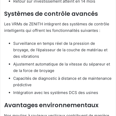
Retour sur investissement atteint en 14 mois
Systèmes de contrôle avancés
Les VRMs de ZENITH intègrent des systèmes de contrôle
intelligents qui offrent les fonctionnalités suivantes :
Surveillance en temps réel de la pression de
broyage, de l’épaisseur de la couche de matériau et
des vibrations
Ajustement automatique de la vitesse du sépareur et
de la force de broyage
Capacités de diagnostic à distance et de maintenance
prédictive
Intégration avec les systèmes DCS des usines
Avantages environnementaux
Nos moulins à rouleaux verticaux contribuent de manière