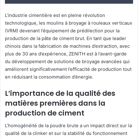
L’industrie cimentière est en pleine révolution
technologique, les moulins à broyage à rouleaux verticaux
(VRM) devenant l’équipement de prédilection pour la
production de la pâte de ciment brut. En tant que leader
chinois dans la fabrication de machines d’extraction, avec
plus de 30 ans d’expérience, ZENITH est à l’avant-garde
du développement de solutions de broyage avancées qui
améliorent significativement l’efficacité de production tout
en réduisant la consommation d’énergie.
L’importance de la qualité des
matières premières dans la
production de ciment
L’homogénéité de la poudre brute a un impact direct sur la
qualité de la clinker et sur la stabilité du fonctionnement