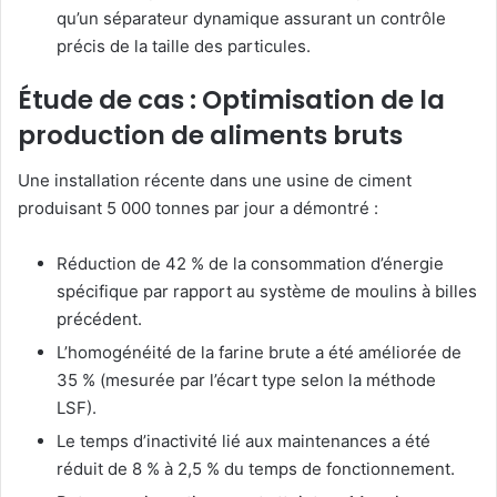
qu’un séparateur dynamique assurant un contrôle
précis de la taille des particules.
Étude de cas : Optimisation de la
production de aliments bruts
Une installation récente dans une usine de ciment
produisant 5 000 tonnes par jour a démontré :
Réduction de 42 % de la consommation d’énergie
spécifique par rapport au système de moulins à billes
précédent.
L’homogénéité de la farine brute a été améliorée de
35 % (mesurée par l’écart type selon la méthode
LSF).
Le temps d’inactivité lié aux maintenances a été
réduit de 8 % à 2,5 % du temps de fonctionnement.