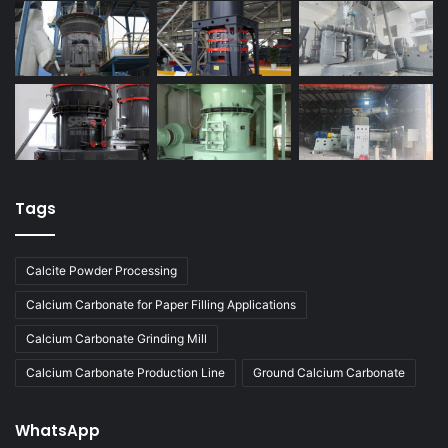
Tags
Calcite Powder Processing
Calcium Carbonate for Paper Filling Applications
Calcium Carbonate Grinding Mill
Calcium Carbonate Production Line
Ground Calcium Carbonate
WhatsApp