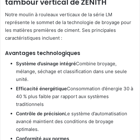
tambour vertical de ZENITH
Notre moulin à rouleaux verticaux de la série LM
représente le sommet de la technologie de broyage pour
les matières premières de ciment. Ses principales
caractéristiques incluent :
Avantages technologiques
Système d’usinage intégré
Combine broyage,
mélange, séchage et classification dans une seule
unité.
Efficacité énergétique
Consommation d’énergie 30 à
40 % plus faible par rapport aux systèmes
traditionnels
Contrôle de précision
Le système d’automatisation
avancé maintient des conditions de broyage
optimales.
Conformité aux normes