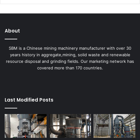
About
SBM is a Chinese mining machinery manufacturer with over 30
years history in aggregate,mining, solid waste and renewable
resource disposal and grinding fields. Our marketing network has
covered more than 170 countries.
Last Modified Posts