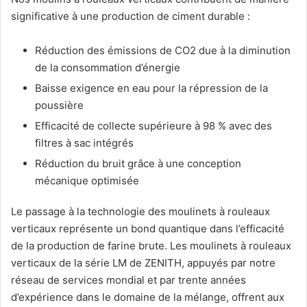
significative à une production de ciment durable :
Réduction des émissions de CO2 due à la diminution
de la consommation d’énergie
Baisse exigence en eau pour la répression de la
poussière
Efficacité de collecte supérieure à 98 % avec des
filtres à sac intégrés
Réduction du bruit grâce à une conception
mécanique optimisée
Le passage à la technologie des moulinets à rouleaux
verticaux représente un bond quantique dans l’efficacité
de la production de farine brute. Les moulinets à rouleaux
verticaux de la série LM de ZENITH, appuyés par notre
réseau de services mondial et par trente années
d’expérience dans le domaine de la mélange, offrent aux