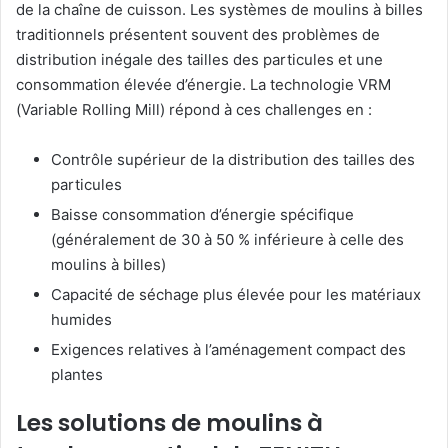
de la chaîne de cuisson. Les systèmes de moulins à billes
traditionnels présentent souvent des problèmes de
distribution inégale des tailles des particules et une
consommation élevée d’énergie. La technologie VRM
(Variable Rolling Mill) répond à ces challenges en :
Contrôle supérieur de la distribution des tailles des
particules
Baisse consommation d’énergie spécifique
(généralement de 30 à 50 % inférieure à celle des
moulins à billes)
Capacité de séchage plus élevée pour les matériaux
humides
Exigences relatives à l’aménagement compact des
plantes
Les solutions de moulins à