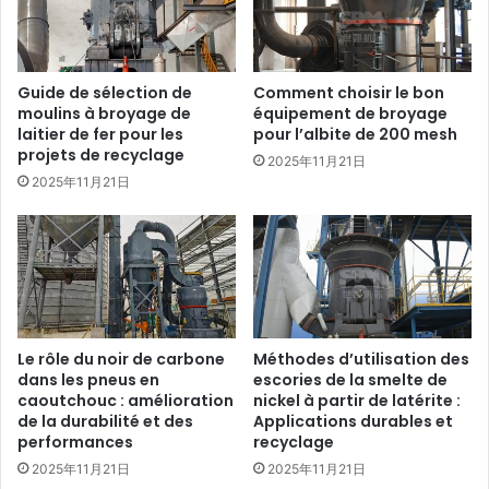
Guide de sélection de
Comment choisir le bon
moulins à broyage de
équipement de broyage
laitier de fer pour les
pour l’albite de 200 mesh
projets de recyclage
2025年11月21日
2025年11月21日
Le rôle du noir de carbone
Méthodes d’utilisation des
dans les pneus en
escories de la smelte de
caoutchouc : amélioration
nickel à partir de latérite :
de la durabilité et des
Applications durables et
performances
recyclage
2025年11月21日
2025年11月21日