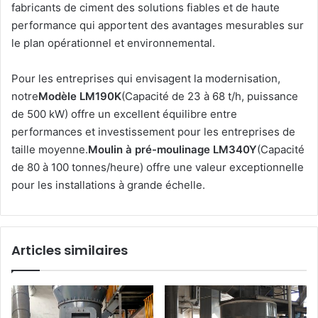
fabricants de ciment des solutions fiables et de haute
performance qui apportent des avantages mesurables sur
le plan opérationnel et environnemental.
Pour les entreprises qui envisagent la modernisation,
notre
Modèle LM190K
(Capacité de 23 à 68 t/h, puissance
de 500 kW) offre un excellent équilibre entre
performances et investissement pour les entreprises de
taille moyenne.
Moulin à pré-moulinage LM340Y
(Capacité
de 80 à 100 tonnes/heure) offre une valeur exceptionnelle
pour les installations à grande échelle.
Articles similaires