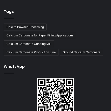
Tags
Calcite Powder Processing
Calcium Carbonate for Paper Filling Applications
Calcium Carbonate Grinding Mill
Calcium Carbonate Production Line
Ground Calcium Carbonate
WhatsApp