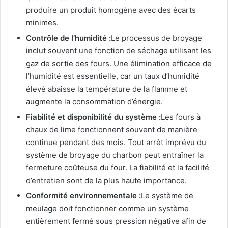
produire un produit homogène avec des écarts
minimes.
Contrôle de l’humidité :
Le processus de broyage
inclut souvent une fonction de séchage utilisant les
gaz de sortie des fours. Une élimination efficace de
l’humidité est essentielle, car un taux d’humidité
élevé abaisse la température de la flamme et
augmente la consommation d’énergie.
Fiabilité et disponibilité du système :
Les fours à
chaux de lime fonctionnent souvent de manière
continue pendant des mois. Tout arrêt imprévu du
système de broyage du charbon peut entraîner la
fermeture coûteuse du four. La fiabilité et la facilité
d’entretien sont de la plus haute importance.
Conformité environnementale :
Le système de
meulage doit fonctionner comme un système
entièrement fermé sous pression négative afin de