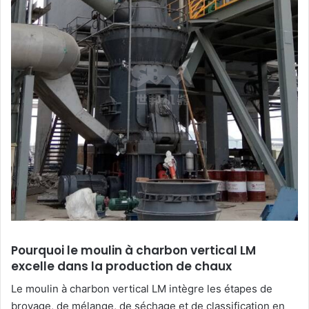
Pourquoi le moulin à charbon vertical LM
excelle dans la production de chaux
Le moulin à charbon vertical LM intègre les étapes de
broyage, de mélange, de séchage et de classification en