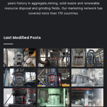
years history in aggregate,mining, solid waste and renewable
resource disposal and grinding fields. Our marketing network has
covered more than 170 countries.
Last Modified Posts