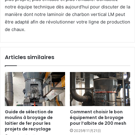
notre équipe technique dès aujourd’hui pour discuter de la
manière dont notre laminoir de charbon vertical LM peut
être adapté afin de révolutionner votre ligne de production
de chaux.
Articles similaires
Guide de sélection de
Comment choisir le bon
moulins à broyage de
équipement de broyage
laitier de fer pour les
pour l’albite de 200 mesh
projets de recyclage
2025年11月21日