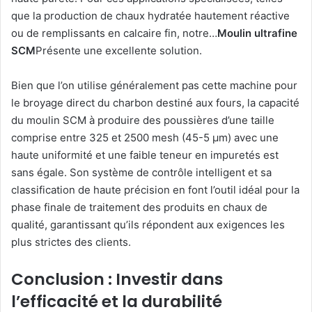
que la production de chaux hydratée hautement réactive
ou de remplissants en calcaire fin, notre…
Moulin ultrafine
SCM
Présente une excellente solution.
Bien que l’on utilise généralement pas cette machine pour
le broyage direct du charbon destiné aux fours, la capacité
du moulin SCM à produire des poussières d’une taille
comprise entre 325 et 2500 mesh (45-5 μm) avec une
haute uniformité et une faible teneur en impuretés est
sans égale. Son système de contrôle intelligent et sa
classification de haute précision en font l’outil idéal pour la
phase finale de traitement des produits en chaux de
qualité, garantissant qu’ils répondent aux exigences les
plus strictes des clients.
Conclusion : Investir dans
l’efficacité et la durabilité