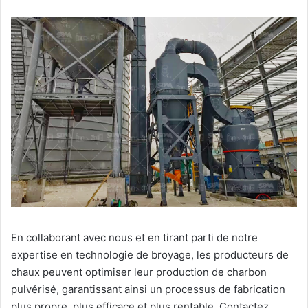
En collaborant avec nous et en tirant parti de notre
expertise en technologie de broyage, les producteurs de
chaux peuvent optimiser leur production de charbon
pulvérisé, garantissant ainsi un processus de fabrication
plus propre, plus efficace et plus rentable. Contactez