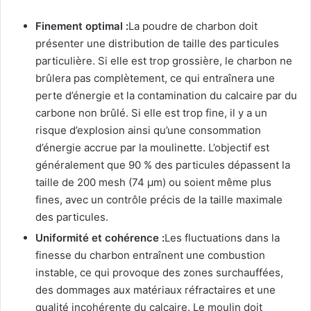
Finement optimal :
La poudre de charbon doit
présenter une distribution de taille des particules
particulière. Si elle est trop grossière, le charbon ne
brûlera pas complètement, ce qui entraînera une
perte d’énergie et la contamination du calcaire par du
carbone non brûlé. Si elle est trop fine, il y a un
risque d’explosion ainsi qu’une consommation
d’énergie accrue par la moulinette. L’objectif est
généralement que 90 % des particules dépassent la
taille de 200 mesh (74 μm) ou soient même plus
fines, avec un contrôle précis de la taille maximale
des particules.
Uniformité et cohérence :
Les fluctuations dans la
finesse du charbon entraînent une combustion
instable, ce qui provoque des zones surchauffées,
des dommages aux matériaux réfractaires et une
qualité incohérente du calcaire. Le moulin doit