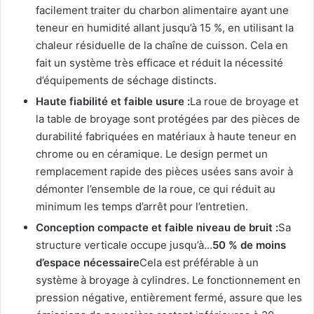
facilement traiter du charbon alimentaire ayant une
teneur en humidité allant jusqu’à 15 %, en utilisant la
chaleur résiduelle de la chaîne de cuisson. Cela en
fait un système très efficace et réduit la nécessité
d’équipements de séchage distincts.
Haute fiabilité et faible usure :
La roue de broyage et
la table de broyage sont protégées par des pièces de
durabilité fabriquées en matériaux à haute teneur en
chrome ou en céramique. Le design permet un
remplacement rapide des pièces usées sans avoir à
démonter l’ensemble de la roue, ce qui réduit au
minimum les temps d’arrêt pour l’entretien.
Conception compacte et faible niveau de bruit :
Sa
structure verticale occupe jusqu’à…
50 % de moins
d’espace nécessaire
Cela est préférable à un
système à broyage à cylindres. Le fonctionnement en
pression négative, entièrement fermé, assure que les