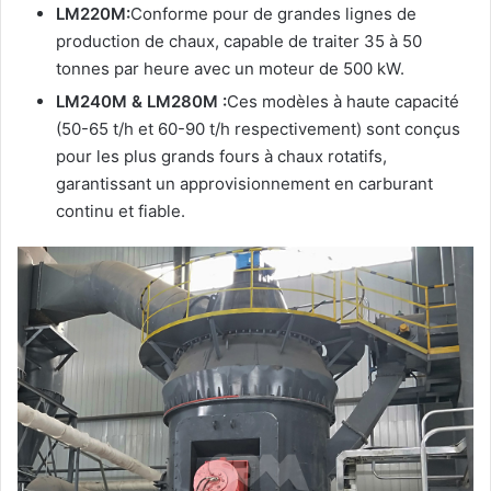
LM220M:
Conforme pour de grandes lignes de
production de chaux, capable de traiter 35 à 50
tonnes par heure avec un moteur de 500 kW.
LM240M & LM280M :
Ces modèles à haute capacité
(50-65 t/h et 60-90 t/h respectivement) sont conçus
pour les plus grands fours à chaux rotatifs,
garantissant un approvisionnement en carburant
continu et fiable.