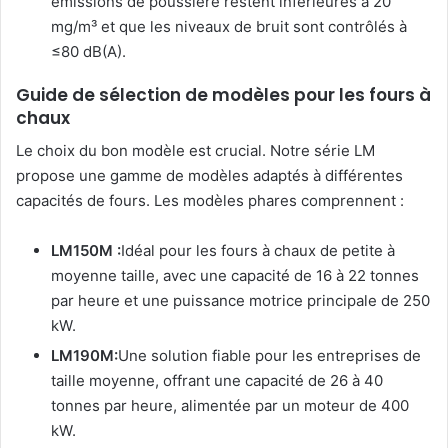
émissions de poussière restent inférieures à 20
mg/m³ et que les niveaux de bruit sont contrôlés à
≤80 dB(A).
Guide de sélection de modèles pour les fours à
chaux
Le choix du bon modèle est crucial. Notre série LM
propose une gamme de modèles adaptés à différentes
capacités de fours. Les modèles phares comprennent :
LM150M :
Idéal pour les fours à chaux de petite à
moyenne taille, avec une capacité de 16 à 22 tonnes
par heure et une puissance motrice principale de 250
kW.
LM190M:
Une solution fiable pour les entreprises de
taille moyenne, offrant une capacité de 26 à 40
tonnes par heure, alimentée par un moteur de 400
kW.