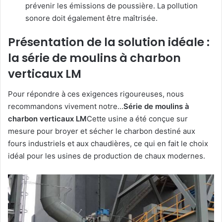
prévenir les émissions de poussière. La pollution
sonore doit également être maîtrisée.
Présentation de la solution idéale :
la série de moulins à charbon
verticaux LM
Pour répondre à ces exigences rigoureuses, nous
recommandons vivement notre…
Série de moulins à
charbon verticaux LM
Cette usine a été conçue sur
mesure pour broyer et sécher le charbon destiné aux
fours industriels et aux chaudières, ce qui en fait le choix
idéal pour les usines de production de chaux modernes.