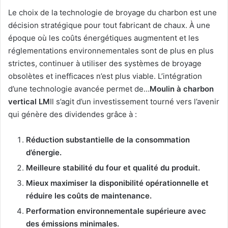
Le choix de la technologie de broyage du charbon est une
décision stratégique pour tout fabricant de chaux. À une
époque où les coûts énergétiques augmentent et les
réglementations environnementales sont de plus en plus
strictes, continuer à utiliser des systèmes de broyage
obsolètes et inefficaces n’est plus viable. L’intégration
d’une technologie avancée permet de…
Moulin à charbon
vertical LM
Il s’agit d’un investissement tourné vers l’avenir
qui génère des dividendes grâce à :
Réduction substantielle de la consommation
d’énergie.
Meilleure stabilité du four et qualité du produit.
Mieux maximiser la disponibilité opérationnelle et
réduire les coûts de maintenance.
Performation environnementale supérieure avec
des émissions minimales.