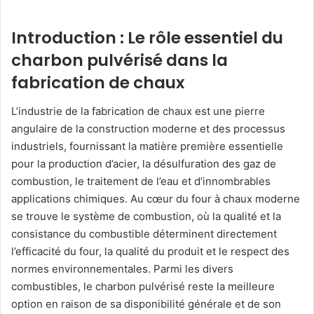
Introduction : Le rôle essentiel du
charbon pulvérisé dans la
fabrication de chaux
L’industrie de la fabrication de chaux est une pierre
angulaire de la construction moderne et des processus
industriels, fournissant la matière première essentielle
pour la production d’acier, la désulfuration des gaz de
combustion, le traitement de l’eau et d’innombrables
applications chimiques. Au cœur du four à chaux moderne
se trouve le système de combustion, où la qualité et la
consistance du combustible déterminent directement
l’efficacité du four, la qualité du produit et le respect des
normes environnementales. Parmi les divers
combustibles, le charbon pulvérisé reste la meilleure
option en raison de sa disponibilité générale et de son