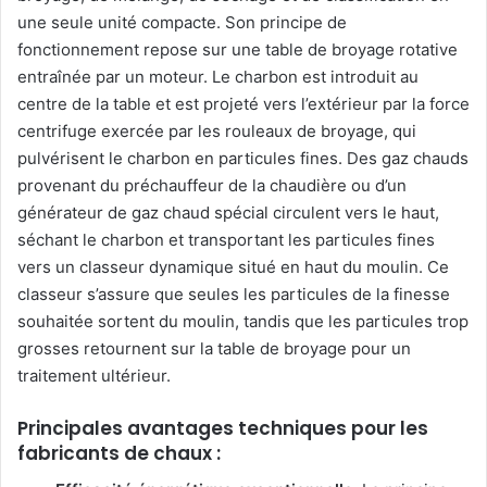
une seule unité compacte. Son principe de
fonctionnement repose sur une table de broyage rotative
entraînée par un moteur. Le charbon est introduit au
centre de la table et est projeté vers l’extérieur par la force
centrifuge exercée par les rouleaux de broyage, qui
pulvérisent le charbon en particules fines. Des gaz chauds
provenant du préchauffeur de la chaudière ou d’un
générateur de gaz chaud spécial circulent vers le haut,
séchant le charbon et transportant les particules fines
vers un classeur dynamique situé en haut du moulin. Ce
classeur s’assure que seules les particules de la finesse
souhaitée sortent du moulin, tandis que les particules trop
grosses retournent sur la table de broyage pour un
traitement ultérieur.
Principales avantages techniques pour les
fabricants de chaux :