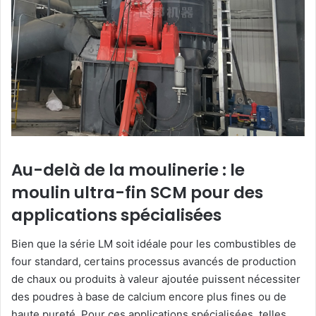
Au-delà de la moulinerie : le
moulin ultra-fin SCM pour des
applications spécialisées
Bien que la série LM soit idéale pour les combustibles de
four standard, certains processus avancés de production
de chaux ou produits à valeur ajoutée puissent nécessiter
des poudres à base de calcium encore plus fines ou de
haute pureté. Pour ces applications spécialisées, telles