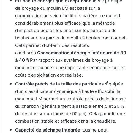
Efficacité énergétique exceptionnelle :
Le principe
de broyage du moulin LM est basé sur la
comminution au sein d’un lit de matière, ce qui est
considérablement plus efficace que la méthode
d’impact de boules les unes sur les autres ou de
boules sur les parois du moulin à boules traditionnel.
Cela permet d’obtenir des résultats
améliorés.
Consommation d’énergie inférieure de 30
à 40 %
Par rapport aux systèmes de broyage à
moulins circulants, une importante économie sur les
coûts d’exploitation est réalisée.
Contrôle précis de la taille des particules :
Équipée
d’un classificateur dynamique à haute efficacité, la
moulinne LM permet un contrôle précis de la finesse
du charbon (généralement ajustable entre 5 et 20 %
de résidus sur un tamis de 90 μm). Cela garantit une
combustion stable et efficace dans la chaudière.
Capacité de séchage intégrée :
L’usine peut