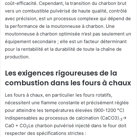
coût-efficacité. Cependant, la transition du charbon brut
vers un combustible pulvérisé de haute qualité, contrôlé
avec précision, est un processus complexe qui dépend de
la performance de la moutonneuse à charbon. Une
moutonneuse à charbon optimisée n’est pas seulement un
équipement secondaire ; elle est un facteur déterminant
pour la rentabilité et la durabilité de toute la chaîne de
production.
Les exigences rigoureuses de la
combustion dans les fours à chaux
Les fours à chaux, en particulier les fours rotatifs,
nécessitent une flamme constante et précisément réglée
pour atteindre les températures élevées (900-1200 °C)
indispensables au processus de calcination (CaCO3).
→
3
CaO + CO
Le charbon pulvérisé injecté dans le four doit
2
respecter des spécifications strictes :