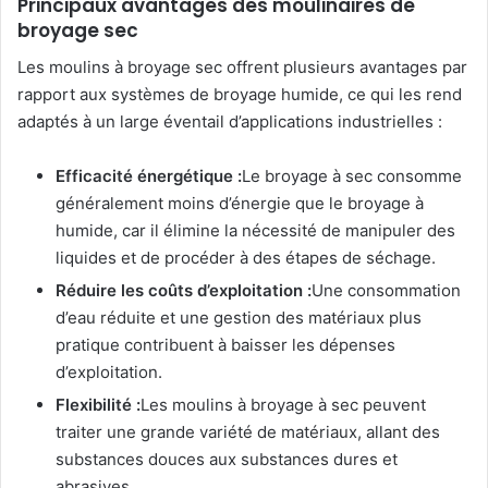
Principaux avantages des moulinaires de
broyage sec
Les moulins à broyage sec offrent plusieurs avantages par
rapport aux systèmes de broyage humide, ce qui les rend
adaptés à un large éventail d’applications industrielles :
Efficacité énergétique :
Le broyage à sec consomme
généralement moins d’énergie que le broyage à
humide, car il élimine la nécessité de manipuler des
liquides et de procéder à des étapes de séchage.
Réduire les coûts d’exploitation :
Une consommation
d’eau réduite et une gestion des matériaux plus
pratique contribuent à baisser les dépenses
d’exploitation.
Flexibilité :
Les moulins à broyage à sec peuvent
traiter une grande variété de matériaux, allant des
substances douces aux substances dures et
abrasives.