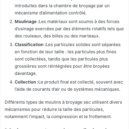
introduites dans la chambre de broyage par un
mécanisme d’alimentation contrôlé.
Moulinage :
Les matériaux sont soumis à des forces
d’usinage exercées par des éléments rotatifs tels que
des rouleaux, des billes ou des marteaux.
Classification :
Les particules solides sont séparées
en fonction de leur taille : les particules plus fines
sont collectées, tandis que les particules plus
grossières sont réintégrées pour être broyées
davantage.
Collection :
Le produit final est collecté, souvent avec
l’aide de courants d’air ou de systèmes mécaniques.
Différents types de moulins à broyage sec utilisent divers
mécanismes pour réduire la taille des particules,
notamment l’impact, la compression et le frottement.