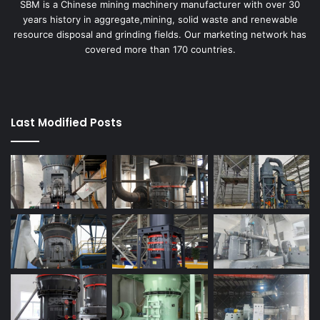
SBM is a Chinese mining machinery manufacturer with over 30
years history in aggregate,mining, solid waste and renewable
resource disposal and grinding fields. Our marketing network has
covered more than 170 countries.
Last Modified Posts