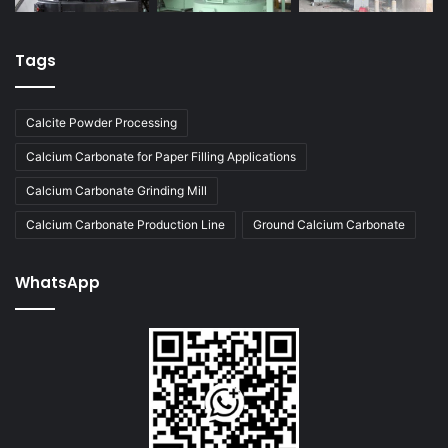
Tags
Calcite Powder Processing
Calcium Carbonate for Paper Filling Applications
Calcium Carbonate Grinding Mill
Calcium Carbonate Production Line
Ground Calcium Carbonate
WhatsApp