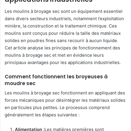
Les moulins à broyage sec sont un équipement essentiel
dans divers secteurs industriels, notamment l’exploitation
minière, la construction et le traitement chimique. Ces
moulins sont conçus pour réduire la taille des matériaux
solides en poudres fines sans recourir à aucun liquide.
Cet article analyse les principes de fonctionnement des
moulins à broyage sec et met en évidence leurs
principaux avantages pour les applications industrielles.
Comment fonctionnent les broyeuses à
moudre sec
Les moulins à broyage sec fonctionnent en appliquant des
forces mécaniques pour désintégrer les matériaux solides
en particules plus petites. Le processus comprend
généralement les étapes suivantes :
Alimentation :
Les matières premières sont