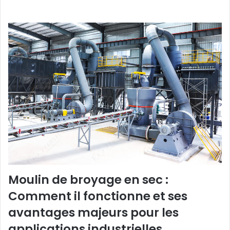
Moulin de broyage en sec :
Comment il fonctionne et ses
avantages majeurs pour les
applications industrielles