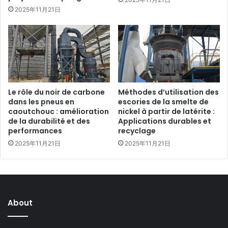
2025年11月21日
Le rôle du noir de carbone
Méthodes d’utilisation des
dans les pneus en
escories de la smelte de
caoutchouc : amélioration
nickel à partir de latérite :
de la durabilité et des
Applications durables et
performances
recyclage
2025年11月21日
2025年11月21日
About