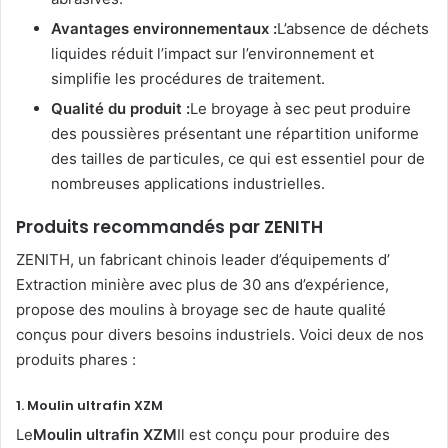
Avantages environnementaux :
L’absence de déchets
liquides réduit l’impact sur l’environnement et
simplifie les procédures de traitement.
Qualité du produit :
Le broyage à sec peut produire
des poussières présentant une répartition uniforme
des tailles de particules, ce qui est essentiel pour de
nombreuses applications industrielles.
Produits recommandés par ZENITH
ZENITH, un fabricant chinois leader d’équipements d’
Extraction minière avec plus de 30 ans d’expérience,
propose des moulins à broyage sec de haute qualité
conçus pour divers besoins industriels. Voici deux de nos
produits phares :
1. Moulin ultrafin XZM
Le
Moulin ultrafin XZM
Il est conçu pour produire des