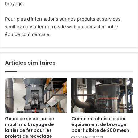
broyage.
Pour plus d’informations sur nos produits et services,
veuillez consulter notre site web ou contacter notre
équipe commerciale.
Articles similaires
Guide de sélection de
Comment choisir le bon
moulins à broyage de
équipement de broyage
laitier de fer pour les
pour l’albite de 200 mesh
projets de recyclage
2025年11月21日