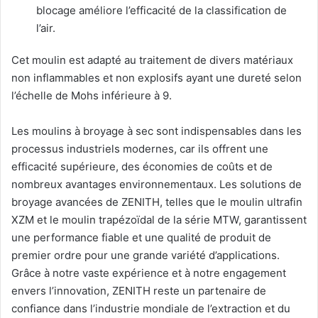
blocage améliore l’efficacité de la classification de
l’air.
Cet moulin est adapté au traitement de divers matériaux
non inflammables et non explosifs ayant une dureté selon
l’échelle de Mohs inférieure à 9.
Les moulins à broyage à sec sont indispensables dans les
processus industriels modernes, car ils offrent une
efficacité supérieure, des économies de coûts et de
nombreux avantages environnementaux. Les solutions de
broyage avancées de ZENITH, telles que le moulin ultrafin
XZM et le moulin trapézoïdal de la série MTW, garantissent
une performance fiable et une qualité de produit de
premier ordre pour une grande variété d’applications.
Grâce à notre vaste expérience et à notre engagement
envers l’innovation, ZENITH reste un partenaire de
confiance dans l’industrie mondiale de l’extraction et du