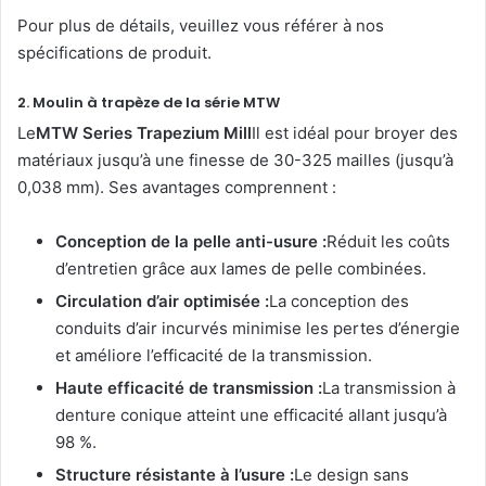
Pour plus de détails, veuillez vous référer à nos
spécifications de produit.
2. Moulin à trapèze de la série MTW
Le
MTW Series Trapezium Mill
Il est idéal pour broyer des
matériaux jusqu’à une finesse de 30-325 mailles (jusqu’à
0,038 mm). Ses avantages comprennent :
Conception de la pelle anti-usure :
Réduit les coûts
d’entretien grâce aux lames de pelle combinées.
Circulation d’air optimisée :
La conception des
conduits d’air incurvés minimise les pertes d’énergie
et améliore l’efficacité de la transmission.
Haute efficacité de transmission :
La transmission à
denture conique atteint une efficacité allant jusqu’à
98 %.
Structure résistante à l’usure :
Le design sans