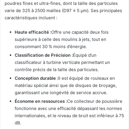
poudres fines et ultra-fines, dont la taille des particules
varie de 325 à 2500 mailles (D97 ≤ 5 μm). Ses principales
caractéristiques incluent :
Haute efficacité :
Offre une capacité deux fois
supérieure à celle des moulins à jets, tout en
consommant 30 % moins d’énergie.
Classification de Précision :
Équipé d’un
classificateur à turbine verticale permettant un
contrôle précis de la taille des particules.
Conception durable :
Il est équipé de rouleaux en
matériau spécial ainsi que de disques de broyage,
garantissant une longévité de service accrue.
Économe en ressources :
Ce collecteur de poussière
fonctionne avec une efficacité dépassant les normes
internationales, et le niveau de bruit est inférieur à 75
dB.