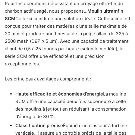
Pour les opérations nécessitant un broyage ultra-fin du
charbon actif usagé, nous proposons…
Moulin ultramfin
SCM
Celle-ci constitue une solution idéale. Cette usine est
conçue pour traiter des matières d’une taille maximale de
20 mm et produire une finesse de la pulpe allant de 325 à
2500 mesh (D97 ≤ 5 μm). Avec une capacité de traitement
allant de 0,5 à 25 tonnes par heure (selon le modèle), la
série SCM offre une efficacité et une précision
exceptionnelles.
Les principaux avantages comprennent :
Haute efficacité et économies d’énergie
La mouline
SCM offre une capacité deux fois supérieure à celle
des moulins à jet tout en réduisant la consommation
d’énergie de 30 %.
Classification précise
Équipé d’un classeur à turbine
verticale, il assure un contrôle précis de la taille des