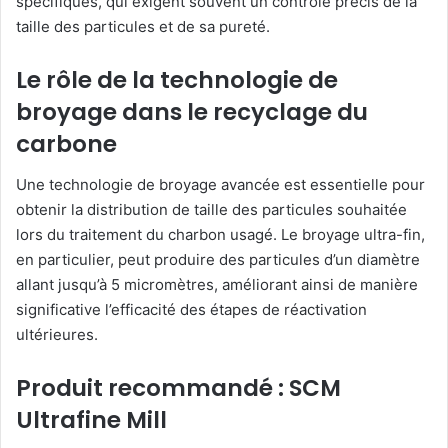
spécifiques, qui exigent souvent un contrôle précis de la
taille des particules et de sa pureté.
Le rôle de la technologie de
broyage dans le recyclage du
carbone
Une technologie de broyage avancée est essentielle pour
obtenir la distribution de taille des particules souhaitée
lors du traitement du charbon usagé. Le broyage ultra-fin,
en particulier, peut produire des particules d’un diamètre
allant jusqu’à 5 micromètres, améliorant ainsi de manière
significative l’efficacité des étapes de réactivation
ultérieures.
Produit recommandé : SCM
Ultrafine Mill