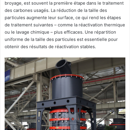
broyage, est souvent la première étape dans le traitement
des carbones usagés. La réduction de la taille des
particules augmente leur surface, ce qui rend les étapes
de traitement suivantes – comme la réactivation thermique
ou le lavage chimique – plus efficaces. Une répartition
uniforme de la taille des particules est essentielle pour
obtenir des résultats de réactivation stables.