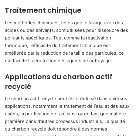
Traitement chimique
Les méthodes chimiques, telles que le lavage avec des
acides ou des solvants, sont utilisées pour dissoudre des
polluants spécifiques. Tout comme la réactivation
thermique, l’efficacité du traitement chimique est
améliorée par la réduction de la taille des particules, ce
qui facilite l’ penetration des agents de nettoyage.
Applications du charbon actif
recyclé
Le charbon actif recyclé peut être réutilisé dans diverses
applications, notamment le traitement de l’eau et des eaux
usées, la purification de l’air, ainsi qu’en tant que matière
première dans d’autres processus industriels. La qualité
du charbon recyclé doit répondre à des normes