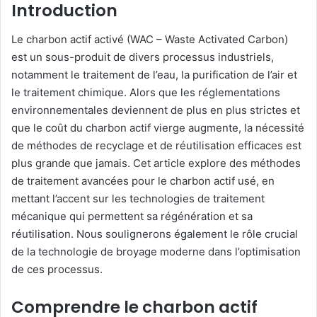
Introduction
Le charbon actif activé (WAC – Waste Activated Carbon)
est un sous-produit de divers processus industriels,
notamment le traitement de l’eau, la purification de l’air et
le traitement chimique. Alors que les réglementations
environnementales deviennent de plus en plus strictes et
que le coût du charbon actif vierge augmente, la nécessité
de méthodes de recyclage et de réutilisation efficaces est
plus grande que jamais. Cet article explore des méthodes
de traitement avancées pour le charbon actif usé, en
mettant l’accent sur les technologies de traitement
mécanique qui permettent sa régénération et sa
réutilisation. Nous soulignerons également le rôle crucial
de la technologie de broyage moderne dans l’optimisation
de ces processus.
Comprendre le charbon actif