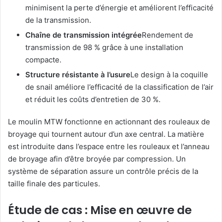
minimisent la perte d’énergie et améliorent l’efficacité
de la transmission.
Chaîne de transmission intégrée
Rendement de
transmission de 98 % grâce à une installation
compacte.
Structure résistante à l’usure
Le design à la coquille
de snail améliore l’efficacité de la classification de l’air
et réduit les coûts d’entretien de 30 %.
Le moulin MTW fonctionne en actionnant des rouleaux de
broyage qui tournent autour d’un axe central. La matière
est introduite dans l’espace entre les rouleaux et l’anneau
de broyage afin d’être broyée par compression. Un
système de séparation assure un contrôle précis de la
taille finale des particules.
Étude de cas : Mise en œuvre de