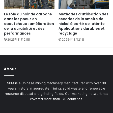
Le rôle du noir de carbone
Méthodes d’utilisation des
dans les pneus en
escories de la smelte de
caoutchouc : amélioration
nickel à partir de latérite :
de la durabilité et des
Applications durables et
performances
recyclage
2025年11月21日
2025年11月21日
About
SBM is a Chinese mining machinery manufacturer with over 30
years history in aggregate,mining, solid waste and renewable
resource disposal and grinding fields. Our marketing network has
covered more than 170 countries.