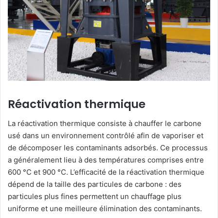
Réactivation thermique
La réactivation thermique consiste à chauffer le carbone
usé dans un environnement contrôlé afin de vaporiser et
de décomposer les contaminants adsorbés. Ce processus
a généralement lieu à des températures comprises entre
600 °C et 900 °C. L’efficacité de la réactivation thermique
dépend de la taille des particules de carbone : des
particules plus fines permettent un chauffage plus
uniforme et une meilleure élimination des contaminants.