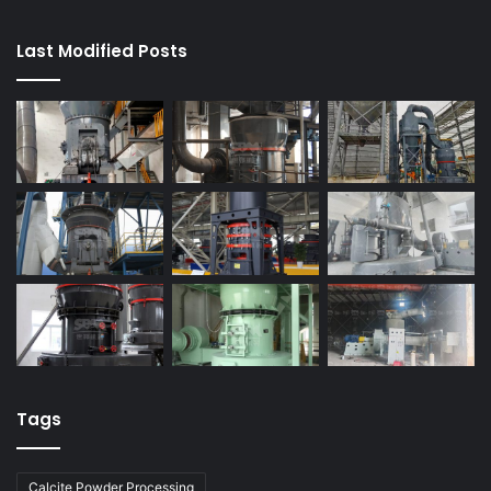
Last Modified Posts
Tags
Calcite Powder Processing