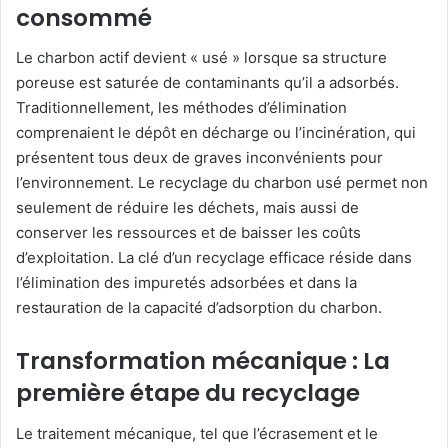
consommé
Le charbon actif devient « usé » lorsque sa structure
poreuse est saturée de contaminants qu’il a adsorbés.
Traditionnellement, les méthodes d’élimination
comprenaient le dépôt en décharge ou l’incinération, qui
présentent tous deux de graves inconvénients pour
l’environnement. Le recyclage du charbon usé permet non
seulement de réduire les déchets, mais aussi de
conserver les ressources et de baisser les coûts
d’exploitation. La clé d’un recyclage efficace réside dans
l’élimination des impuretés adsorbées et dans la
restauration de la capacité d’adsorption du charbon.
Transformation mécanique : La
première étape du recyclage
Le traitement mécanique, tel que l’écrasement et le