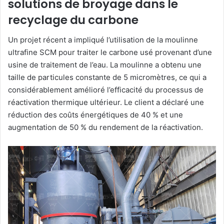
solutions de broyage dans le
recyclage du carbone
Un projet récent a impliqué l’utilisation de la moulinne
ultrafine SCM pour traiter le carbone usé provenant d’une
usine de traitement de l’eau. La moulinne a obtenu une
taille de particules constante de 5 micromètres, ce qui a
considérablement amélioré l’efficacité du processus de
réactivation thermique ultérieur. Le client a déclaré une
réduction des coûts énergétiques de 40 % et une
augmentation de 50 % du rendement de la réactivation.