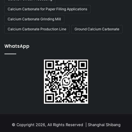
Calcium Carbonate for Paper Filling Applications
Calcium Carbonate Grinding Mill
Calcium Carbonate Production Line
Ground Calcium Carbonate
WhatsApp
© Copyright 2026, All Rights Reserved | Shanghai Shibang