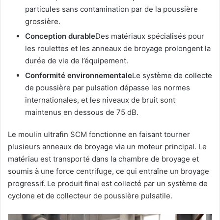
particules sans contamination par de la poussière
grossière.
Conception durable
Des matériaux spécialisés pour
les roulettes et les anneaux de broyage prolongent la
durée de vie de l’équipement.
Conformité environnementale
Le système de collecte
de poussière par pulsation dépasse les normes
internationales, et les niveaux de bruit sont
maintenus en dessous de 75 dB.
Le moulin ultrafin SCM fonctionne en faisant tourner
plusieurs anneaux de broyage via un moteur principal. Le
matériau est transporté dans la chambre de broyage et
soumis à une force centrifuge, ce qui entraîne un broyage
progressif. Le produit final est collecté par un système de
cyclone et de collecteur de poussière pulsatile.