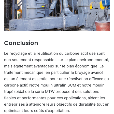
Conclusion
Le recyclage et la réutilisation du carbone actif usé sont
non seulement responsables sur le plan environnemental,
mais également avantageux sur le plan économique. Le
traitement mécanique, en particulier le broyage avancé,
est un élément essentiel pour une réactivation efficace du
carbone actif. Notre moulin ultrafin SCM et notre moulin
trapézoidal de la série MTW proposent des solutions
fiables et performantes pour ces applications, aidant les
entreprises à atteindre leurs objectifs de durabilité tout en
optimisant leurs coûts d’exploitation.