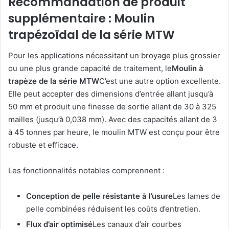
Recommandation de produit
supplémentaire : Moulin
trapézoïdal de la série MTW
Pour les applications nécessitant un broyage plus grossier
ou une plus grande capacité de traitement, le
Moulin à
trapèze de la série MTW
C’est une autre option excellente.
Elle peut accepter des dimensions d’entrée allant jusqu’à
50 mm et produit une finesse de sortie allant de 30 à 325
mailles (jusqu’à 0,038 mm). Avec des capacités allant de 3
à 45 tonnes par heure, le moulin MTW est conçu pour être
robuste et efficace.
Les fonctionnalités notables comprennent :
Conception de pelle résistante à l’usure
Les lames de
pelle combinées réduisent les coûts d’entretien.
Flux d’air optimisé
Les canaux d’air courbes