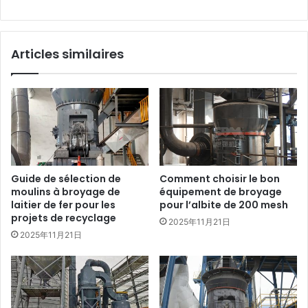
Articles similaires
Guide de sélection de
Comment choisir le bon
moulins à broyage de
équipement de broyage
laitier de fer pour les
pour l’albite de 200 mesh
projets de recyclage
2025年11月21日
2025年11月21日