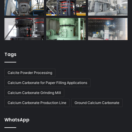
Tags
Calcite Powder Processing
Calcium Carbonate for Paper Filling Applications
Calcium Carbonate Grinding Mill
Calcium Carbonate Production Line
Ground Calcium Carbonate
WhatsApp