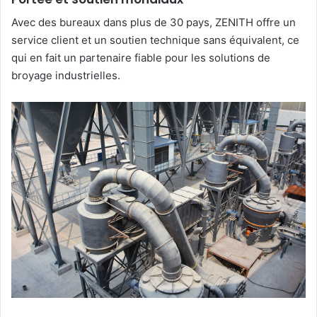
Avec des bureaux dans plus de 30 pays, ZENITH offre un
service client et un soutien technique sans équivalent, ce
qui en fait un partenaire fiable pour les solutions de
broyage industrielles.