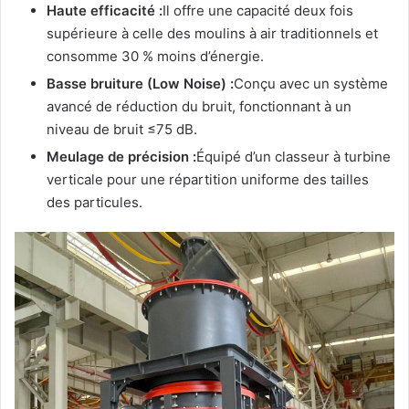
Haute efficacité :
Il offre une capacité deux fois
supérieure à celle des moulins à air traditionnels et
consomme 30 % moins d’énergie.
Basse bruiture (Low Noise) :
Conçu avec un système
avancé de réduction du bruit, fonctionnant à un
niveau de bruit ≤75 dB.
Meulage de précision :
Équipé d’un classeur à turbine
verticale pour une répartition uniforme des tailles
des particules.