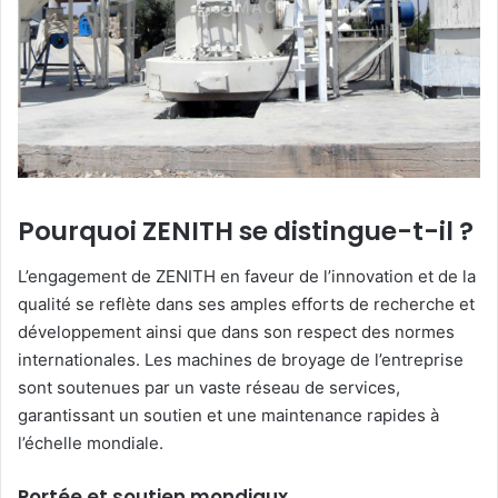
Pourquoi ZENITH se distingue-t-il ?
L’engagement de ZENITH en faveur de l’innovation et de la
qualité se reflète dans ses amples efforts de recherche et
développement ainsi que dans son respect des normes
internationales. Les machines de broyage de l’entreprise
sont soutenues par un vaste réseau de services,
garantissant un soutien et une maintenance rapides à
l’échelle mondiale.
Portée et soutien mondiaux