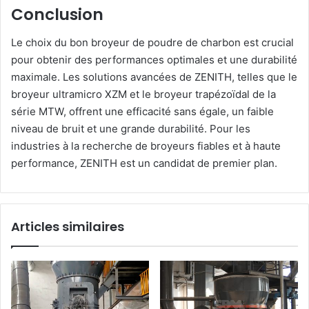
Conclusion
Le choix du bon broyeur de poudre de charbon est crucial
pour obtenir des performances optimales et une durabilité
maximale. Les solutions avancées de ZENITH, telles que le
broyeur ultramicro XZM et le broyeur trapézoïdal de la
série MTW, offrent une efficacité sans égale, un faible
niveau de bruit et une grande durabilité. Pour les
industries à la recherche de broyeurs fiables et à haute
performance, ZENITH est un candidat de premier plan.
Articles similaires