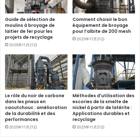
Guide de sélection de
Comment choisir le bon
moulins à broyage de
équipement de broyage
laitier de fer pour les
pour l’albite de 200 mesh
projets de recyclage
2025年11月21日
2025年11月21日
Le rôle du noir de carbone
Méthodes d’utilisation des
dans les pneus en
escories de la smelte de
caoutchouc : amélioration
nickel à partir de latérite :
de la durabilité et des
Applications durables et
performances
recyclage
2025年11月21日
2025年11月21日