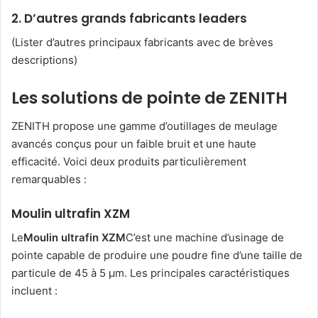
2. D’autres grands fabricants leaders
(Lister d’autres principaux fabricants avec de brèves
descriptions)
Les solutions de pointe de ZENITH
ZENITH propose une gamme d’outillages de meulage
avancés conçus pour un faible bruit et une haute
efficacité. Voici deux produits particulièrement
remarquables :
Moulin ultrafin XZM
Le
Moulin ultrafin XZM
C’est une machine d’usinage de
pointe capable de produire une poudre fine d’une taille de
particule de 45 à 5 μm. Les principales caractéristiques
incluent :