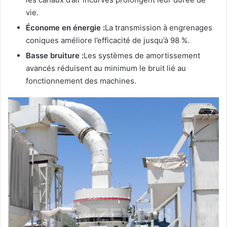
vie.
Économe en énergie :
La transmission à engrenages
coniques améliore l’efficacité de jusqu’à 98 %.
Basse bruiture :
Les systèmes de amortissement
avancés réduisent au minimum le bruit lié au
fonctionnement des machines.