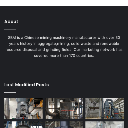
About
SBM is a Chinese mining machinery manufacturer with over 30
years history in aggregate,mining, solid waste and renewable
resource disposal and grinding fields. Our marketing network has
covered more than 170 countries.
Last Modified Posts