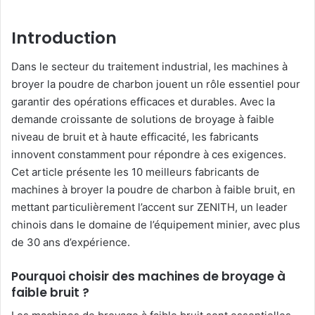
Introduction
Dans le secteur du traitement industrial, les machines à
broyer la poudre de charbon jouent un rôle essentiel pour
garantir des opérations efficaces et durables. Avec la
demande croissante de solutions de broyage à faible
niveau de bruit et à haute efficacité, les fabricants
innovent constamment pour répondre à ces exigences.
Cet article présente les 10 meilleurs fabricants de
machines à broyer la poudre de charbon à faible bruit, en
mettant particulièrement l’accent sur ZENITH, un leader
chinois dans le domaine de l’équipement minier, avec plus
de 30 ans d’expérience.
Pourquoi choisir des machines de broyage à
faible bruit ?