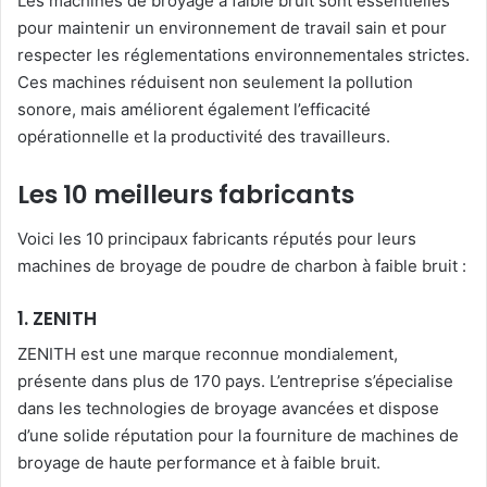
Les machines de broyage à faible bruit sont essentielles
pour maintenir un environnement de travail sain et pour
respecter les réglementations environnementales strictes.
Ces machines réduisent non seulement la pollution
sonore, mais améliorent également l’efficacité
opérationnelle et la productivité des travailleurs.
Les 10 meilleurs fabricants
Voici les 10 principaux fabricants réputés pour leurs
machines de broyage de poudre de charbon à faible bruit :
1. ZENITH
ZENITH est une marque reconnue mondialement,
présente dans plus de 170 pays. L’entreprise s’épecialise
dans les technologies de broyage avancées et dispose
d’une solide réputation pour la fourniture de machines de
broyage de haute performance et à faible bruit.