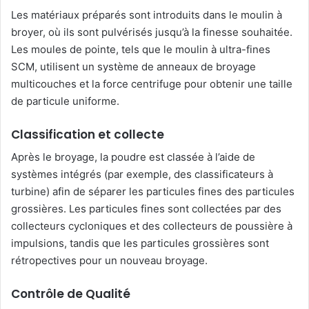
Les matériaux préparés sont introduits dans le moulin à
broyer, où ils sont pulvérisés jusqu’à la finesse souhaitée.
Les moules de pointe, tels que le moulin à ultra-fines
SCM, utilisent un système de anneaux de broyage
multicouches et la force centrifuge pour obtenir une taille
de particule uniforme.
Classification et collecte
Après le broyage, la poudre est classée à l’aide de
systèmes intégrés (par exemple, des classificateurs à
turbine) afin de séparer les particules fines des particules
grossières. Les particules fines sont collectées par des
collecteurs cycloniques et des collecteurs de poussière à
impulsions, tandis que les particules grossières sont
rétropectives pour un nouveau broyage.
Contrôle de Qualité