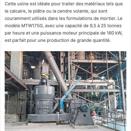
Cette usine est idéale pour traiter des matériaux tels que
le calcaire, le plâtre ou la cendre volante, qui sont
couramment utilisés dans les formulations de mortier. Le
modèle MTW175G, avec une capacité de 9,5 à 25 tonnes
par heure et une puissance moteur principale de 160 kW,
est parfait pour une production de grande quantité.