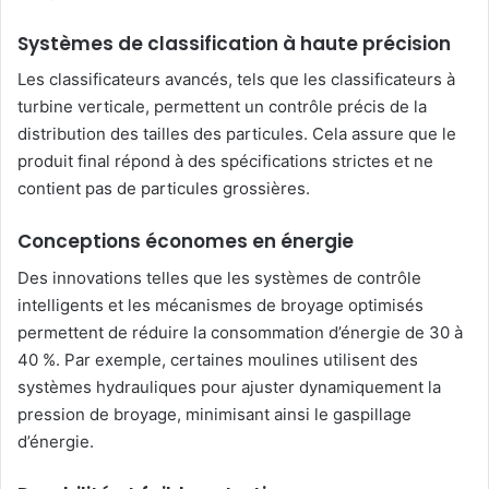
Systèmes de classification à haute précision
Les classificateurs avancés, tels que les classificateurs à
turbine verticale, permettent un contrôle précis de la
distribution des tailles des particules. Cela assure que le
produit final répond à des spécifications strictes et ne
contient pas de particules grossières.
Conceptions économes en énergie
Des innovations telles que les systèmes de contrôle
intelligents et les mécanismes de broyage optimisés
permettent de réduire la consommation d’énergie de 30 à
40 %. Par exemple, certaines moulines utilisent des
systèmes hydrauliques pour ajuster dynamiquement la
pression de broyage, minimisant ainsi le gaspillage
d’énergie.