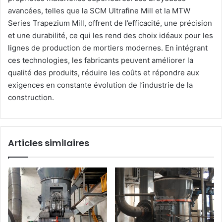
avancées, telles que la SCM Ultrafine Mill et la MTW
Series Trapezium Mill, offrent de l’efficacité, une précision
et une durabilité, ce qui les rend des choix idéaux pour les
lignes de production de mortiers modernes. En intégrant
ces technologies, les fabricants peuvent améliorer la
qualité des produits, réduire les coûts et répondre aux
exigences en constante évolution de l’industrie de la
construction.
Articles similaires