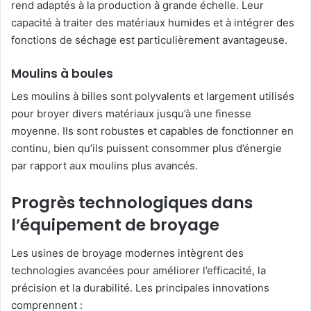
rend adaptés à la production à grande échelle. Leur
capacité à traiter des matériaux humides et à intégrer des
fonctions de séchage est particulièrement avantageuse.
Moulins à boules
Les moulins à billes sont polyvalents et largement utilisés
pour broyer divers matériaux jusqu’à une finesse
moyenne. Ils sont robustes et capables de fonctionner en
continu, bien qu’ils puissent consommer plus d’énergie
par rapport aux moulins plus avancés.
Progrès technologiques dans
l’équipement de broyage
Les usines de broyage modernes intègrent des
technologies avancées pour améliorer l’efficacité, la
précision et la durabilité. Les principales innovations
comprennent :