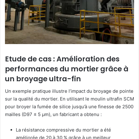
Etude de cas : Amélioration des
performances du mortier grâce à
un broyage ultra-fin
Un exemple pratique illustre l’impact du broyage de pointe
sur la qualité du mortier. En utilisant le moulin ultrafin SCM
pour broyer la fumée de silice jusqu’à une finesse de 2500
mailles (D97 ≤ 5 μm), un fabricant a obtenu :
La résistance compressive du mortier a été
améliorée de 20 à 30 % grâce à un meilleur