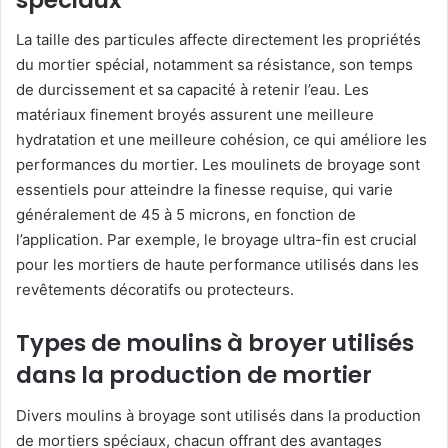
La taille des particules affecte directement les propriétés
du mortier spécial, notamment sa résistance, son temps
de durcissement et sa capacité à retenir l’eau. Les
matériaux finement broyés assurent une meilleure
hydratation et une meilleure cohésion, ce qui améliore les
performances du mortier. Les moulinets de broyage sont
essentiels pour atteindre la finesse requise, qui varie
généralement de 45 à 5 microns, en fonction de
l’application. Par exemple, le broyage ultra-fin est crucial
pour les mortiers de haute performance utilisés dans les
revêtements décoratifs ou protecteurs.
Types de moulins à broyer utilisés
dans la production de mortier
Divers moulins à broyage sont utilisés dans la production
de mortiers spéciaux, chacun offrant des avantages