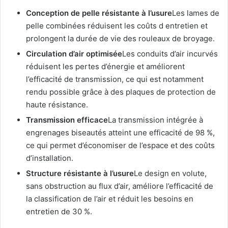
Conception de pelle résistante à l’usure
Les lames de
pelle combinées réduisent les coûts d entretien et
prolongent la durée de vie des rouleaux de broyage.
Circulation d’air optimisée
Les conduits d’air incurvés
réduisent les pertes d’énergie et améliorent
l’efficacité de transmission, ce qui est notamment
rendu possible grâce à des plaques de protection de
haute résistance.
Transmission efficace
La transmission intégrée à
engrenages biseautés atteint une efficacité de 98 %,
ce qui permet d’économiser de l’espace et des coûts
d’installation.
Structure résistante à l’usure
Le design en volute,
sans obstruction au flux d’air, améliore l’efficacité de
la classification de l’air et réduit les besoins en
entretien de 30 %.