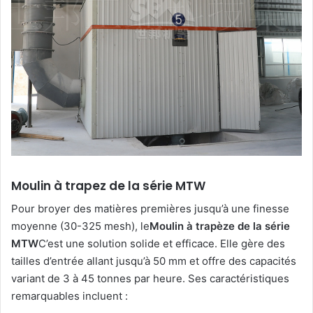
Moulin à trapez de la série MTW
Pour broyer des matières premières jusqu’à une finesse
moyenne (30-325 mesh), le
Moulin à trapèze de la série
MTW
C’est une solution solide et efficace. Elle gère des
tailles d’entrée allant jusqu’à 50 mm et offre des capacités
variant de 3 à 45 tonnes par heure. Ses caractéristiques
remarquables incluent :