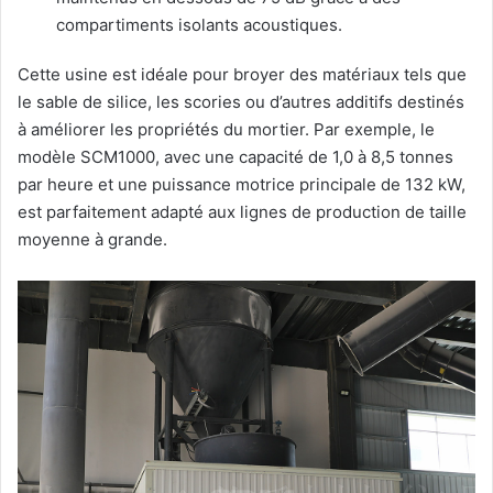
compartiments isolants acoustiques.
Cette usine est idéale pour broyer des matériaux tels que
le sable de silice, les scories ou d’autres additifs destinés
à améliorer les propriétés du mortier. Par exemple, le
modèle SCM1000, avec une capacité de 1,0 à 8,5 tonnes
par heure et une puissance motrice principale de 132 kW,
est parfaitement adapté aux lignes de production de taille
moyenne à grande.