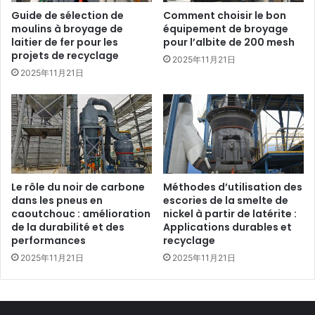
Guide de sélection de
Comment choisir le bon
moulins à broyage de
équipement de broyage
laitier de fer pour les
pour l’albite de 200 mesh
projets de recyclage
2025年11月21日
2025年11月21日
Le rôle du noir de carbone
Méthodes d’utilisation des
dans les pneus en
escories de la smelte de
caoutchouc : amélioration
nickel à partir de latérite :
de la durabilité et des
Applications durables et
performances
recyclage
2025年11月21日
2025年11月21日