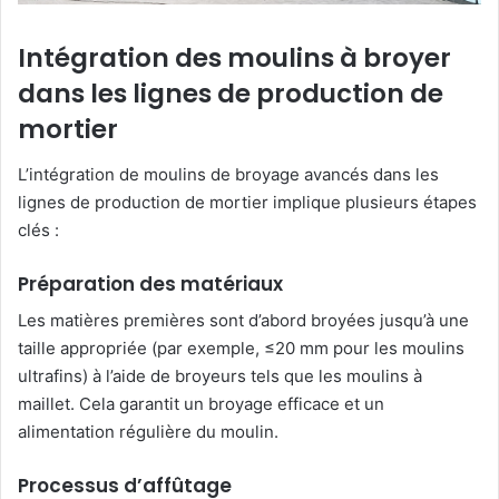
Intégration des moulins à broyer
dans les lignes de production de
mortier
L’intégration de moulins de broyage avancés dans les
lignes de production de mortier implique plusieurs étapes
clés :
Préparation des matériaux
Les matières premières sont d’abord broyées jusqu’à une
taille appropriée (par exemple, ≤20 mm pour les moulins
ultrafins) à l’aide de broyeurs tels que les moulins à
maillet. Cela garantit un broyage efficace et un
alimentation régulière du moulin.
Processus d’affûtage