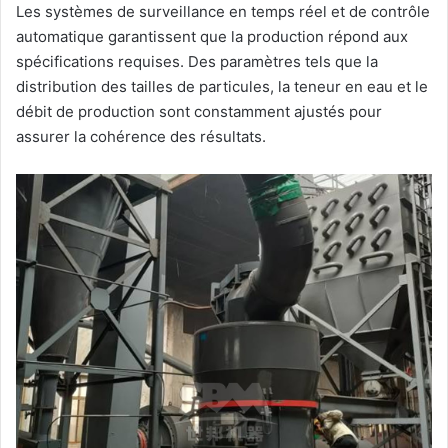
Les systèmes de surveillance en temps réel et de contrôle
automatique garantissent que la production répond aux
spécifications requises. Des paramètres tels que la
distribution des tailles de particules, la teneur en eau et le
débit de production sont constamment ajustés pour
assurer la cohérence des résultats.