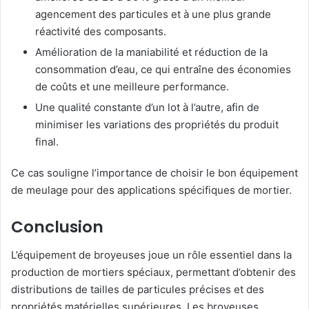
agencement des particules et à une plus grande
réactivité des composants.
Amélioration de la maniabilité et réduction de la
consommation d’eau, ce qui entraîne des économies
de coûts et une meilleure performance.
Une qualité constante d’un lot à l’autre, afin de
minimiser les variations des propriétés du produit
final.
Ce cas souligne l’importance de choisir le bon équipement
de meulage pour des applications spécifiques de mortier.
Conclusion
L’équipement de broyeuses joue un rôle essentiel dans la
production de mortiers spéciaux, permettant d’obtenir des
distributions de tailles de particules précises et des
propriétés matérielles supérieures. Les broyeuses