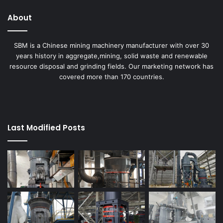
About
SBM is a Chinese mining machinery manufacturer with over 30
years history in aggregate,mining, solid waste and renewable
resource disposal and grinding fields. Our marketing network has
covered more than 170 countries.
Last Modified Posts