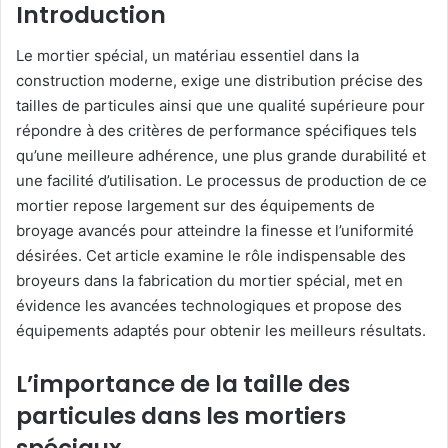
Introduction
Le mortier spécial, un matériau essentiel dans la
construction moderne, exige une distribution précise des
tailles de particules ainsi que une qualité supérieure pour
répondre à des critères de performance spécifiques tels
qu’une meilleure adhérence, une plus grande durabilité et
une facilité d’utilisation. Le processus de production de ce
mortier repose largement sur des équipements de
broyage avancés pour atteindre la finesse et l’uniformité
désirées. Cet article examine le rôle indispensable des
broyeurs dans la fabrication du mortier spécial, met en
évidence les avancées technologiques et propose des
équipements adaptés pour obtenir les meilleurs résultats.
L’importance de la taille des
particules dans les mortiers
spéciaux