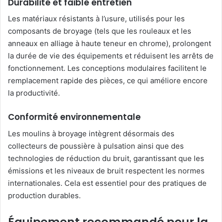
Durabilité et faible entretien
Les matériaux résistants à l’usure, utilisés pour les
composants de broyage (tels que les rouleaux et les
anneaux en alliage à haute teneur en chrome), prolongent
la durée de vie des équipements et réduisent les arrêts de
fonctionnement. Les conceptions modulaires facilitent le
remplacement rapide des pièces, ce qui améliore encore
la productivité.
Conformité environnementale
Les moulins à broyage intègrent désormais des
collecteurs de poussière à pulsation ainsi que des
technologies de réduction du bruit, garantissant que les
émissions et les niveaux de bruit respectent les normes
internationales. Cela est essentiel pour des pratiques de
production durables.
Équipement recommandé pour la