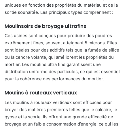
uniques en fonction des propriétés du matériau et de la
sortie souhaitée. Les principaux types comprennent :
Moulinsoirs de broyage ultrafins
Ces usines sont conçues pour produire des poudres
extrêmement fines, souvent atteignant 5 microns. Elles
sont idéales pour des additifs tels que la fumée de silice
ou la cendre volante, qui améliorent les propriétés du
mortier. Les moulins ultra fins garantissent une
distribution uniforme des particules, ce qui est essentiel
pour la cohérence des performances du mortier.
Moulins à rouleaux verticaux
Les moulins à rouleaux verticaux sont efficaces pour
broyer des matières premières telles que le calcaire, le
gypse et la scorie. Ils offrent une grande efficacité de
broyage et un faible consommation d’énergie, ce qui les