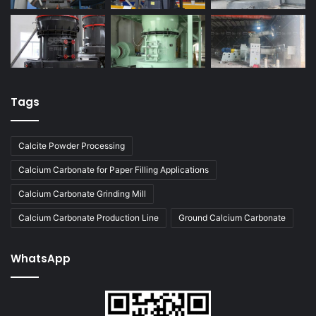
Tags
Calcite Powder Processing
Calcium Carbonate for Paper Filling Applications
Calcium Carbonate Grinding Mill
Calcium Carbonate Production Line
Ground Calcium Carbonate
WhatsApp