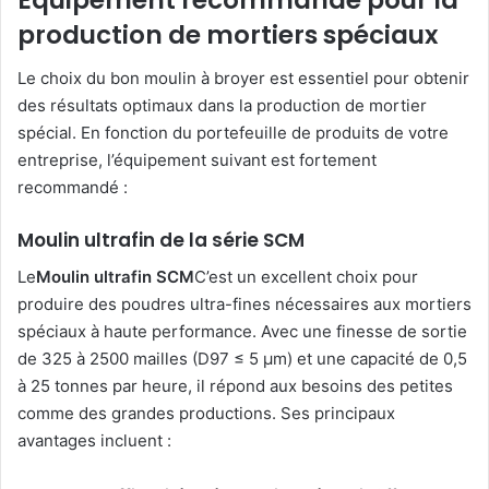
production de mortiers spéciaux
Le choix du bon moulin à broyer est essentiel pour obtenir
des résultats optimaux dans la production de mortier
spécial. En fonction du portefeuille de produits de votre
entreprise, l’équipement suivant est fortement
recommandé :
Moulin ultrafin de la série SCM
Le
Moulin ultrafin SCM
C’est un excellent choix pour
produire des poudres ultra-fines nécessaires aux mortiers
spéciaux à haute performance. Avec une finesse de sortie
de 325 à 2500 mailles (D97 ≤ 5 μm) et une capacité de 0,5
à 25 tonnes par heure, il répond aux besoins des petites
comme des grandes productions. Ses principaux
avantages incluent :