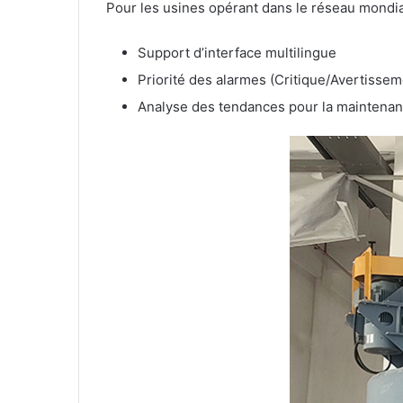
Pour les usines opérant dans le réseau mondia
Support d’interface multilingue
Priorité des alarmes (Critique/Avertissem
Analyse des tendances pour la maintenan