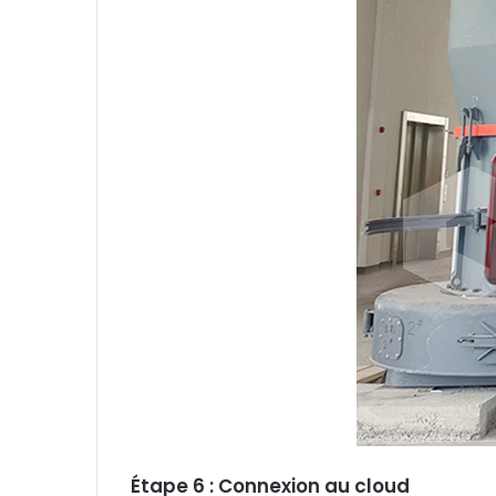
Étape 6 : Connexion au cloud