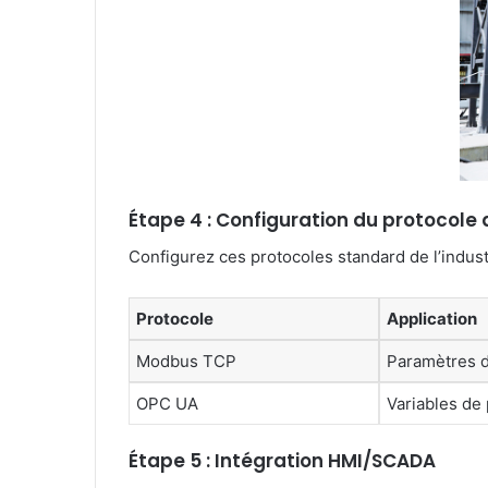
Étape 4 : Configuration du protocol
Configurez ces protocoles standard de l’industr
Protocole
Application
Modbus TCP
Paramètres 
OPC UA
Variables de
Étape 5 : Intégration HMI/SCADA