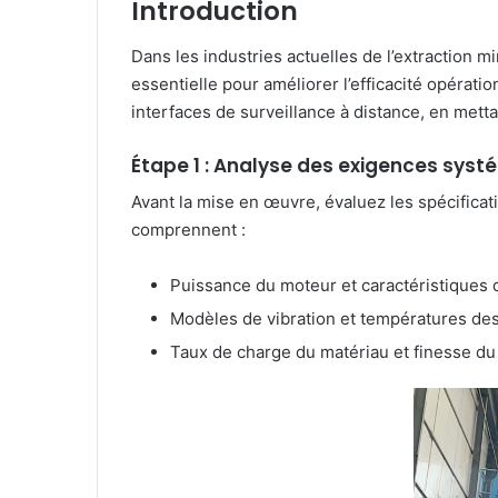
Introduction
Dans les industries actuelles de l’extraction 
essentielle pour améliorer l’efficacité opéra
interfaces de surveillance à distance, en mett
Étape 1 : Analyse des exigences sys
Avant la mise en œuvre, évaluez les spécificat
comprennent :
Puissance du moteur et caractéristiques 
Modèles de vibration et températures de
Taux de charge du matériau et finesse du