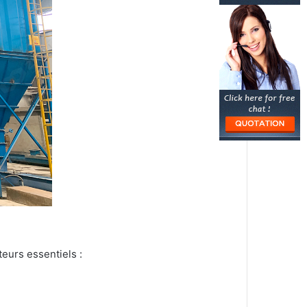
teurs essentiels :