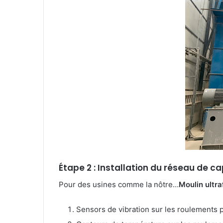
Étape 2 : Installation du réseau de c
Pour des usines comme la nôtre…
Moulin ultr
Sensors de vibration sur les roulements p