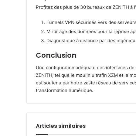
Profitez des plus de 30 bureaux de ZENITH à l’
Tunnels VPN sécurisés vers des serveur
Miroirage des données pour la reprise apr
Diagnostique à distance par des ingénieur
Conclusion
Une configuration adéquate des interfaces de
ZENITH, tel que le moulin ultrafin XZM et le m
est soutenu par notre vaste réseau de service
transformation numérique.
Articles similaires