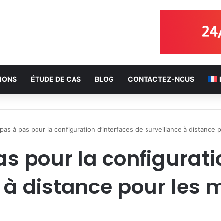
IONS
ÉTUDE DE CAS
BLOG
CONTACTEZ-NOUS
pas à pas pour la configuration d’interfaces de surveillance à distance 
s pour la configurati
 à distance pour les 