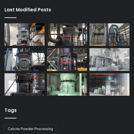
Last Modified Posts
Tags
Calcite Powder Processing