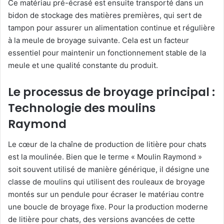
Ce matériau pré-écrasé est ensuite transporté dans un
bidon de stockage des matières premières, qui sert de
tampon pour assurer un alimentation continue et régulière
à la meule de broyage suivante. Cela est un facteur
essentiel pour maintenir un fonctionnement stable de la
meule et une qualité constante du produit.
Le processus de broyage principal :
Technologie des moulins
Raymond
Le cœur de la chaîne de production de litière pour chats
est la moulinée. Bien que le terme « Moulin Raymond »
soit souvent utilisé de manière générique, il désigne une
classe de moulins qui utilisent des rouleaux de broyage
montés sur un pendule pour écraser le matériau contre
une boucle de broyage fixe. Pour la production moderne
de litière pour chats, des versions avancées de cette