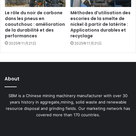
Le rôle du noir de carbone
Méthodes d’utilisation des
dans les pneus en
escories de la smelte de
caoutchouc : amélioration
nickel à partir de latérite :
de la durabilité et des
Applications durables et
performances
recyclage
2025年11月21日
2025年11月21日
About
SBM is a Chinese mining machinery manufacturer with over 30
years history in aggregate,mining, solid waste and renewable
resource disposal and grinding fields. Our marketing network has
covered more than 170 countries.