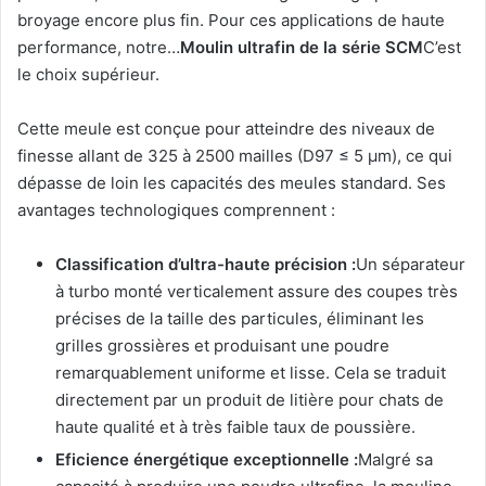
broyage encore plus fin. Pour ces applications de haute
performance, notre…
Moulin ultrafin de la série SCM
C’est
le choix supérieur.
Cette meule est conçue pour atteindre des niveaux de
finesse allant de 325 à 2500 mailles (D97 ≤ 5 μm), ce qui
dépasse de loin les capacités des meules standard. Ses
avantages technologiques comprennent :
Classification d’ultra-haute précision :
Un séparateur
à turbo monté verticalement assure des coupes très
précises de la taille des particules, éliminant les
grilles grossières et produisant une poudre
remarquablement uniforme et lisse. Cela se traduit
directement par un produit de litière pour chats de
haute qualité et à très faible taux de poussière.
Eficience énergétique exceptionnelle :
Malgré sa