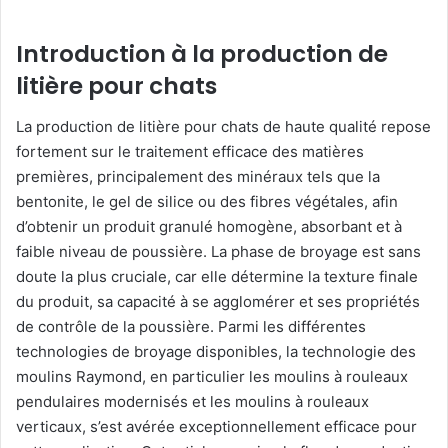
Introduction à la production de
litière pour chats
La production de litière pour chats de haute qualité repose
fortement sur le traitement efficace des matières
premières, principalement des minéraux tels que la
bentonite, le gel de silice ou des fibres végétales, afin
d’obtenir un produit granulé homogène, absorbant et à
faible niveau de poussière. La phase de broyage est sans
doute la plus cruciale, car elle détermine la texture finale
du produit, sa capacité à se agglomérer et ses propriétés
de contrôle de la poussière. Parmi les différentes
technologies de broyage disponibles, la technologie des
moulins Raymond, en particulier les moulins à rouleaux
pendulaires modernisés et les moulins à rouleaux
verticaux, s’est avérée exceptionnellement efficace pour