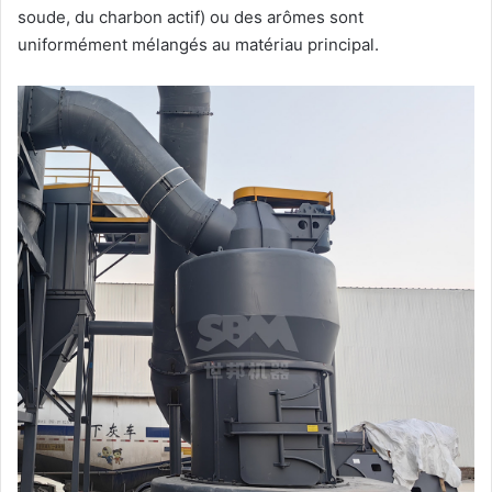
soude, du charbon actif) ou des arômes sont
uniformément mélangés au matériau principal.