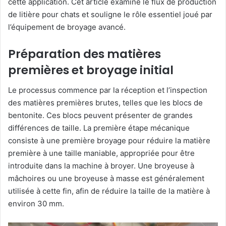
cette application. Cet article examine le flux de production
de litière pour chats et souligne le rôle essentiel joué par
l’équipement de broyage avancé.
Préparation des matières
premières et broyage initial
Le processus commence par la réception et l’inspection
des matières premières brutes, telles que les blocs de
bentonite. Ces blocs peuvent présenter de grandes
différences de taille. La première étape mécanique
consiste à une première broyage pour réduire la matière
première à une taille maniable, appropriée pour être
introduite dans la machine à broyer. Une broyeuse à
mâchoires ou une broyeuse à masse est généralement
utilisée à cette fin, afin de réduire la taille de la matière à
environ 30 mm.