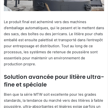
Le produit final est acheminé vers des machines
d’emballage automatiques, qui le pesent et le mettent dans
des sacs, des boîtes ou des jerricans. Le litière pour chats
emballé est ensuite palettisé et transporté dans l’entrepôt
pour entreposage et distribution. Tout au long de ce
processus, les systèmes de retenue de poussière sont
essentiels pour maintenir un environnement de
production propre.
Solution avancée pour litière ultra-
fine et spéciale
Bien que la série MTW soit excellente pour les grades
standards, la tendance du marché vers des litières à faible
poussière, ultra-absorbantes et légères exige parfois un