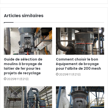
Articles similaires
Guide de sélection de
Comment choisir le bon
moulins à broyage de
équipement de broyage
laitier de fer pour les
pour l’albite de 200 mesh
projets de recyclage
2025年11月21日
2025年11月21日