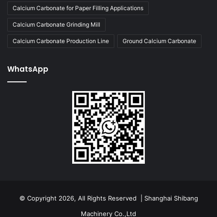
Calcium Carbonate for Paper Filling Applications
Calcium Carbonate Grinding Mill
Calcium Carbonate Production Line
Ground Calcium Carbonate
WhatsApp
© Copyright 2026, All Rights Reserved | Shanghai Shibang
Machinery Co.,Ltd