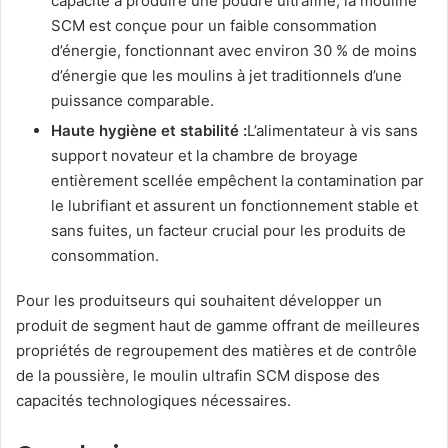
capacité à produire une poudre ultrafine, la mouline
SCM est conçue pour un faible consommation
d’énergie, fonctionnant avec environ 30 % de moins
d’énergie que les moulins à jet traditionnels d’une
puissance comparable.
Haute hygiène et stabilité :
L’alimentateur à vis sans
support novateur et la chambre de broyage
entièrement scellée empêchent la contamination par
le lubrifiant et assurent un fonctionnement stable et
sans fuites, un facteur crucial pour les produits de
consommation.
Pour les produitseurs qui souhaitent développer un
produit de segment haut de gamme offrant de meilleures
propriétés de regroupement des matières et de contrôle
de la poussière, le moulin ultrafin SCM dispose des
capacités technologiques nécessaires.