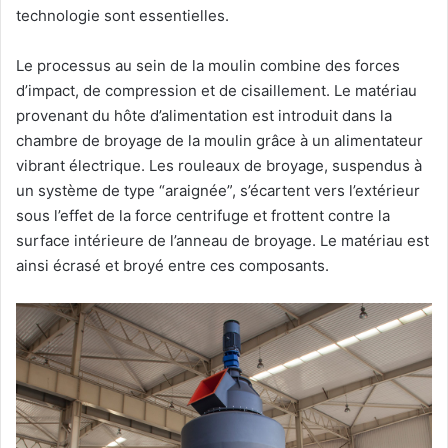
technologie sont essentielles.
Le processus au sein de la moulin combine des forces
d’impact, de compression et de cisaillement. Le matériau
provenant du hôte d’alimentation est introduit dans la
chambre de broyage de la moulin grâce à un alimentateur
vibrant électrique. Les rouleaux de broyage, suspendus à
un système de type “araignée”, s’écartent vers l’extérieur
sous l’effet de la force centrifuge et frottent contre la
surface intérieure de l’anneau de broyage. Le matériau est
ainsi écrasé et broyé entre ces composants.