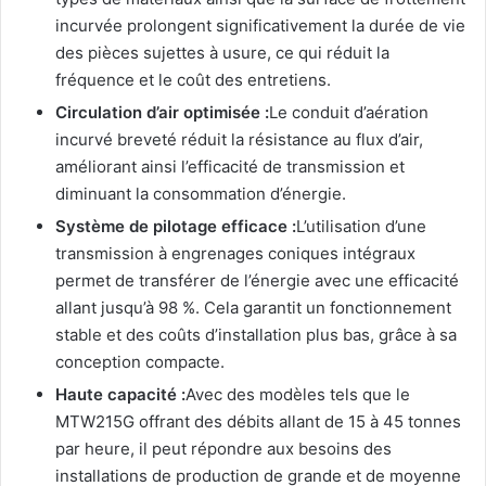
incurvée prolongent significativement la durée de vie
des pièces sujettes à usure, ce qui réduit la
fréquence et le coût des entretiens.
Circulation d’air optimisée :
Le conduit d’aération
incurvé breveté réduit la résistance au flux d’air,
améliorant ainsi l’efficacité de transmission et
diminuant la consommation d’énergie.
Système de pilotage efficace :
L’utilisation d’une
transmission à engrenages coniques intégraux
permet de transférer de l’énergie avec une efficacité
allant jusqu’à 98 %. Cela garantit un fonctionnement
stable et des coûts d’installation plus bas, grâce à sa
conception compacte.
Haute capacité :
Avec des modèles tels que le
MTW215G offrant des débits allant de 15 à 45 tonnes
par heure, il peut répondre aux besoins des
installations de production de grande et de moyenne