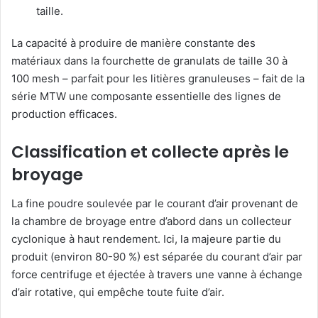
taille.
La capacité à produire de manière constante des
matériaux dans la fourchette de granulats de taille 30 à
100 mesh – parfait pour les litières granuleuses – fait de la
série MTW une composante essentielle des lignes de
production efficaces.
Classification et collecte après le
broyage
La fine poudre soulevée par le courant d’air provenant de
la chambre de broyage entre d’abord dans un collecteur
cyclonique à haut rendement. Ici, la majeure partie du
produit (environ 80-90 %) est séparée du courant d’air par
force centrifuge et éjectée à travers une vanne à échange
d’air rotative, qui empêche toute fuite d’air.