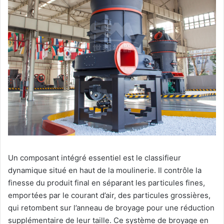
Un composant intégré essentiel est le classifieur
dynamique situé en haut de la moulinerie. Il contrôle la
finesse du produit final en séparant les particules fines,
emportées par le courant d’air, des particules grossières,
qui retombent sur l’anneau de broyage pour une réduction
supplémentaire de leur taille. Ce système de broyage en