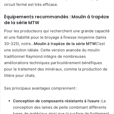
circuit fermé est très efficace.
Équipements recommandés : Moulin à trapèze
de la série MTW
Pour les producteurs qui recherchent une grande capacité
et une fiabilité pour le broyage à finesse moyenne (tamis
30-325), notre…
Moulin à trapèze de la série MTW
C’est
une solution idéale. Cette version avancée du moulin
traditionnel Raymond intègre de nombreuses
améliorations techniques particulièrement bénéfiques
pour le traitement des minéraux, comme la production de
litière pour chats.
Ses principaux avantages comprennent :
Conception de composants résistants à l’usure :
La
conception des lames de pelle combinant différents
types de matériaux ainsi que la surface de frottement