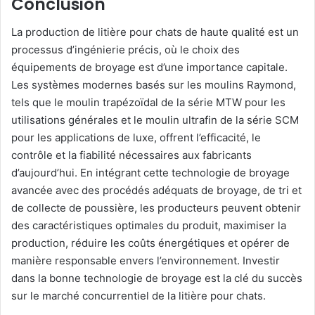
Conclusion
La production de litière pour chats de haute qualité est un
processus d’ingénierie précis, où le choix des
équipements de broyage est d’une importance capitale.
Les systèmes modernes basés sur les moulins Raymond,
tels que le moulin trapézoïdal de la série MTW pour les
utilisations générales et le moulin ultrafin de la série SCM
pour les applications de luxe, offrent l’efficacité, le
contrôle et la fiabilité nécessaires aux fabricants
d’aujourd’hui. En intégrant cette technologie de broyage
avancée avec des procédés adéquats de broyage, de tri et
de collecte de poussière, les producteurs peuvent obtenir
des caractéristiques optimales du produit, maximiser la
production, réduire les coûts énergétiques et opérer de
manière responsable envers l’environnement. Investir
dans la bonne technologie de broyage est la clé du succès
sur le marché concurrentiel de la litière pour chats.