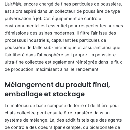
L’air剩余, encore chargé de fines particules de poussière,
est alors aspiré dans un collecteur de poussière de type
pulvérisation à jet. Cet équipement de contrôle
environnemental est essentiel pour respecter les normes
d’émissions des usines modernes. Il filtre l’air issu des
processus industriels, capturant les particules de
poussière de taille sub-micronique et assurant ainsi que
l’air libéré dans l’atmosphère soit propre. La poussière
ultra-fine collectée est également réintégrée dans le flux
de production, maximisant ainsi le rendement.
Mélangement du produit final,
emballage et stockage
Le matériau de base composé de terre et de litière pour
chats collectée peut ensuite être transféré dans un
système de mélange. Là, des additifs tels que des agents
de contrôle des odeurs (par exemple, du bicarbonate de