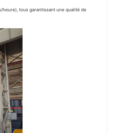
/heure), tous garantissant une qualité de