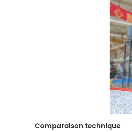
Comparaison technique