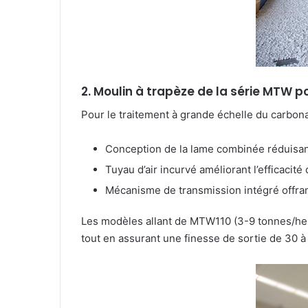
2. Moulin à trapèze de la série MTW 
Pour le traitement à grande échelle du carbon
Conception de la lame combinée réduisant
Tuyau d’air incurvé améliorant l’efficacité
Mécanisme de transmission intégré offran
Les modèles allant de MTW110 (3-9 tonnes/he
tout en assurant une finesse de sortie de 30 à