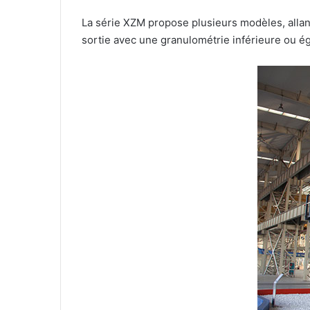
La série XZM propose plusieurs modèles, allan
sortie avec une granulométrie inférieure ou é