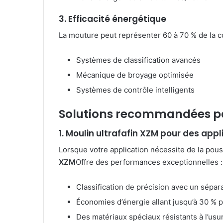
3. Efficacité énergétique
La mouture peut représenter 60 à 70 % de la 
Systèmes de classification avancés
Mécanique de broyage optimisée
Systèmes de contrôle intelligents
Solutions recommandées p
1. Moulin ultrafafin XZM pour des appl
Lorsque votre application nécessite de la pou
XZM
Offre des performances exceptionnelles :
Classification de précision avec un sépara
Économies d’énergie allant jusqu’à 30 % 
Des matériaux spéciaux résistants à l’us