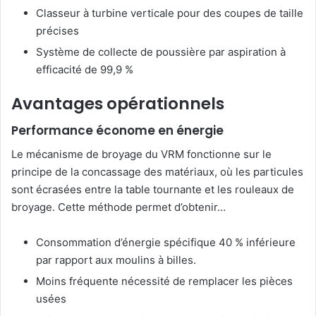
Classeur à turbine verticale pour des coupes de taille
précises
Système de collecte de poussière par aspiration à
efficacité de 99,9 %
Avantages opérationnels
Performance économe en énergie
Le mécanisme de broyage du VRM fonctionne sur le
principe de la concassage des matériaux, où les particules
sont écrasées entre la table tournante et les rouleaux de
broyage. Cette méthode permet d’obtenir…
Consommation d’énergie spécifique 40 % inférieure
par rapport aux moulins à billes.
Moins fréquente nécessité de remplacer les pièces
usées