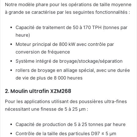
Notre modèle phare pour les opérations de taille moyenne
à grande se caractérise par les seguintes fonctionnalités :
Capacité de traitement de 50 à 170 TPH (tonnes par
heure)
Moteur principal de 800 kW avec contrôle par
conversion de fréquence
Système intégré de broyage/stockage/séparation
rollers de broyage en alliage spécial, avec une durée
de vie de plus de 8 000 heures
2. Moulin ultrafin XZM268
Pour les applications utilisant des poussières ultra-fines
nécessitant une finesse de 5 à 25 μm :
Capacité de production de 5 à 25 tonnes par heure
Contrôle de la taille des particules D97 ≤ 5 μm