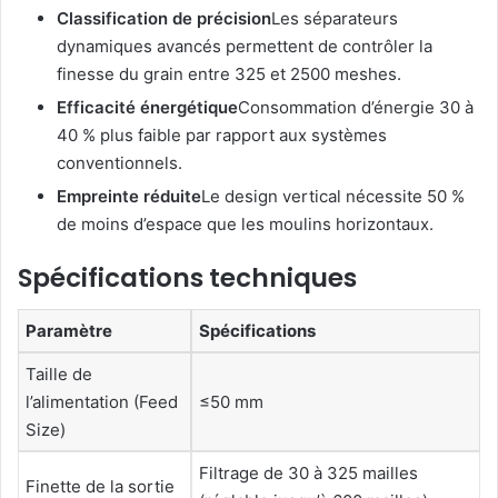
Classification de précision
Les séparateurs
dynamiques avancés permettent de contrôler la
finesse du grain entre 325 et 2500 meshes.
Efficacité énergétique
Consommation d’énergie 30 à
40 % plus faible par rapport aux systèmes
conventionnels.
Empreinte réduite
Le design vertical nécessite 50 %
de moins d’espace que les moulins horizontaux.
Spécifications techniques
Paramètre
Spécifications
Taille de
l’alimentation (Feed
≤50 mm
Size)
Filtrage de 30 à 325 mailles
Finette de la sortie