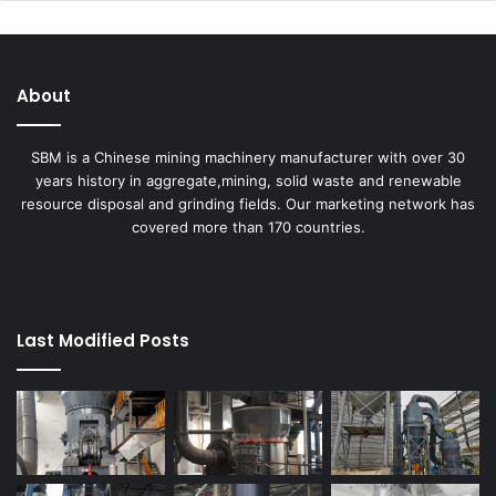
About
SBM is a Chinese mining machinery manufacturer with over 30
years history in aggregate,mining, solid waste and renewable
resource disposal and grinding fields. Our marketing network has
covered more than 170 countries.
Last Modified Posts