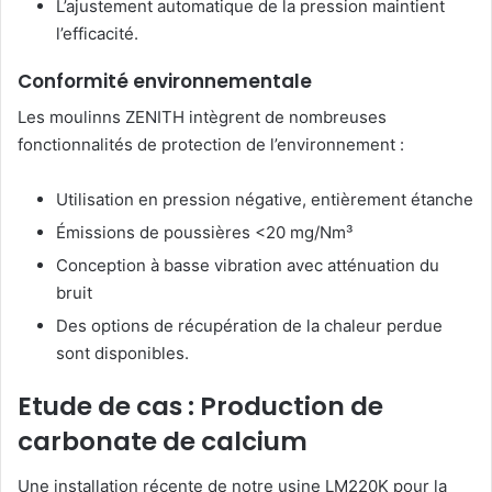
L’ajustement automatique de la pression maintient
l’efficacité.
Conformité environnementale
Les moulinns ZENITH intègrent de nombreuses
fonctionnalités de protection de l’environnement :
Utilisation en pression négative, entièrement étanche
Émissions de poussières <20 mg/Nm³
Conception à basse vibration avec atténuation du
bruit
Des options de récupération de la chaleur perdue
sont disponibles.
Etude de cas : Production de
carbonate de calcium
Une installation récente de notre usine LM220K pour la