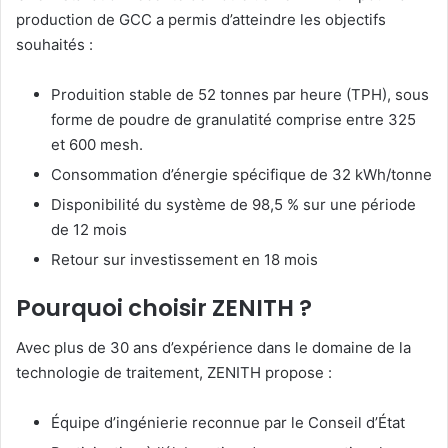
production de GCC a permis d’atteindre les objectifs
souhaités :
Produition stable de 52 tonnes par heure (TPH), sous
forme de poudre de granulatité comprise entre 325
et 600 mesh.
Consommation d’énergie spécifique de 32 kWh/tonne
Disponibilité du système de 98,5 % sur une période
de 12 mois
Retour sur investissement en 18 mois
Pourquoi choisir ZENITH ?
Avec plus de 30 ans d’expérience dans le domaine de la
technologie de traitement, ZENITH propose :
Équipe d’ingénierie reconnue par le Conseil d’État