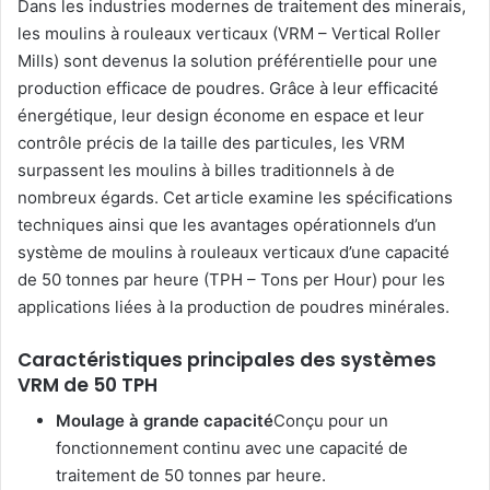
Dans les industries modernes de traitement des minerais,
les moulins à rouleaux verticaux (VRM – Vertical Roller
Mills) sont devenus la solution préférentielle pour une
production efficace de poudres. Grâce à leur efficacité
énergétique, leur design économe en espace et leur
contrôle précis de la taille des particules, les VRM
surpassent les moulins à billes traditionnels à de
nombreux égards. Cet article examine les spécifications
techniques ainsi que les avantages opérationnels d’un
système de moulins à rouleaux verticaux d’une capacité
de 50 tonnes par heure (TPH – Tons per Hour) pour les
applications liées à la production de poudres minérales.
Caractéristiques principales des systèmes
VRM de 50 TPH
Moulage à grande capacité
Conçu pour un
fonctionnement continu avec une capacité de
traitement de 50 tonnes par heure.