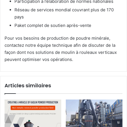
Participation à l’élaboration de normes nationales
Réseau de services mondial couvrant plus de 170
pays
Paket complet de soutien après-vente
Pour vos besoins de production de poudre minérale,
contactez notre équipe technique afin de discuter de la
façon dont nos solutions de moulin à rouleaux verticaux
peuvent optimiser vos opérations.
Articles similaires