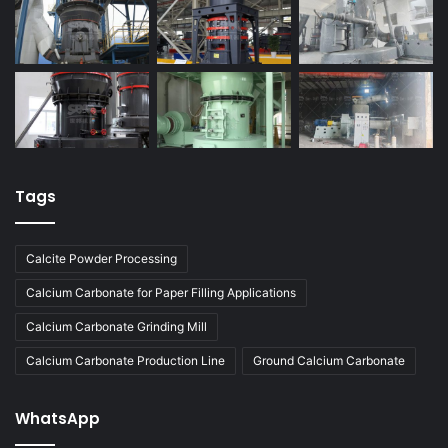
Tags
Calcite Powder Processing
Calcium Carbonate for Paper Filling Applications
Calcium Carbonate Grinding Mill
Calcium Carbonate Production Line
Ground Calcium Carbonate
WhatsApp