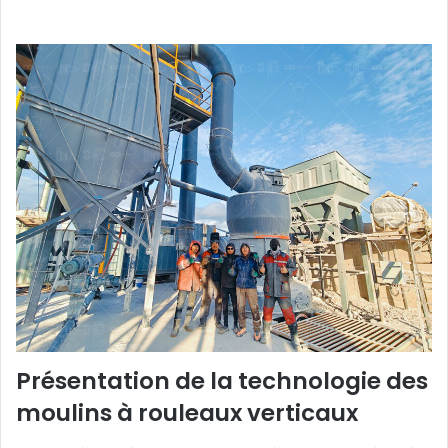
Présentation de la technologie des
moulins à rouleaux verticaux